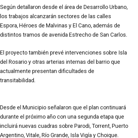
Según detallaron desde el área de Desarrollo Urbano,
los trabajos alcanzarán sectores de las calles
Espora, Héroes de Malvinas y El Cano, además de
distintos tramos de avenida Estrecho de San Carlos.
El proyecto también prevé intervenciones sobre Isla
del Rosario y otras arterias internas del barrio que
actualmente presentan dificultades de
transitabilidad.
Desde el Municipio señalaron que el plan continuará
durante el próximo año con una segunda etapa que
incluirá nuevas cuadras sobre Parodi, Torrent, Puerto
Argentino, Vitale, Río Grande, Isla Vigía y Choique.