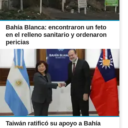
Bahía Blanca: encontraron un feto
en el relleno sanitario y ordenaron
pericias
Taiwán ratificó su apoyo a Bahía