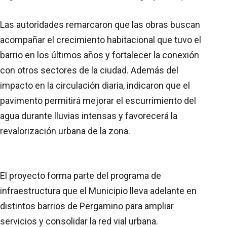
Las autoridades remarcaron que las obras buscan
acompañar el crecimiento habitacional que tuvo el
barrio en los últimos años y fortalecer la conexión
con otros sectores de la ciudad. Además del
impacto en la circulación diaria, indicaron que el
pavimento permitirá mejorar el escurrimiento del
agua durante lluvias intensas y favorecerá la
revalorización urbana de la zona.
El proyecto forma parte del programa de
infraestructura que el Municipio lleva adelante en
distintos barrios de Pergamino para ampliar
servicios y consolidar la red vial urbana.