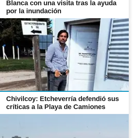
Blanca con una visita tras la ayuda
por la inundación
Chivilcoy: Etcheverría defendió sus
críticas a la Playa de Camiones