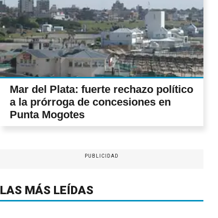
Mar del Plata: fuerte rechazo político
a la prórroga de concesiones en
Punta Mogotes
PUBLICIDAD
LAS MÁS LEÍDAS