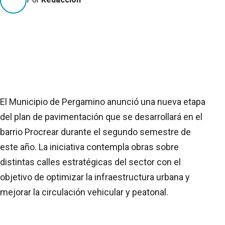
El Municipio de Pergamino anunció una nueva etapa
del plan de pavimentación que se desarrollará en el
barrio Procrear durante el segundo semestre de
este año. La iniciativa contempla obras sobre
distintas calles estratégicas del sector con el
objetivo de optimizar la infraestructura urbana y
mejorar la circulación vehicular y peatonal.