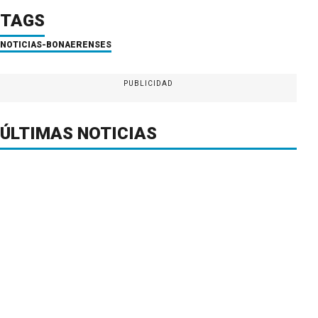
TAGS
NOTICIAS-BONAERENSES
PUBLICIDAD
ÚLTIMAS NOTICIAS