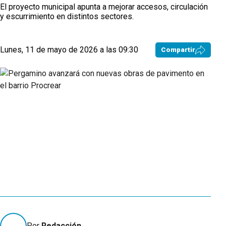
El proyecto municipal apunta a mejorar accesos, circulación
y escurrimiento en distintos sectores.
Lunes, 11 de mayo de 2026 a las 09:30
Compartir
Por
Redacción