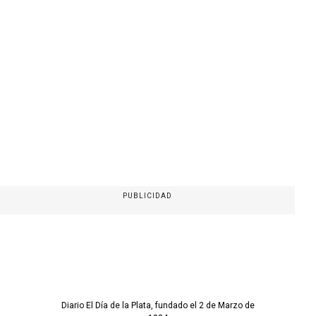
PUBLICIDAD
Diario El Día de la Plata, fundado el 2 de Marzo de