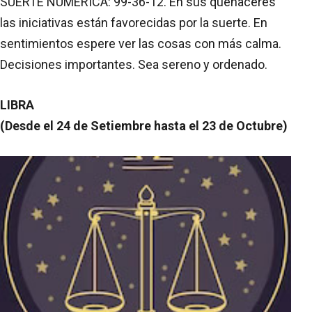
SUERTE NUMERICA: 99-36-12. En sus quehaceres
las iniciativas están favorecidas por la suerte. En
sentimientos espere ver las cosas con más calma.
Decisiones importantes. Sea sereno y ordenado.
LIBRA
(Desde el 24 de Setiembre hasta el 23 de Octubre)