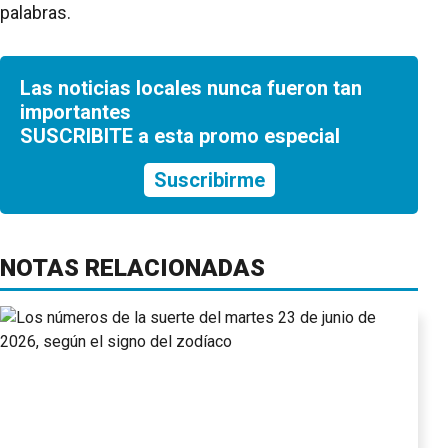
palabras.
Las noticias locales nunca fueron tan
importantes
SUSCRIBITE a esta promo especial
Suscribirme
NOTAS RELACIONADAS