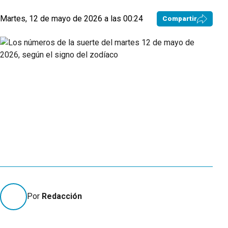
Martes, 12 de mayo de 2026 a las 00:24
Compartir
Por
Redacción