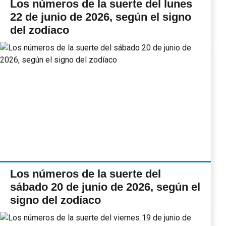
Los números de la suerte del lunes
22 de junio de 2026, según el signo
del zodíaco
Los números de la suerte del
sábado 20 de junio de 2026, según el
signo del zodíaco