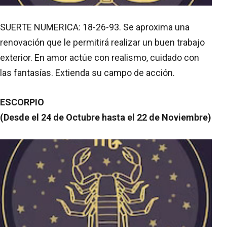
SUERTE NUMERICA: 18-26-93. Se aproxima una
renovación que le permitirá realizar un buen trabajo
exterior. En amor actúe con realismo, cuidado con
las fantasías. Extienda su campo de acción.
ESCORPIO
(Desde el 24 de Octubre hasta el 22 de Noviembre)