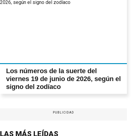
Los números de la suerte del
viernes 19 de junio de 2026, según el
signo del zodíaco
PUBLICIDAD
LAS MÁS LEÍDAS