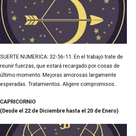
SUERTE NUMERICA: 32-56-11. En el trabajo trate de
reunir fuerzas, que estará recargado por cosas de
último momento. Mejoras amorosas largamente
esperadas. Tratamientos. Aligere compromisos.
CAPRICORNIO
(Desde el 22 de Diciembre hasta el 20 de Enero)