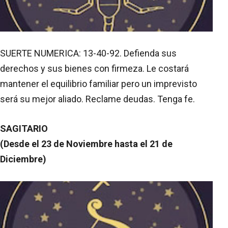
SUERTE NUMERICA: 13-40-92. Defienda sus
derechos y sus bienes con firmeza. Le costará
mantener el equilibrio familiar pero un imprevisto
será su mejor aliado. Reclame deudas. Tenga fe.
SAGITARIO
(Desde el 23 de Noviembre hasta el 21 de
Diciembre)