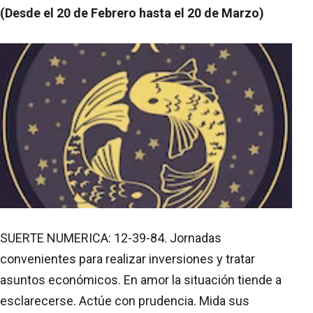
(Desde el 20 de Febrero hasta el 20 de Marzo)
SUERTE NUMERICA: 12-39-84. Jornadas
convenientes para realizar inversiones y tratar
asuntos económicos. En amor la situación tiende a
esclarecerse. Actúe con prudencia. Mida sus