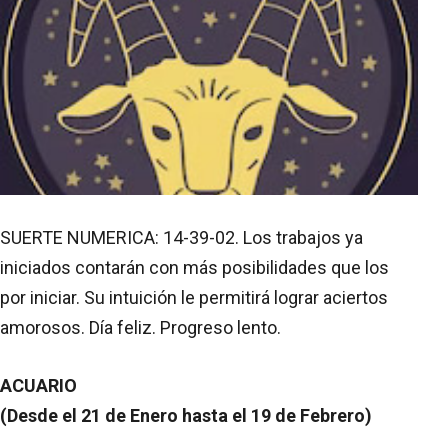
SUERTE NUMERICA: 14-39-02. Los trabajos ya
iniciados contarán con más posibilidades que los
por iniciar. Su intuición le permitirá lograr aciertos
amorosos. Día feliz. Progreso lento.
ACUARIO
(Desde el 21 de Enero hasta el 19 de Febrero)