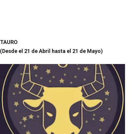
TAURO
(Desde el 21 de Abril hasta el 21 de Mayo)