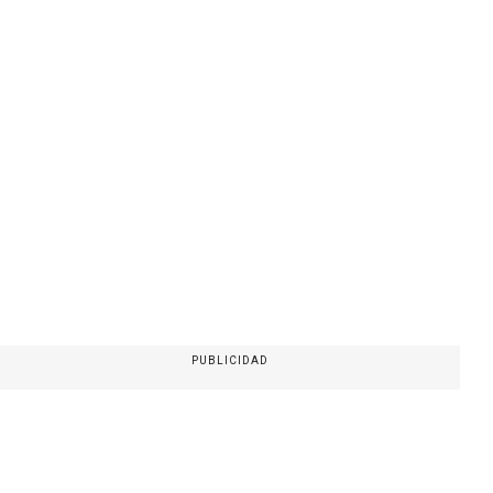
PUBLICIDAD