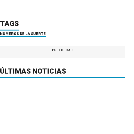
TAGS
NÚMEROS DE LA SUERTE
PUBLICIDAD
ÚLTIMAS NOTICIAS