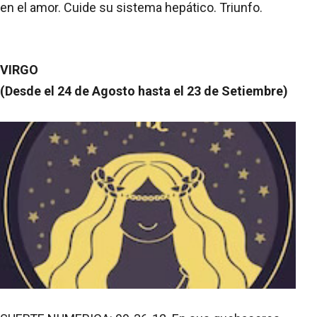
en el amor. Cuide su sistema hepático. Triunfo.
VIRGO
(Desde el 24 de Agosto hasta el 23 de Setiembre)