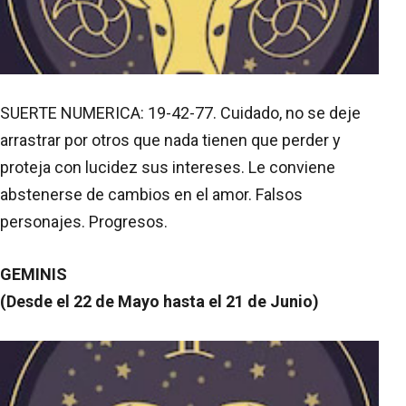
SUERTE NUMERICA: 19-42-77. Cuidado, no se deje
arrastrar por otros que nada tienen que perder y
proteja con lucidez sus intereses. Le conviene
abstenerse de cambios en el amor. Falsos
personajes. Progresos.
GEMINIS
(Desde el 22 de Mayo hasta el 21 de Junio)