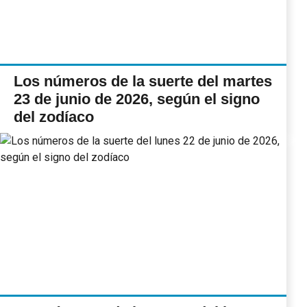
Los números de la suerte del martes
23 de junio de 2026, según el signo
del zodíaco