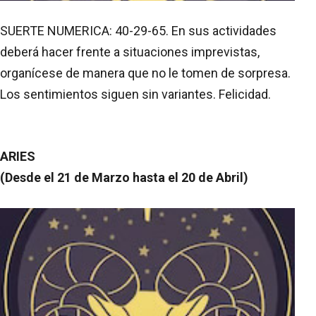
SUERTE NUMERICA: 40-29-65. En sus actividades
deberá hacer frente a situaciones imprevistas,
organícese de manera que no le tomen de sorpresa.
Los sentimientos siguen sin variantes. Felicidad.
ARIES
(Desde el 21 de Marzo hasta el 20 de Abril)