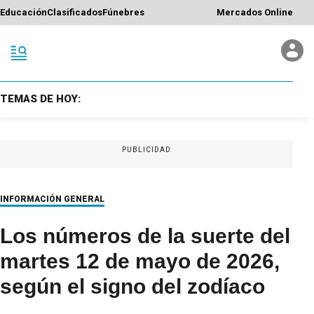
Educación
Clasificados
Fúnebres
Mercados Online
TEMAS DE HOY:
PUBLICIDAD
INFORMACIÓN GENERAL
Los números de la suerte del
martes 12 de mayo de 2026,
según el signo del zodíaco