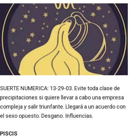
SUERTE NUMERICA: 13-29-03. Evite toda clase de
precipitaciones si quiere llevar a cabo una empresa
compleja y salir triunfante. Llegará a un acuerdo con
el sexo opuesto. Desgano. Influencias.
PISCIS