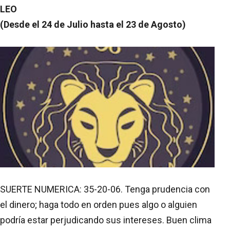
LEO
(Desde el 24 de Julio hasta el 23 de Agosto)
SUERTE NUMERICA: 35-20-06. Tenga prudencia con
el dinero; haga todo en orden pues algo o alguien
podría estar perjudicando sus intereses. Buen clima