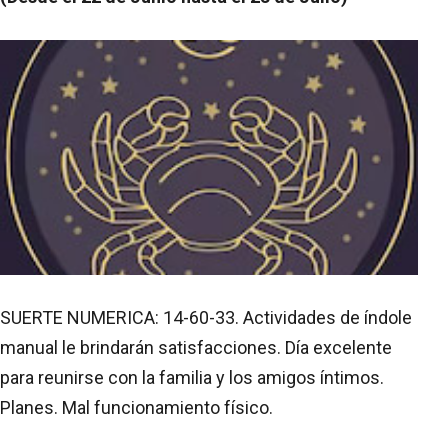
SUERTE NUMERICA: 14-60-33. Actividades de índole
manual le brindarán satisfacciones. Día excelente
para reunirse con la familia y los amigos íntimos.
Planes. Mal funcionamiento físico.