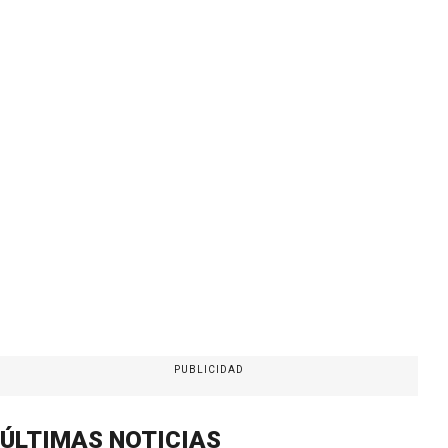
PUBLICIDAD
ÚLTIMAS NOTICIAS