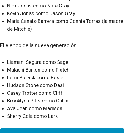
Nick Jonas como Nate Gray
Kevin Jonas como Jason Gray
Maria Canals-Barrera como Connie Torres (la madre
de Mitchie)
El elenco de la nueva generación:
Liamani Segura como Sage
Malachi Barton como Fletch
Lumi Pollack como Rosie
Hudson Stone como Desi
Casey Trotter como Cliff
Brooklynn Pitts como Callie
Ava Jean como Madison
Sherry Cola como Lark