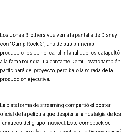
Los Jonas Brothers vuelven a la pantalla de Disney
con "Camp Rock 3", una de sus primeras
producciones con el canal infantil que los catapultó
a la fama mundial. La cantante Demi Lovato también
participará del proyecto, pero bajo la mirada de la
producción ejecutiva.
La plataforma de streaming compartió el póster
oficial de la película que despierta la nostalgia de los
fanáticos del grupo musical. Este comeback se
suma a la larga lista de proyectos que Disney revivió