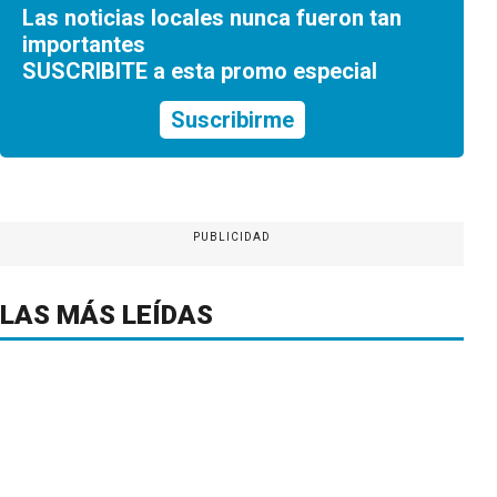
Las noticias locales nunca fueron tan
importantes
SUSCRIBITE a esta promo especial
Suscribirme
PUBLICIDAD
LAS MÁS LEÍDAS