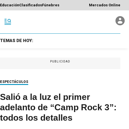
Educación
Clasificados
Fúnebres
Mercados Online
TEMAS DE HOY:
PUBLICIDAD
ESPECTÁCULOS
Salió a la luz el primer
adelanto de “Camp Rock 3”:
todos los detalles