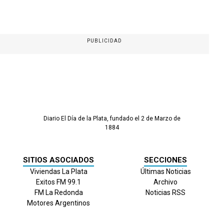
PUBLICIDAD
Diario El Día de la Plata, fundado el 2 de Marzo de
1884
SITIOS ASOCIADOS
SECCIONES
Viviendas La Plata
Últimas Noticias
Exitos FM 99.1
Archivo
FM La Redonda
Noticias RSS
Motores Argentinos