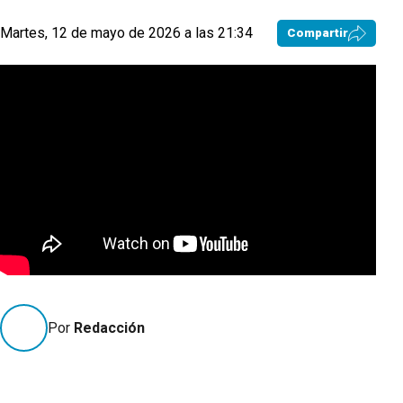
Martes, 12 de mayo de 2026 a las 21:34
Compartir
Por
Redacción