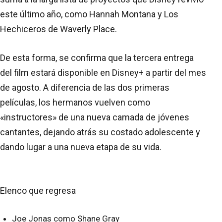
este último año, como Hannah Montana y Los
Hechiceros de Waverly Place.
De esta forma, se confirma que la tercera entrega
del film estará disponible en Disney+ a partir del mes
de agosto. A diferencia de las dos primeras
películas, los hermanos vuelven como
«instructores» de una nueva camada de jóvenes
cantantes, dejando atrás su costado adolescente y
dando lugar a una nueva etapa de su vida.
Elenco que regresa
Joe Jonas como Shane Gray