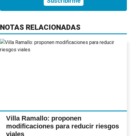
Suscribirme
NOTAS RELACIONADAS
Villa Ramallo: proponen
modificaciones para reducir riesgos
viales