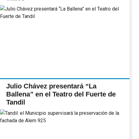
Julio Chávez presentará “La
Ballena” en el Teatro del Fuerte de
Tandil