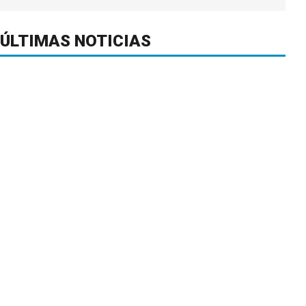
ÚLTIMAS NOTICIAS