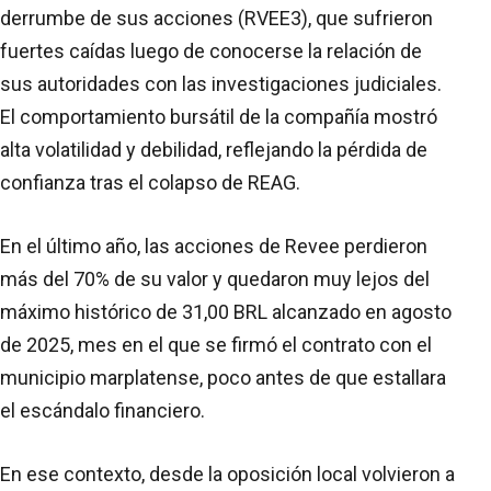
derrumbe de sus acciones (RVEE3), que sufrieron
fuertes caídas luego de conocerse la relación de
sus autoridades con las investigaciones judiciales.
El comportamiento bursátil de la compañía mostró
alta volatilidad y debilidad, reflejando la pérdida de
confianza tras el colapso de REAG.
En el último año, las acciones de Revee perdieron
más del 70% de su valor y quedaron muy lejos del
máximo histórico de 31,00 BRL alcanzado en agosto
de 2025, mes en el que se firmó el contrato con el
municipio marplatense, poco antes de que estallara
el escándalo financiero.
En ese contexto, desde la oposición local volvieron a