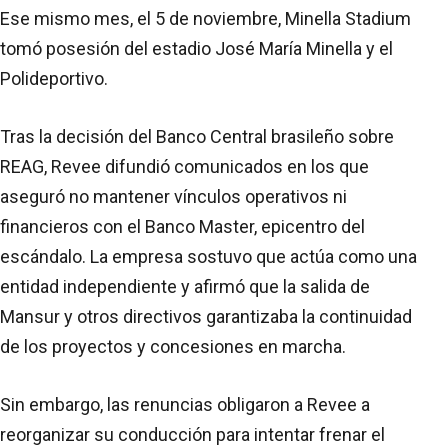
Ese mismo mes, el 5 de noviembre, Minella Stadium
tomó posesión del estadio José María Minella y el
Polideportivo.
Tras la decisión del Banco Central brasileño sobre
REAG, Revee difundió comunicados en los que
aseguró no mantener vínculos operativos ni
financieros con el Banco Master, epicentro del
escándalo. La empresa sostuvo que actúa como una
entidad independiente y afirmó que la salida de
Mansur y otros directivos garantizaba la continuidad
de los proyectos y concesiones en marcha.
Sin embargo, las renuncias obligaron a Revee a
reorganizar su conducción para intentar frenar el