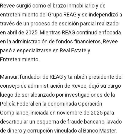
Revee surgió como el brazo inmobiliario y de
entretenimiento del Grupo REAG y se independizó a
través de un proceso de escisión parcial realizado
en abril de 2025. Mientras REAG continuó enfocada
en la administración de fondos financieros, Revee
pasó a especializarse en Real Estate y
Entretenimiento.
Mansur, fundador de REAG y también presidente del
consejo de administración de Revee, dejó su cargo
luego de ser alcanzado por investigaciones de la
Policía Federal en la denominada Operación
Compliance, iniciada en noviembre de 2025 para
desarticular un esquema de fraude bancario, lavado
de dinero y corrupción vinculado al Banco Master.