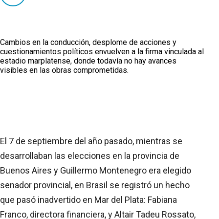
Cambios en la conducción, desplome de acciones y
cuestionamientos políticos envuelven a la firma vinculada al
estadio marplatense, donde todavía no hay avances
visibles en las obras comprometidas.
El 7 de septiembre del año pasado, mientras se
desarrollaban las elecciones en la provincia de
Buenos Aires y Guillermo Montenegro era elegido
senador provincial, en Brasil se registró un hecho
que pasó inadvertido en Mar del Plata: Fabiana
Franco, directora financiera, y Altair Tadeu Rossato,