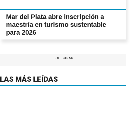
Mar del Plata abre inscripción a
maestría en turismo sustentable
para 2026
PUBLICIDAD
LAS MÁS LEÍDAS