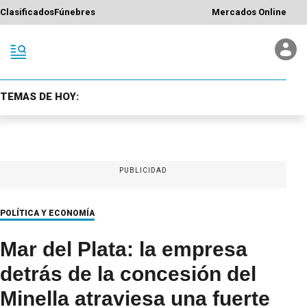
Clasificados
Fúnebres
Mercados Online
TEMAS DE HOY:
PUBLICIDAD
POLÍTICA Y ECONOMÍA
Mar del Plata: la empresa
detrás de la concesión del
Minella atraviesa una fuerte