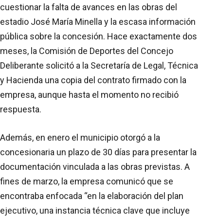
cuestionar la falta de avances en las obras del
estadio José María Minella y la escasa información
pública sobre la concesión. Hace exactamente dos
meses, la Comisión de Deportes del Concejo
Deliberante solicitó a la Secretaría de Legal, Técnica
y Hacienda una copia del contrato firmado con la
empresa, aunque hasta el momento no recibió
respuesta.
Además, en enero el municipio otorgó a la
concesionaria un plazo de 30 días para presentar la
documentación vinculada a las obras previstas. A
fines de marzo, la empresa comunicó que se
encontraba enfocada “en la elaboración del plan
ejecutivo, una instancia técnica clave que incluye