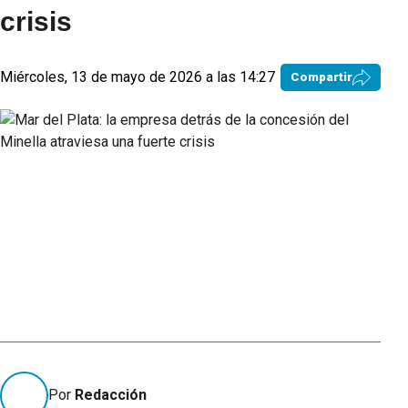
crisis
Miércoles, 13 de mayo de 2026 a las 14:27
Compartir
Por
Redacción