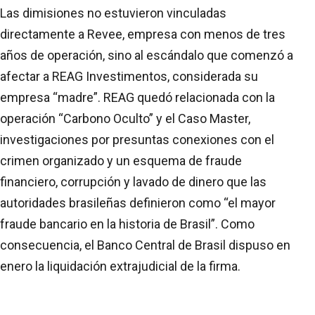
Las dimisiones no estuvieron vinculadas
directamente a Revee, empresa con menos de tres
años de operación, sino al escándalo que comenzó a
afectar a REAG Investimentos, considerada su
empresa “madre”. REAG quedó relacionada con la
operación “Carbono Oculto” y el Caso Master,
investigaciones por presuntas conexiones con el
crimen organizado y un esquema de fraude
financiero, corrupción y lavado de dinero que las
autoridades brasileñas definieron como “el mayor
fraude bancario en la historia de Brasil”. Como
consecuencia, el Banco Central de Brasil dispuso en
enero la liquidación extrajudicial de la firma.