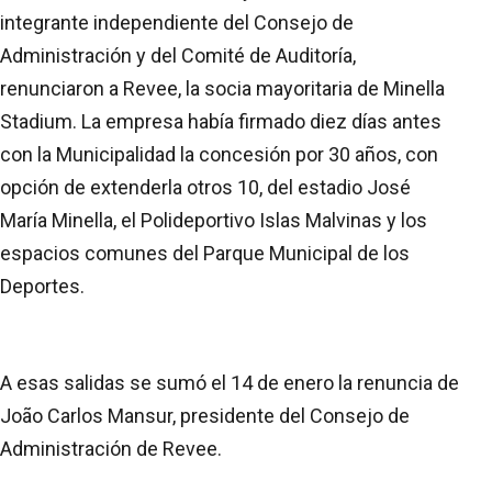
integrante independiente del Consejo de
Administración y del Comité de Auditoría,
renunciaron a Revee, la socia mayoritaria de Minella
Stadium. La empresa había firmado diez días antes
con la Municipalidad la concesión por 30 años, con
opción de extenderla otros 10, del estadio José
María Minella, el Polideportivo Islas Malvinas y los
espacios comunes del Parque Municipal de los
Deportes.
A esas salidas se sumó el 14 de enero la renuncia de
João Carlos Mansur, presidente del Consejo de
Administración de Revee.