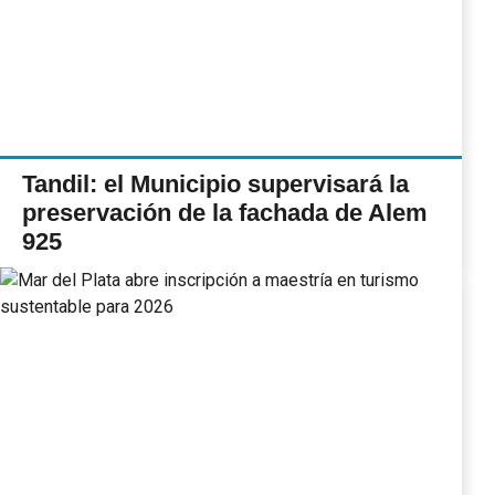
Tandil: el Municipio supervisará la
preservación de la fachada de Alem
925