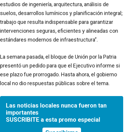
estudios de ingeniería, arquitectura, análisis de
suelos, desarrollos lumínicos y planificación integral;
trabajo que resulta indispensable para garantizar
intervenciones seguras, eficientes y alineadas con
estándares modernos de infraestructura”.
La semana pasada, el bloque de Unión por la Patria
presentó un pedido para que el Ejecutivo informe si
ese plazo fue prorrogado. Hasta ahora, el gobierno
local no dio respuestas públicas sobre el tema.
Las noticias locales nunca fueron tan
importantes
SUSCRIBITE a esta promo especial