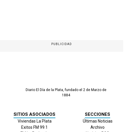
PUBLICIDAD
Diario El Día de la Plata, fundado el 2 de Marzo de
1884
SITIOS ASOCIADOS
SECCIONES
Viviendas La Plata
Últimas Noticias
Exitos FM 99.1
Archivo