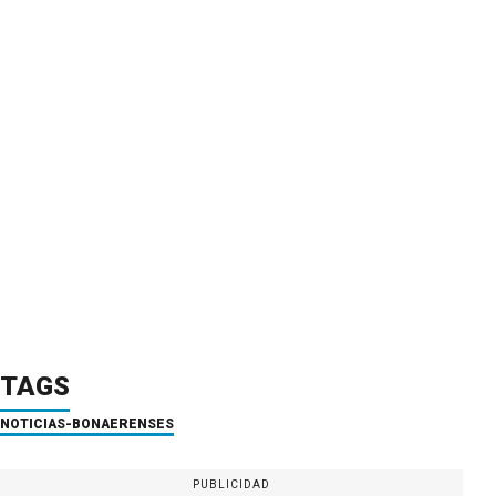
TAGS
NOTICIAS-BONAERENSES
PUBLICIDAD