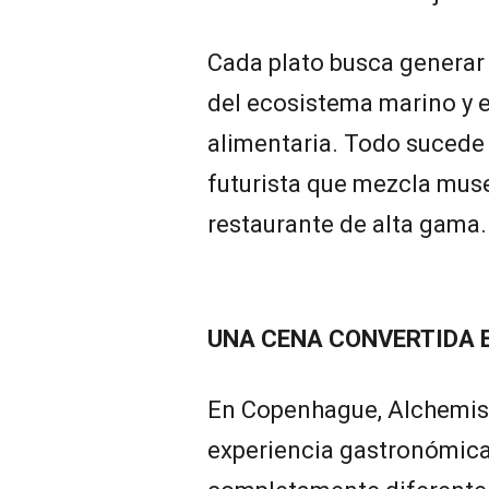
Cada plato busca generar 
del ecosistema marino y e
alimentaria. Todo sucede 
futurista que mezcla muse
restaurante de alta gama.
UNA CENA CONVERTIDA 
En Copenhague, Alchemist
experiencia gastronómic