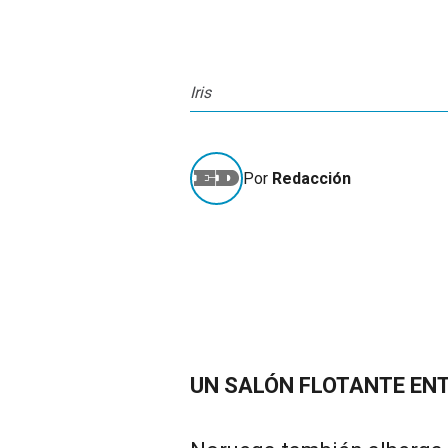
Iris
Por
Redacción
UN SALÓN FLOTANTE ENT