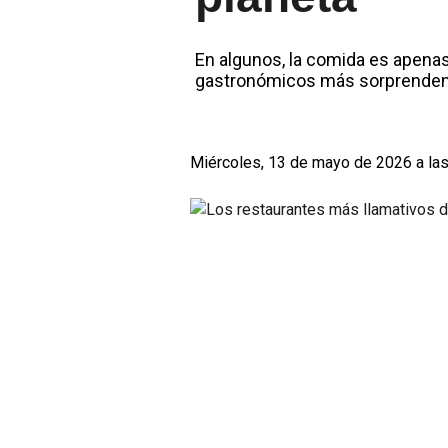
En algunos, la comida es apenas
gastronómicos más sorprenden
Miércoles, 13 de mayo de 2026 a las