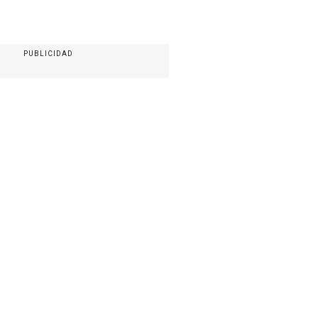
PUBLICIDAD