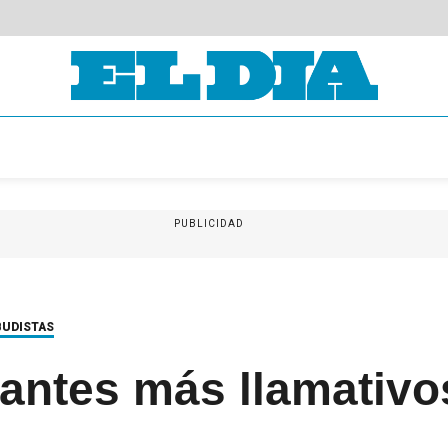
PUBLICIDAD
BUDISTAS
antes más llamativo