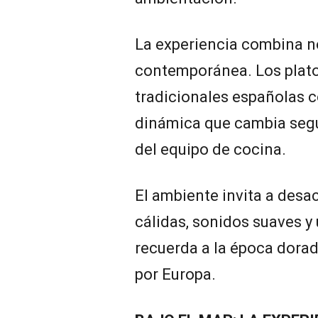
La experiencia combina n
contemporánea. Los plato
tradicionales españolas c
dinámica que cambia segú
del equipo de cocina.
El ambiente invita a desa
cálidas, sonidos suaves y
recuerda a la época dorad
por Europa.