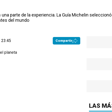
 una parte de la experiencia. La Guía Michelin seleccionó
tes del mundo
 23:45
Compartir
LAS MÁ