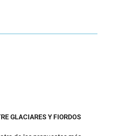
RE GLACIARES Y FIORDOS