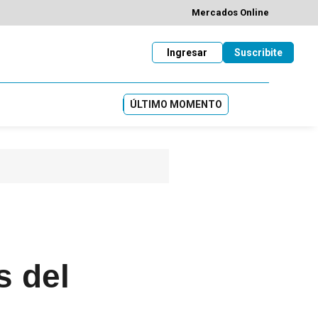
Mercados Online
Ingresar
Suscribite
ÚLTIMO MOMENTO
s del