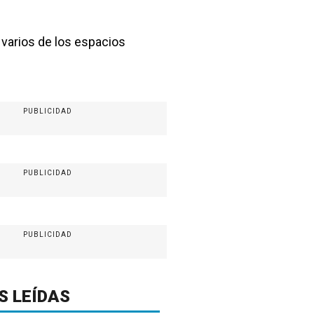
 varios de los espacios
PUBLICIDAD
PUBLICIDAD
PUBLICIDAD
S LEÍDAS