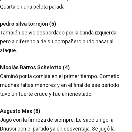
Quarta en una pelota parada.
pedro silva torrejón (5)
También se vio desbordado por la banda izquierda
pero a diferencia de su compañero pudo pasar al
ataque.
Nicolás Barros Schelotto (4)
Caminó por la cornisa en el primer tiempo. Cometió
muchas faltas menores y en el final de ese período
tuvo un fuerte cruce y fue amonestado.
Augusto Max (6)
Jugó con la firmeza de siempre. Le sacó un gol a
Driussi con el partido ya en desventaja. Se jugó la