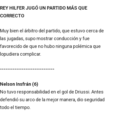
REY HILFER JUGÓ UN PARTIDO MÁS QUE
CORRECTO
Muy bien el árbitro del partido, que estuvo cerca de
las jugadas, supo mostrar conducción y fue
favorecido de que no hubo ninguna polémica que
lopudiera complicar.
------------------------------
Nelson Insfrán (6)
No tuvo responsabilidad en el gol de Driussi. Antes
defendió su arco de la mejor manera, dio seguridad
todo el tiempo.