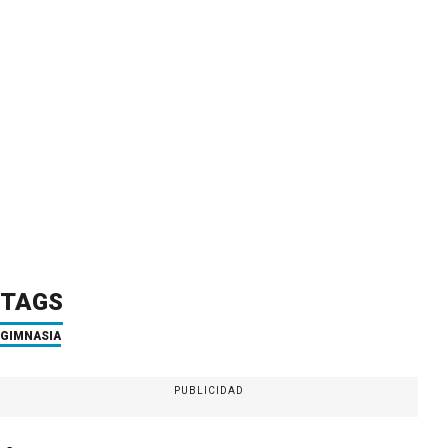
TAGS
GIMNASIA
PUBLICIDAD