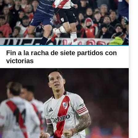
Fin a la racha de siete partidos con
victorias