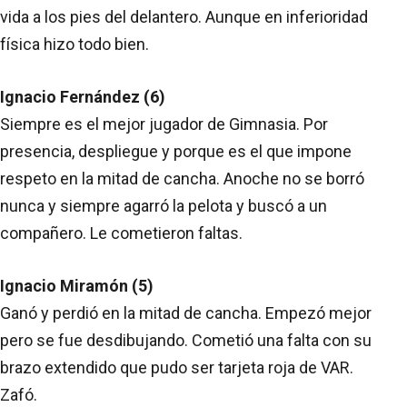
vida a los pies del delantero. Aunque en inferioridad
física hizo todo bien.
Ignacio Fernández (6)
Siempre es el mejor jugador de Gimnasia. Por
presencia, despliegue y porque es el que impone
respeto en la mitad de cancha. Anoche no se borró
nunca y siempre agarró la pelota y buscó a un
compañero. Le cometieron faltas.
Ignacio Miramón (5)
Ganó y perdió en la mitad de cancha. Empezó mejor
pero se fue desdibujando. Cometió una falta con su
brazo extendido que pudo ser tarjeta roja de VAR.
Zafó.