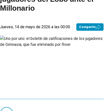
Millonario
Jueves, 14 de mayo de 2026 a las 00:00
Compartir