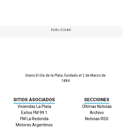
PUBLICIDAD
Diario El Día de la Plata, fundado el 2 de Marzo de
1884
SITIOS ASOCIADOS
SECCIONES
Viviendas La Plata
Últimas Noticias
Exitos FM 99.1
Archivo
FM La Redonda
Noticias RSS
Motores Argentinos