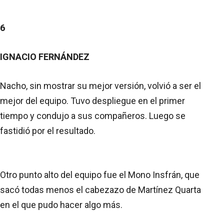
6
IGNACIO FERNÁNDEZ
Nacho, sin mostrar su mejor versión, volvió a ser el
mejor del equipo. Tuvo despliegue en el primer
tiempo y condujo a sus compañeros. Luego se
fastidió por el resultado.
Otro punto alto del equipo fue el Mono Insfrán, que
sacó todas menos el cabezazo de Martínez Quarta
en el que pudo hacer algo más.