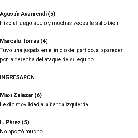
Agustín Auzmendi (5)
Hizo el juego sucio y muchas veces le salió bien.
Marcelo Torres (4)
Tuvo una jugada en el inicio del partido, al aparecer
por la derecha del ataque de su equipo.
INGRESARON
Maxi Zalazar (6)
Le dio movilidad a la banda izquierda.
L. Pérez (5)
No aportó mucho.