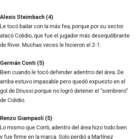
Alexis Steimbach (4)
Le tocó bailar con la más fea, porque por su sector
atacó Colidio, que fue el jugador más desequilibrante
de River. Muchas veces le hicieron el 2-1.
Germán Conti (5)
Bien cuando le tocó defender adentrro del área. De
arriba estuvo impasable pero quedó expuesto en el
gol de Driussi porque no logró detener el “sombrero”
de Colidio.
Renzo Giampaoli (5)
Lo mismo que Conti, adentro del área hizo todo bien
y fue firme en la marca. Solo perdió a Martínez