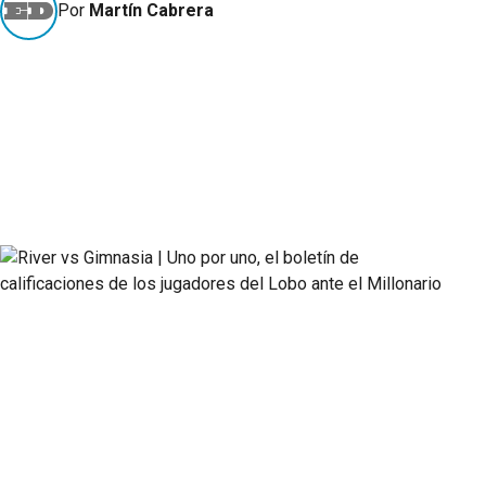
Por
Martín Cabrera