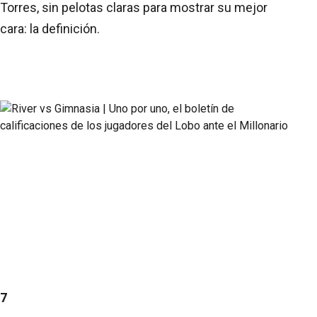
Torres, sin pelotas claras para mostrar su mejor
cara: la definición.
7