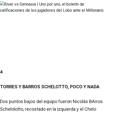
4
TORRES Y BARROS SCHELOTTO, POCO Y NADA
Dos puntos bajos del equipo fueron Nicolás BArros
Schelolotto, recostado en la izquierda y el Chelo