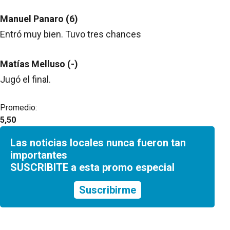
Manuel Panaro (6)
Entró muy bien. Tuvo tres chances
Matías Melluso (-)
Jugó el final.
Promedio:
5,50
Las noticias locales nunca fueron tan
importantes
SUSCRIBITE a esta promo especial
Suscribirme