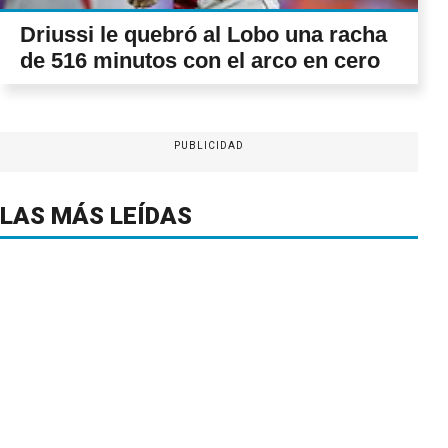
Driussi le quebró al Lobo una racha
de 516 minutos con el arco en cero
PUBLICIDAD
LAS MÁS LEÍDAS