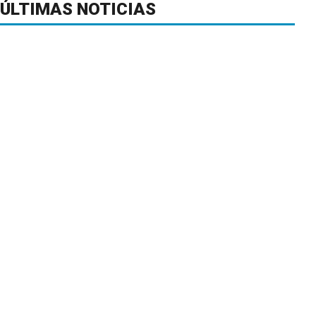
ÚLTIMAS NOTICIAS