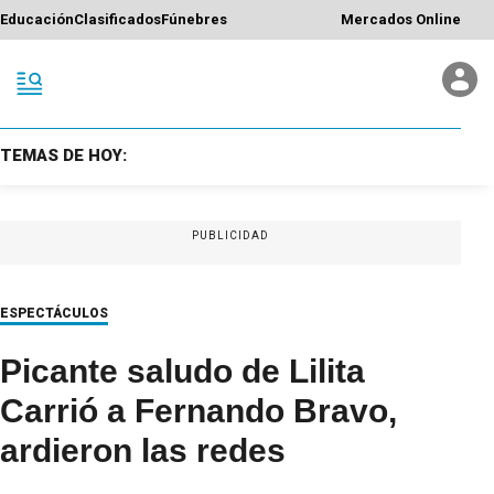
Educación
Clasificados
Fúnebres
Mercados Online
TEMAS DE HOY:
PUBLICIDAD
ESPECTÁCULOS
Picante saludo de Lilita
Carrió a Fernando Bravo,
ardieron las redes