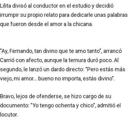
Lilita divisó al conductor en el estudio y decidió
irrumpir su propio relato para dedicarle unas palabras
que fueron desde el amor a la chicana.
"Ay, Fernando, tan divino que te amo tanto", arrancó
Carrió con afecto, aunque la ternura duró poco. Al
segundo, le lanzó un dardo directo: "Pero estás más
viejo, mi amor... bueno no importa, estás divino".
Bravo, lejos de ofenderse, se hizo cargo de su
documento: "Yo tengo ochenta y chico", admitió el
locutor.