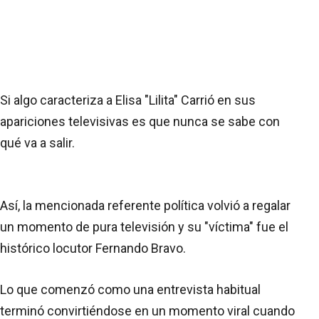
Si algo caracteriza a Elisa "Lilita" Carrió en sus
apariciones televisivas es que nunca se sabe con
qué va a salir.
Así, la mencionada referente política volvió a regalar
un momento de pura televisión y su "víctima" fue el
histórico locutor Fernando Bravo.
Lo que comenzó como una entrevista habitual
terminó convirtiéndose en un momento viral cuando