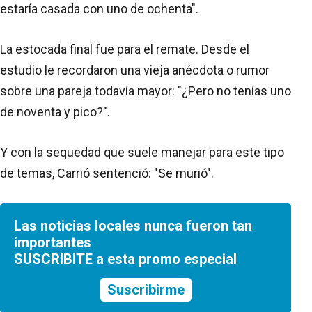
estaría casada con uno de ochenta".
La estocada final fue para el remate. Desde el
estudio le recordaron una vieja anécdota o rumor
sobre una pareja todavía mayor: "¿Pero no tenías uno
de noventa y pico?".
Y con la sequedad que suele manejar para este tipo
de temas, Carrió sentenció: "Se murió".
Las noticias locales nunca fueron tan
importantes
SUSCRIBITE a esta promo especial
Suscribirme