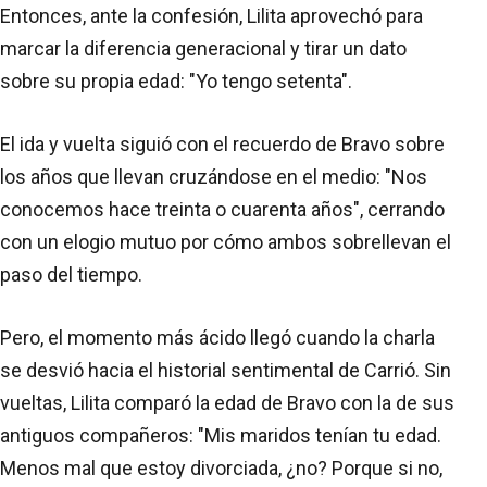
Entonces, ante la confesión, Lilita aprovechó para
marcar la diferencia generacional y tirar un dato
sobre su propia edad: "Yo tengo setenta".
El ida y vuelta siguió con el recuerdo de Bravo sobre
los años que llevan cruzándose en el medio: "Nos
conocemos hace treinta o cuarenta años", cerrando
con un elogio mutuo por cómo ambos sobrellevan el
paso del tiempo.
Pero, el momento más ácido llegó cuando la charla
se desvió hacia el historial sentimental de Carrió. Sin
vueltas, Lilita comparó la edad de Bravo con la de sus
antiguos compañeros: "Mis maridos tenían tu edad.
Menos mal que estoy divorciada, ¿no? Porque si no,