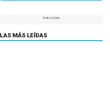
PUBLICIDAD
LAS MÁS LEÍDAS