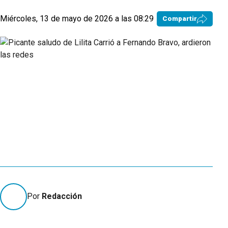
Miércoles, 13 de mayo de 2026 a las 08:29
Compartir
Por
Redacción