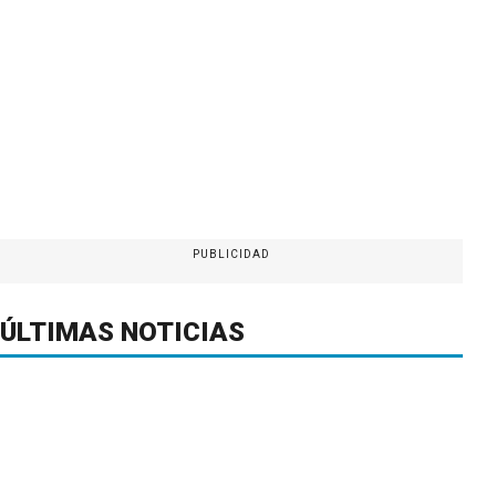
PUBLICIDAD
ÚLTIMAS NOTICIAS