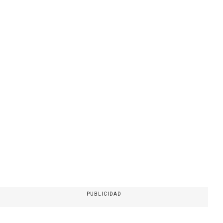
PUBLICIDAD