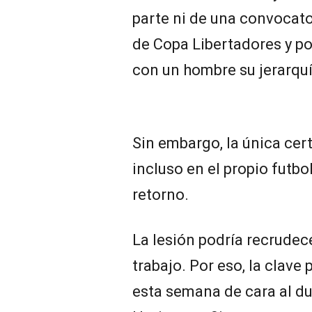
parte ni de una convocato
de Copa Libertadores y po
con un hombre su jerarqu
Sin embargo, la única cer
incluso en el propio futbo
retorno.
La lesión podría recrudec
trabajo. Por eso, la clave
esta semana de cara al du