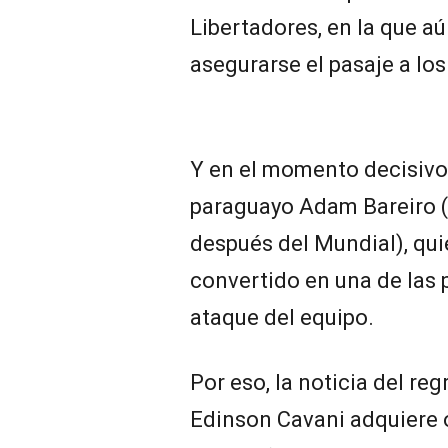
Libertadores, en la que aú
asegurarse el pasaje a los
Y en el momento decisivo 
paraguayo Adam Bareiro (
después del Mundial), qu
convertido en una de las
ataque del equipo.
Por eso, la noticia del re
Edinson Cavani adquiere o