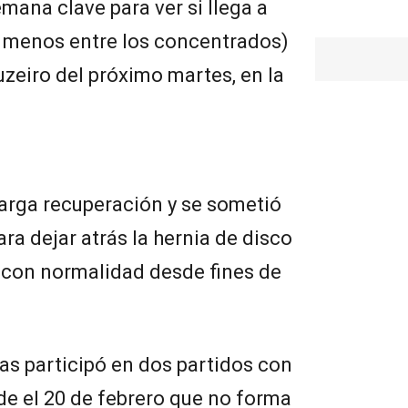
mana clave para ver si llega a
l menos entre los concentrados)
uzeiro del próximo martes, en la
arga recuperación y se sometió
ra dejar atrás la hernia de disco
 con normalidad desde fines de
nas participó en dos partidos con
de el 20 de febrero que no forma