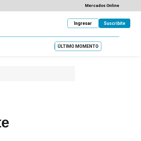
Mercados Online
Ingresar
Suscribite
ÚLTIMO MOMENTO
te