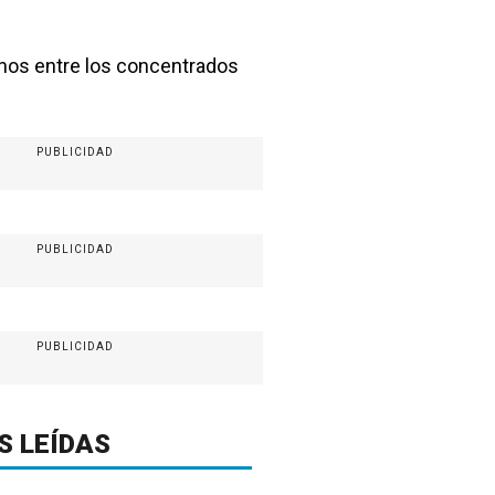
enos entre los concentrados
PUBLICIDAD
PUBLICIDAD
PUBLICIDAD
S LEÍDAS