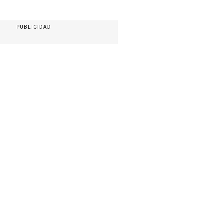
PUBLICIDAD