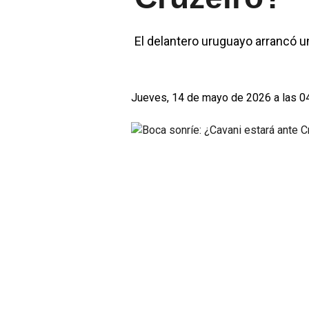
El delantero uruguayo arrancó u
Jueves, 14 de mayo de 2026 a las 0