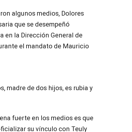
aron algunos medios, Dolores
esaria que se desempeñó
 en la Dirección General de
urante el mandato de Mauricio
, madre de dos hijos, es rubia y
ena fuerte en los medios es que
ficializar su vínculo con Teuly