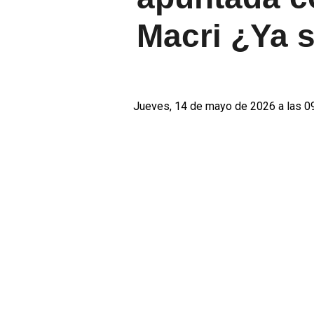
Macri ¿Ya s
Jueves, 14 de mayo de 2026 a las 0