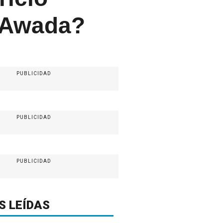
a Awada?
PUBLICIDAD
PUBLICIDAD
PUBLICIDAD
S LEÍDAS