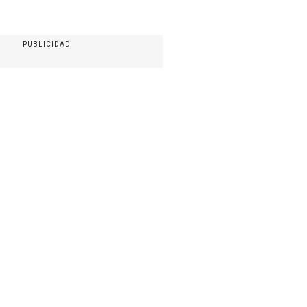
PUBLICIDAD