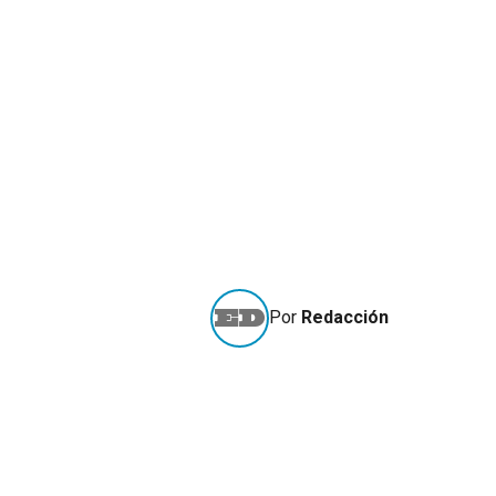
Por
Redacción