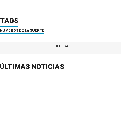
TAGS
NÚMEROS DE LA SUERTE
PUBLICIDAD
ÚLTIMAS NOTICIAS