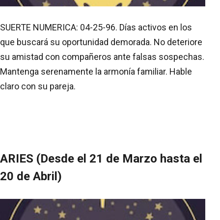
SUERTE NUMERICA: 04-25-96. Días activos en los
que buscará su oportunidad demorada. No deteriore
su amistad con compañeros ante falsas sospechas.
Mantenga serenamente la armonía familiar. Hable
claro con su pareja.
ARIES (Desde el 21 de Marzo hasta el
20 de Abril)