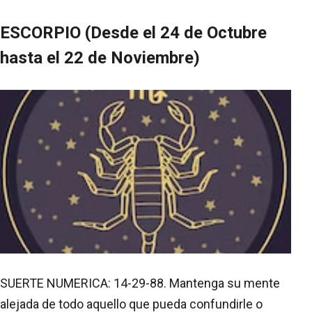
ESCORPIO (Desde el 24 de Octubre
hasta el 22 de Noviembre)
SUERTE NUMERICA: 14-29-88. Mantenga su mente
alejada de todo aquello que pueda confundirle o