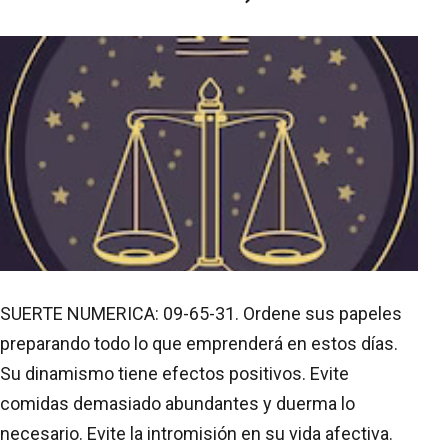
SUERTE NUMERICA: 09-65-31. Ordene sus papeles
preparando todo lo que emprenderá en estos días.
Su dinamismo tiene efectos positivos. Evite
comidas demasiado abundantes y duerma lo
necesario. Evite la intromisión en su vida afectiva.