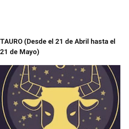
TAURO (Desde el 21 de Abril hasta el
21 de Mayo)