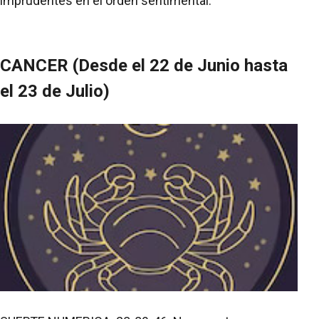
imprudentes en el orden sentimental.
CANCER (Desde el 22 de Junio hasta
el 23 de Julio)