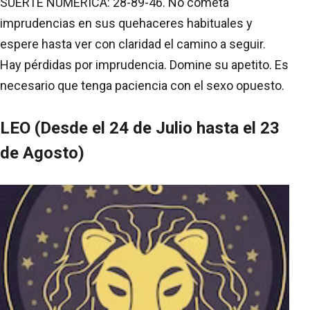
SUERTE NUMERICA: 28-89-46. No cometa
imprudencias en sus quehaceres habituales y
espere hasta ver con claridad el camino a seguir.
Hay pérdidas por imprudencia. Domine su apetito. Es
necesario que tenga paciencia con el sexo opuesto.
LEO (Desde el 24 de Julio hasta el 23
de Agosto)