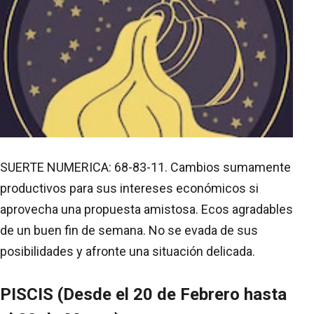
SUERTE NUMERICA: 68-83-11. Cambios sumamente
productivos para sus intereses económicos si
aprovecha una propuesta amistosa. Ecos agradables
de un buen fin de semana. No se evada de sus
posibilidades y afronte una situación delicada.
PISCIS (Desde el 20 de Febrero hasta