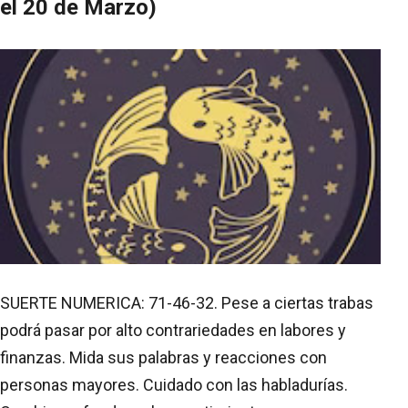
el 20 de Marzo)
SUERTE NUMERICA: 71-46-32. Pese a ciertas trabas
podrá pasar por alto contrariedades en labores y
finanzas. Mida sus palabras y reacciones con
personas mayores. Cuidado con las habladurías.