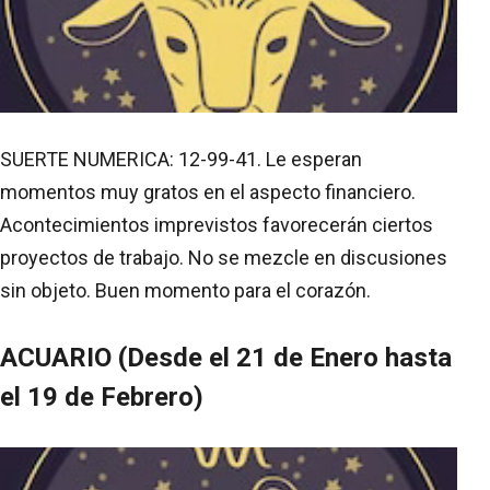
SUERTE NUMERICA: 12-99-41. Le esperan
momentos muy gratos en el aspecto financiero.
Acontecimientos imprevistos favorecerán ciertos
proyectos de trabajo. No se mezcle en discusiones
sin objeto. Buen momento para el corazón.
ACUARIO (Desde el 21 de Enero hasta
el 19 de Febrero)