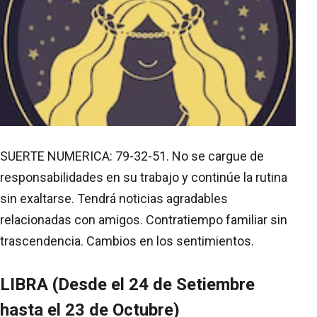
SUERTE NUMERICA: 79-32-51. No se cargue de
responsabilidades en su trabajo y continúe la rutina
sin exaltarse. Tendrá noticias agradables
relacionadas con amigos. Contratiempo familiar sin
trascendencia. Cambios en los sentimientos.
LIBRA (Desde el 24 de Setiembre
hasta el 23 de Octubre)