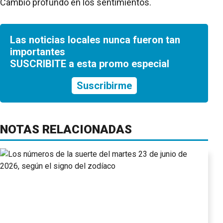
Cambio profundo en los sentimientos.
Las noticias locales nunca fueron tan
importantes
SUSCRIBITE a esta promo especial
Suscribirme
NOTAS RELACIONADAS