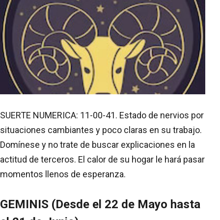
SUERTE NUMERICA: 11-00-41. Estado de nervios por
situaciones cambiantes y poco claras en su trabajo.
Domínese y no trate de buscar explicaciones en la
actitud de terceros. El calor de su hogar le hará pasar
momentos llenos de esperanza.
GEMINIS (Desde el 22 de Mayo hasta