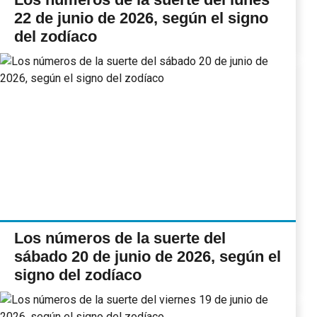
22 de junio de 2026, según el signo
del zodíaco
Los números de la suerte del
sábado 20 de junio de 2026, según el
signo del zodíaco