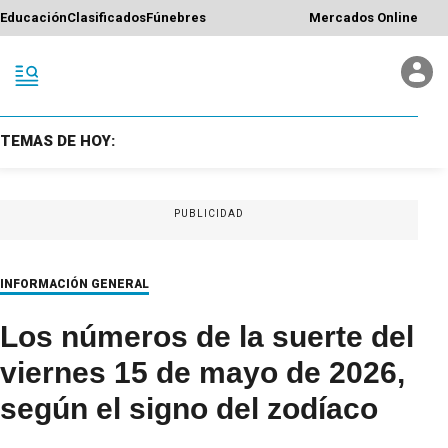
Educación
Clasificados
Fúnebres
Mercados Online
TEMAS DE HOY:
PUBLICIDAD
INFORMACIÓN GENERAL
Los números de la suerte del
viernes 15 de mayo de 2026,
según el signo del zodíaco