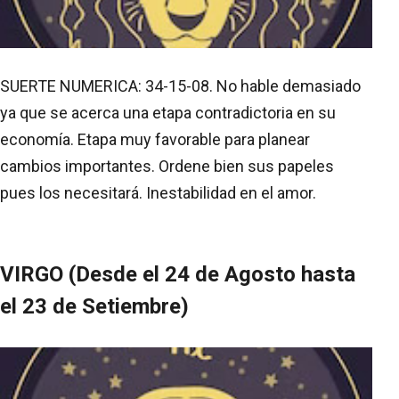
SUERTE NUMERICA: 34-15-08. No hable demasiado
ya que se acerca una etapa contradictoria en su
economía. Etapa muy favorable para planear
cambios importantes. Ordene bien sus papeles
pues los necesitará. Inestabilidad en el amor.
VIRGO (Desde el 24 de Agosto hasta
el 23 de Setiembre)