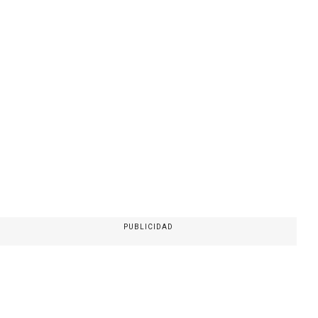
PUBLICIDAD