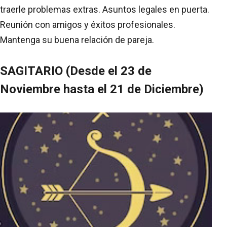
traerle problemas extras. Asuntos legales en puerta.
Reunión con amigos y éxitos profesionales.
Mantenga su buena relación de pareja.
SAGITARIO (Desde el 23 de
Noviembre hasta el 21 de Diciembre)