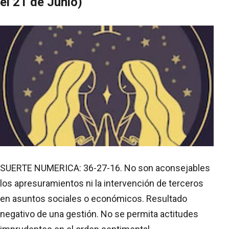
el 21 de Junio)
SUERTE NUMERICA: 36-27-16. No son aconsejables
los apresuramientos ni la intervención de terceros
en asuntos sociales o económicos. Resultado
negativo de una gestión. No se permita actitudes