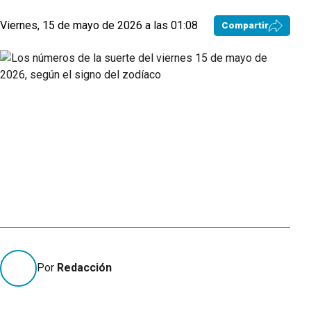
Viernes, 15 de mayo de 2026 a las 01:08
Compartir
Por
Redacción