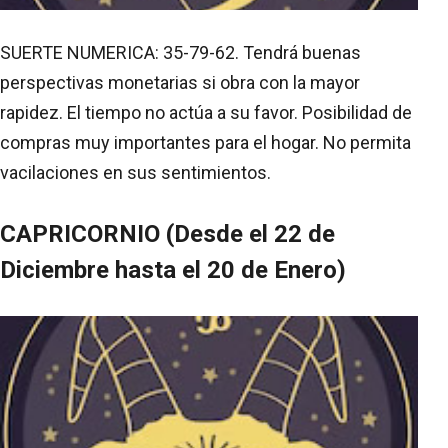
SUERTE NUMERICA: 35-79-62. Tendrá buenas
perspectivas monetarias si obra con la mayor
rapidez. El tiempo no actúa a su favor. Posibilidad de
compras muy importantes para el hogar. No permita
vacilaciones en sus sentimientos.
CAPRICORNIO (Desde el 22 de
Diciembre hasta el 20 de Enero)