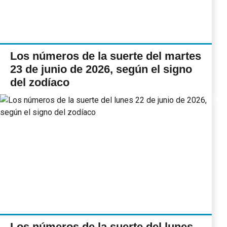
Los números de la suerte del martes
23 de junio de 2026, según el signo
del zodíaco
Los números de la suerte del lunes