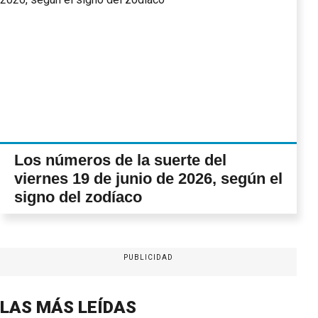
Los números de la suerte del
viernes 19 de junio de 2026, según el
signo del zodíaco
PUBLICIDAD
LAS MÁS LEÍDAS