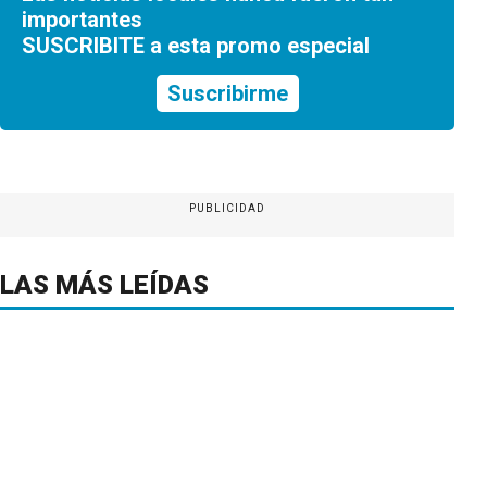
importantes
SUSCRIBITE a esta promo especial
Suscribirme
PUBLICIDAD
LAS MÁS LEÍDAS