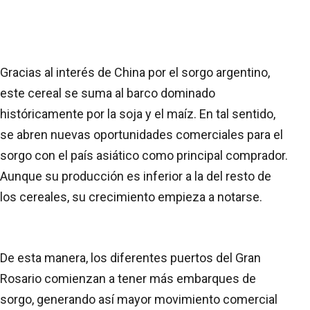
Gracias al interés de China por el sorgo argentino,
este cereal se suma al barco dominado
históricamente por la soja y el maíz. En tal sentido,
se abren nuevas oportunidades comerciales para el
sorgo con el país asiático como principal comprador.
Aunque su producción es inferior a la del resto de
los cereales, su crecimiento empieza a notarse.
De esta manera, los diferentes puertos del Gran
Rosario comienzan a tener más embarques de
sorgo, generando así mayor movimiento comercial