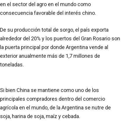
en el sector del agro en el mundo como
consecuencia favorable del interés chino.
De su producción total de sorgo, el país exporta
alrededor del 20% y los puertos del Gran Rosario son
la puerta principal por donde Argentina vende al
exterior anualmente más de 1,7 millones de
toneladas.
Si bien China se mantiene como uno de los
principales compradores dentro del comercio
agrícola en el mundo, de la Argentina se nutre de
soja, harina de soja, maíz y cebada.