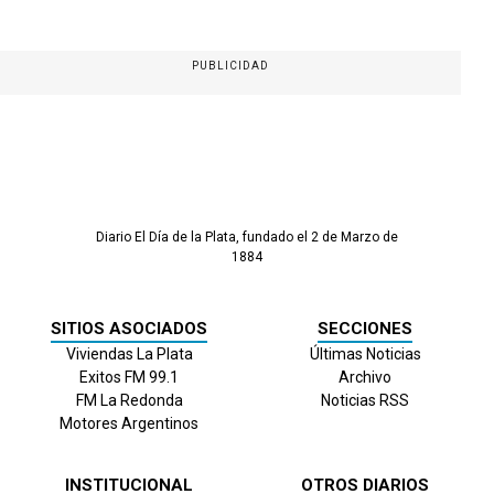
PUBLICIDAD
Diario El Día de la Plata, fundado el 2 de Marzo de
1884
SITIOS ASOCIADOS
SECCIONES
Viviendas La Plata
Últimas Noticias
Exitos FM 99.1
Archivo
FM La Redonda
Noticias RSS
Motores Argentinos
INSTITUCIONAL
OTROS DIARIOS