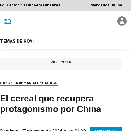
Educación
Clasificados
Fúnebres
Mercados Online
TEMAS DE HOY:
PUBLICIDAD
CRECE LA DEMANDA DEL SORGO
El cereal que recupera
protagonismo por China