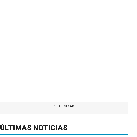
PUBLICIDAD
ÚLTIMAS NOTICIAS