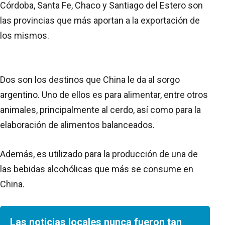
Córdoba, Santa Fe, Chaco y Santiago del Estero son
las provincias que más aportan a la exportación de
los mismos.
Dos son los destinos que China le da al sorgo
argentino. Uno de ellos es para alimentar, entre otros
animales, principalmente al cerdo, así como para la
elaboración de alimentos balanceados.
Además, es utilizado para la producción de una de
las bebidas alcohólicas que más se consume en
China.
Las noticias locales nunca fueron tan