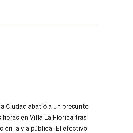
e la Ciudad abatió a un presunto
 horas en Villa La Florida tras
en la vía pública. El efectivo