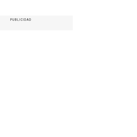
PUBLICIDAD