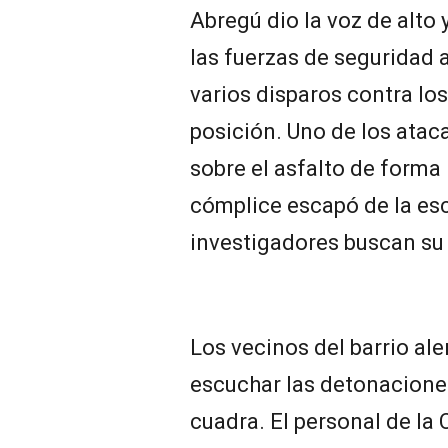
Abregú dio la voz de alto
las fuerzas de seguridad an
varios disparos contra l
posición. Uno de los atac
sobre el asfalto de forma
cómplice escapó de la esc
investigadores buscan su 
Los vecinos del barrio ale
escuchar las detonacione
cuadra. El personal de la 