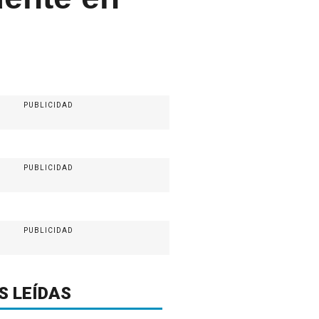
PUBLICIDAD
PUBLICIDAD
PUBLICIDAD
S LEÍDAS