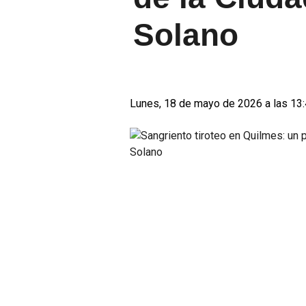
Solano
Lunes, 18 de mayo de 2026 a las 13