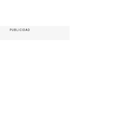
PUBLICIDAD