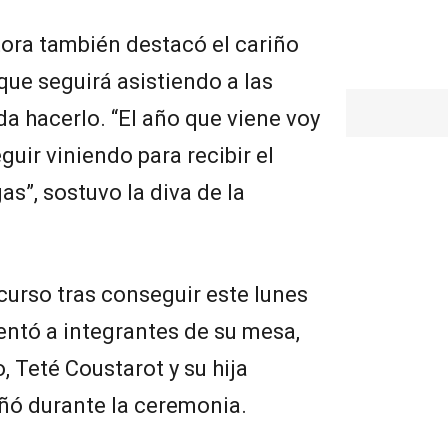
ora también destacó el cariño
que seguirá asistiendo a las
a hacerlo. “El año que viene voy
guir viniendo para recibir el
s”, sostuvo la diva de la
scurso tras conseguir este lunes
entó a integrantes de su mesa,
, Teté Coustarot y su hija
ñó durante la ceremonia.