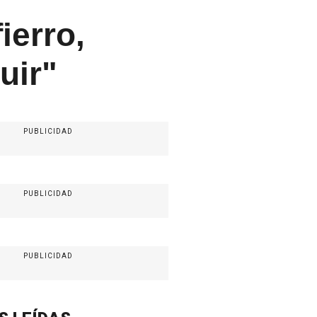
ierro,
guir"
PUBLICIDAD
PUBLICIDAD
PUBLICIDAD