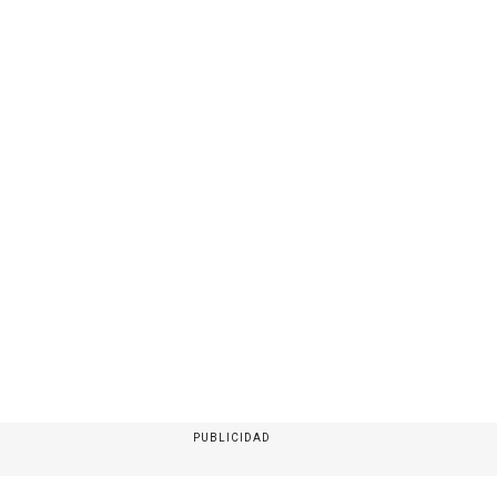
PUBLICIDAD