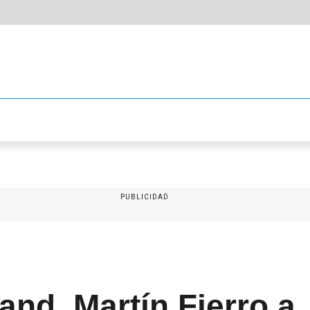
PUBLICIDAD
and, Martín Fierro a