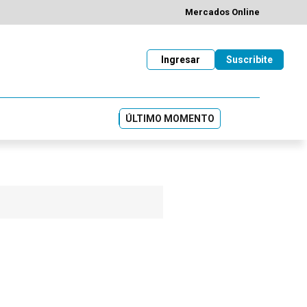
Mercados Online
Ingresar
Suscribite
ÚLTIMO MOMENTO