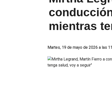
conducción 
mientras te
Martes, 19 de mayo de 2026 a las 1