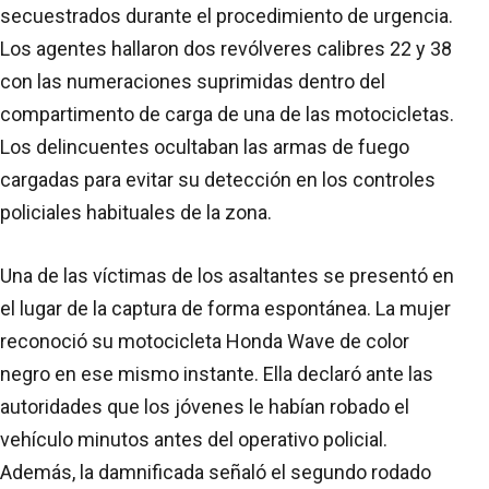
secuestrados durante el procedimiento de urgencia.
Los agentes hallaron dos revólveres calibres 22 y 38
con las numeraciones suprimidas dentro del
compartimento de carga de una de las motocicletas.
Los delincuentes ocultaban las armas de fuego
cargadas para evitar su detección en los controles
policiales habituales de la zona.
Una de las víctimas de los asaltantes se presentó en
el lugar de la captura de forma espontánea. La mujer
reconoció su motocicleta Honda Wave de color
negro en ese mismo instante. Ella declaró ante las
autoridades que los jóvenes le habían robado el
vehículo minutos antes del operativo policial.
Además, la damnificada señaló el segundo rodado