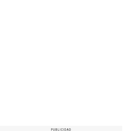
PUBLICIDAD