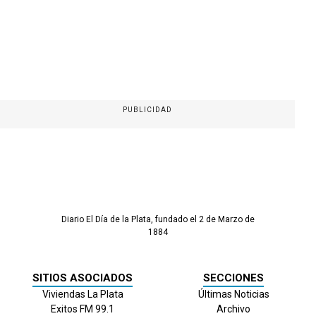
PUBLICIDAD
Diario El Día de la Plata, fundado el 2 de Marzo de
1884
SITIOS ASOCIADOS
SECCIONES
Viviendas La Plata
Últimas Noticias
Exitos FM 99.1
Archivo