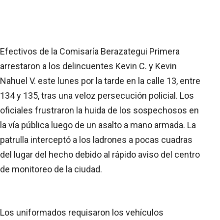
Efectivos de la Comisaría Berazategui Primera
arrestaron a los delincuentes Kevin C. y Kevin
Nahuel V. este lunes por la tarde en la calle 13, entre
134 y 135, tras una veloz persecución policial. Los
oficiales frustraron la huida de los sospechosos en
la vía pública luego de un asalto a mano armada. La
patrulla interceptó a los ladrones a pocas cuadras
del lugar del hecho debido al rápido aviso del centro
de monitoreo de la ciudad.
Los uniformados requisaron los vehículos