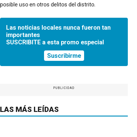
posible uso en otros delitos del distrito.
Las noticias locales nunca fueron tan
importantes
SUSCRIBITE a esta promo especial
Suscribirme
PUBLICIDAD
LAS MÁS LEÍDAS