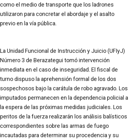
como el medio de transporte que los ladrones
utilizaron para concretar el abordaje y el asalto
previo en la vía pública.
La Unidad Funcional de Instrucción y Juicio (UFIyJ)
Número 3 de Berazategui tomó intervención
inmediata en el caso de inseguridad. El fiscal de
turno dispuso la aprehensión formal de los dos
sospechosos bajo la carátula de robo agravado. Los
imputados permanecen en la dependencia policial a
la espera de las próximas medidas judiciales. Los
peritos de la fuerza realizarán los análisis balísticos
correspondientes sobre las armas de fuego
incautadas para determinar su procedencia y su