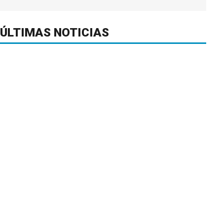
ÚLTIMAS NOTICIAS