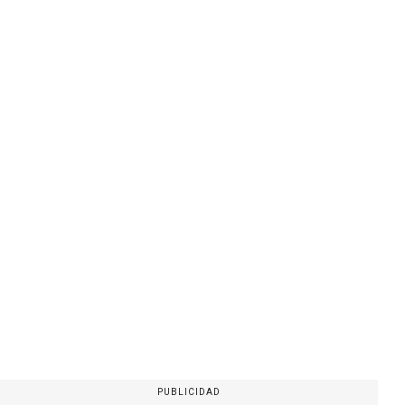
PUBLICIDAD