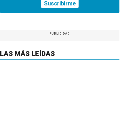
Suscribirme
PUBLICIDAD
LAS MÁS LEÍDAS