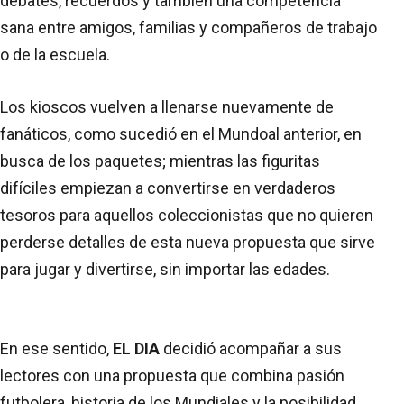
debates, recuerdos y también una competencia
sana entre amigos, familias y compañeros de trabajo
o de la escuela.
Los kioscos vuelven a llenarse nuevamente de
fanáticos, como sucedió en el Mundoal anterior, en
busca de los paquetes; mientras las figuritas
difíciles empiezan a convertirse en verdaderos
tesoros para aquellos coleccionistas que no quieren
perderse detalles de esta nueva propuesta que sirve
para jugar y divertirse, sin importar las edades.
En ese sentido,
EL DIA
decidió acompañar a sus
lectores con una propuesta que combina pasión
futbolera, historia de los Mundiales y la posibilidad