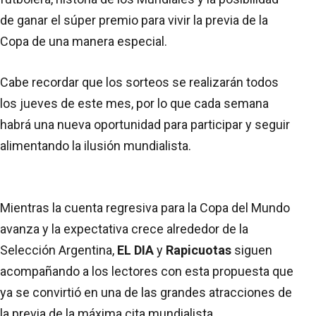
de ganar el súper premio para vivir la previa de la
Copa de una manera especial.
Cabe recordar que los sorteos se realizarán todos
los jueves de este mes, por lo que cada semana
habrá una nueva oportunidad para participar y seguir
alimentando la ilusión mundialista.
Mientras la cuenta regresiva para la Copa del Mundo
avanza y la expectativa crece alrededor de la
Selección Argentina,
EL DIA
y
Rapicuotas
siguen
acompañando a los lectores con esta propuesta que
ya se convirtió en una de las grandes atracciones de
la previa de la máxima cita mundialista.