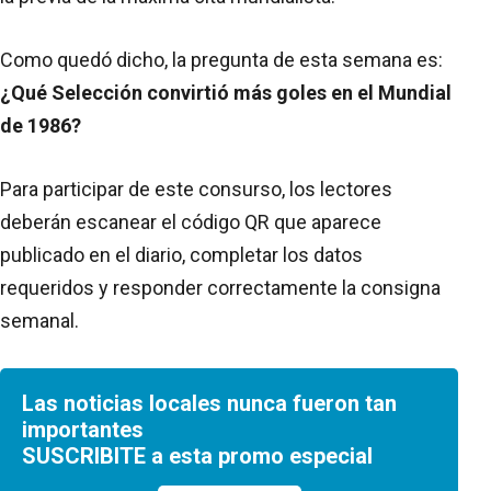
Como quedó dicho, la pregunta de esta semana es:
¿Qué Selección convirtió más goles en el Mundial
de 1986?
Para participar de este consurso, los lectores
deberán escanear el código QR que aparece
publicado en el diario, completar los datos
requeridos y responder correctamente la consigna
semanal.
Las noticias locales nunca fueron tan
importantes
SUSCRIBITE a esta promo especial