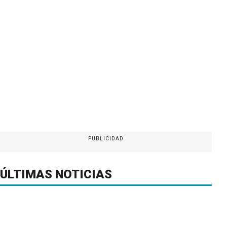
PUBLICIDAD
ÚLTIMAS NOTICIAS