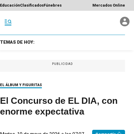
Educación
Clasificados
Fúnebres
Mercados Online
TEMAS DE HOY:
PUBLICIDAD
EL ÁLBUM Y FIGURITAS
El Concurso de EL DIA, con
enorme expectativa