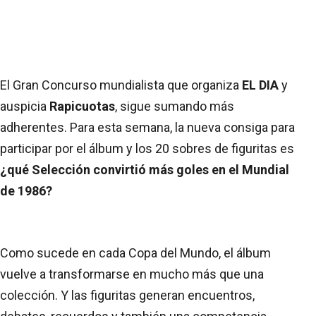
El Gran Concurso mundialista que organiza
EL DIA
y
auspicia
Rapicuotas
, sigue sumando más
adherentes. Para esta semana, la nueva consiga para
participar por el álbum y los 20 sobres de figuritas es
¿qué Selección convirtió más goles en el Mundial
de 1986?
Como sucede en cada Copa del Mundo, el álbum
vuelve a transformarse en mucho más que una
colección. Y las figuritas generan encuentros,