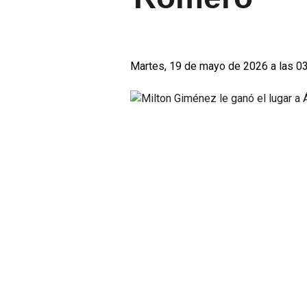
Martes, 19 de mayo de 2026 a las 0