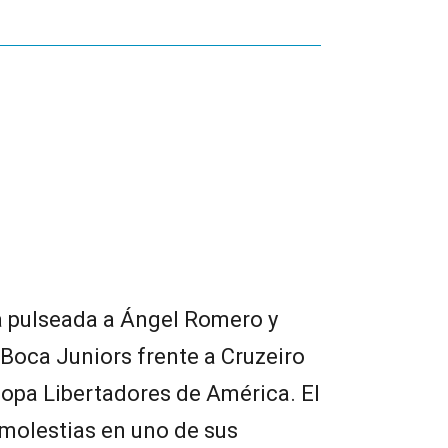
a pulseada a Ángel Romero y
 Boca Juniors frente a Cruzeiro
 Copa Libertadores de América. El
 molestias en uno de sus