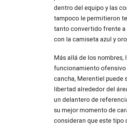
dentro del equipo y las c
tampoco le permitieron te
tanto convertido frente a
con la camiseta azul y oro
Más allá de los nombres, 
funcionamiento ofensivo 
cancha, Merentiel puede 
libertad alrededor del ár
un delantero de referenci
su mejor momento de cara
consideran que este tipo 