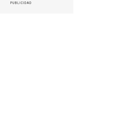
PUBLICIDAD