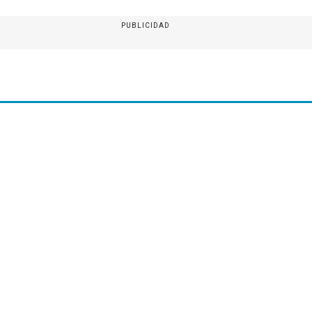
PUBLICIDAD