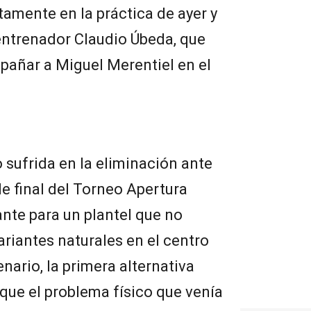
tamente en la práctica de ayer y
entrenador Claudio Úbeda, que
pañar a Miguel Merentiel en el
 sufrida en la eliminación ante
e final del Torneo Apertura
ante para un plantel que no
riantes naturales en el centro
nario, la primera alternativa
que el problema físico que venía