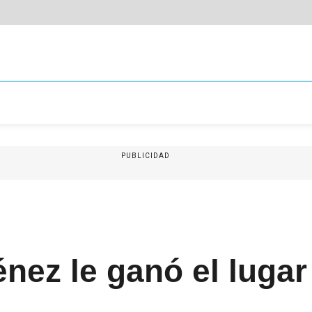
PUBLICIDAD
nez le ganó el lugar