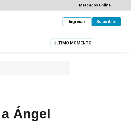
Mercados Online
Ingresar
Suscribite
ÚLTIMO MOMENTO
 a Ángel