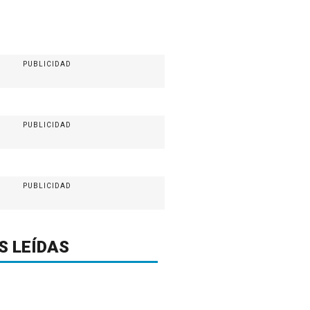
PUBLICIDAD
PUBLICIDAD
PUBLICIDAD
S LEÍDAS