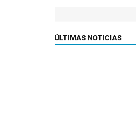
ÚLTIMAS NOTICIAS