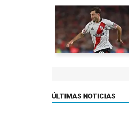
ÚLTIMAS NOTICIAS