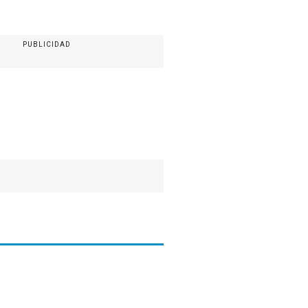
PUBLICIDAD