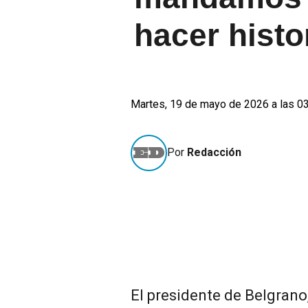
hacer histo
Martes, 19 de mayo de 2026 a las 0
Por
Redacción
El presidente de Belgrano