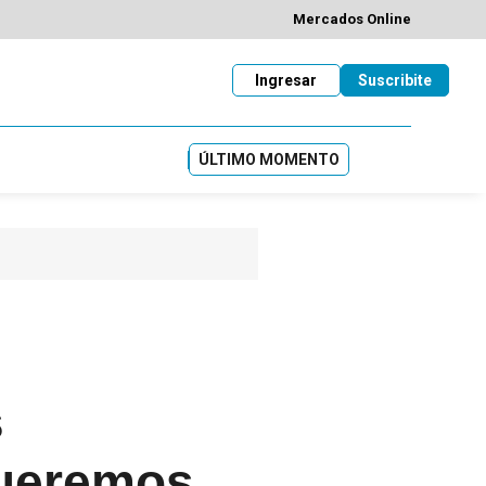
Mercados Online
Ingresar
Suscribite
ÚLTIMO MOMENTO
s
queremos