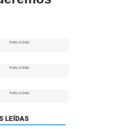
PUBLICIDAD
PUBLICIDAD
PUBLICIDAD
S LEÍDAS