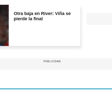
Otra baja en River: Viña se
pierde la final
PUBLICIDAD