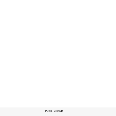
PUBLICIDAD