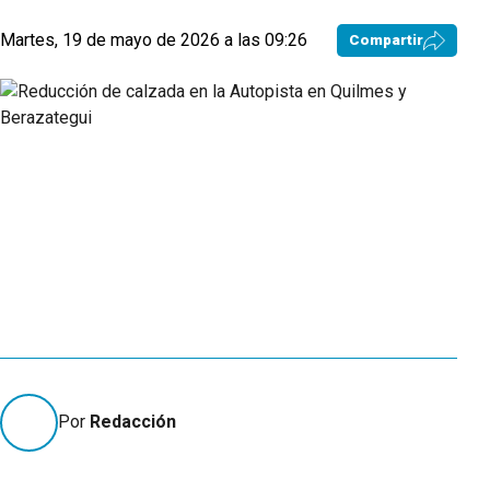
Martes, 19 de mayo de 2026 a las 09:26
Compartir
Por
Redacción