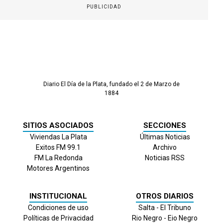
PUBLICIDAD
Diario El Día de la Plata, fundado el 2 de Marzo de
1884
SITIOS ASOCIADOS
SECCIONES
Viviendas La Plata
Últimas Noticias
Exitos FM 99.1
Archivo
FM La Redonda
Noticias RSS
Motores Argentinos
INSTITUCIONAL
OTROS DIARIOS
Condiciones de uso
Salta - El Tribuno
Políticas de Privacidad
Rio Negro - Eio Negro