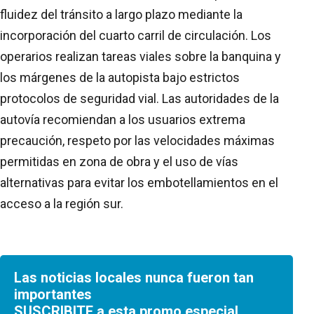
fluidez del tránsito a largo plazo mediante la
incorporación del cuarto carril de circulación. Los
operarios realizan tareas viales sobre la banquina y
los márgenes de la autopista bajo estrictos
protocolos de seguridad vial. Las autoridades de la
autovía recomiendan a los usuarios extrema
precaución, respeto por las velocidades máximas
permitidas en zona de obra y el uso de vías
alternativas para evitar los embotellamientos en el
acceso a la región sur.
Las noticias locales nunca fueron tan
importantes
SUSCRIBITE a esta promo especial