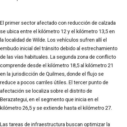
El primer sector afectado con reducción de calzada
se ubica entre el kilómetro 12 y el kilómetro 13,5 en
la localidad de Wilde. Los vehículos sufren allí el
embudo inicial del tránsito debido al estrechamiento
de las vías habituales. La segunda zona de conflicto
comprende desde el kilómetro 18,5 al kilómetro 21
en la jurisdicción de Quilmes, donde el flujo se
reduce a pocos carriles útiles. El tercer punto de
afectación se localiza sobre el distrito de
Berazategui, en el segmento que inicia en el
kilómetro 26,5 y se extiende hasta el kilómetro 27.
Las tareas de infraestructura buscan optimizar la