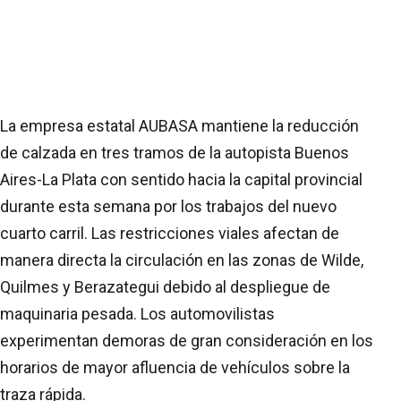
La empresa estatal AUBASA mantiene la reducción
de calzada en tres tramos de la autopista Buenos
Aires-La Plata con sentido hacia la capital provincial
durante esta semana por los trabajos del nuevo
cuarto carril. Las restricciones viales afectan de
manera directa la circulación en las zonas de Wilde,
Quilmes y Berazategui debido al despliegue de
maquinaria pesada. Los automovilistas
experimentan demoras de gran consideración en los
horarios de mayor afluencia de vehículos sobre la
traza rápida.