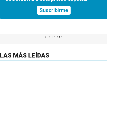
Suscribirme
PUBLICIDAD
LAS MÁS LEÍDAS