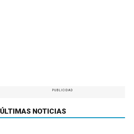
PUBLICIDAD
ÚLTIMAS NOTICIAS