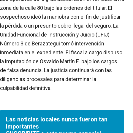
zona de la calle 80 bajo las órdenes del titular. El
sospechoso ideó la maniobra con el fin de justificar
la pérdida o un presunto cobro ilegal del seguro. La
Unidad Funcional de Instrucción y Juicio (UFIJ)
Número 3 de Berazategui tomó intervención
inmediata en el expediente. El fiscal a cargo dispuso
la imputación de Osvaldo Martín E. bajo los cargos
de falsa denuncia. La justicia continuará con las
diligencias procesales para determinar la
culpabilidad definitiva.
Las noticias locales nunca fueron tan
importantes