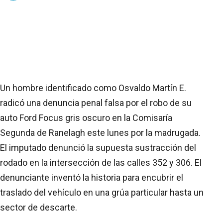
Un hombre identificado como Osvaldo Martín E.
radicó una denuncia penal falsa por el robo de su
auto Ford Focus gris oscuro en la Comisaría
Segunda de Ranelagh este lunes por la madrugada.
El imputado denunció la supuesta sustracción del
rodado en la intersección de las calles 352 y 306. El
denunciante inventó la historia para encubrir el
traslado del vehículo en una grúa particular hasta un
sector de descarte.