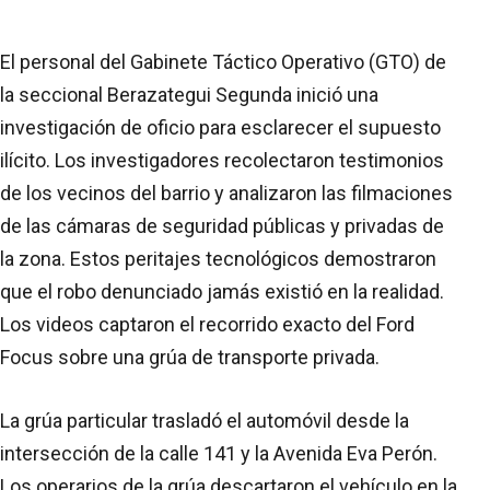
El personal del Gabinete Táctico Operativo (GTO) de
la seccional Berazategui Segunda inició una
investigación de oficio para esclarecer el supuesto
ilícito. Los investigadores recolectaron testimonios
de los vecinos del barrio y analizaron las filmaciones
de las cámaras de seguridad públicas y privadas de
la zona. Estos peritajes tecnológicos demostraron
que el robo denunciado jamás existió en la realidad.
Los videos captaron el recorrido exacto del Ford
Focus sobre una grúa de transporte privada.
La grúa particular trasladó el automóvil desde la
intersección de la calle 141 y la Avenida Eva Perón.
Los operarios de la grúa descartaron el vehículo en la