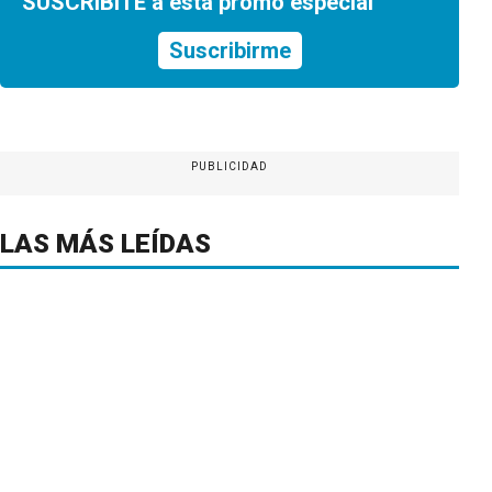
SUSCRIBITE a esta promo especial
Suscribirme
PUBLICIDAD
LAS MÁS LEÍDAS