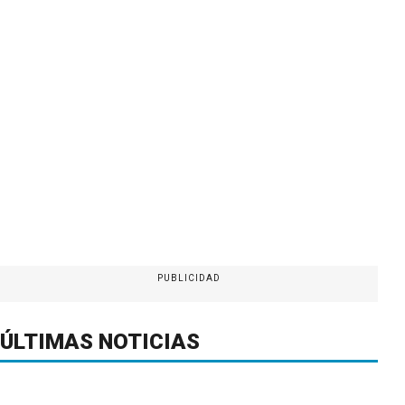
PUBLICIDAD
ÚLTIMAS NOTICIAS