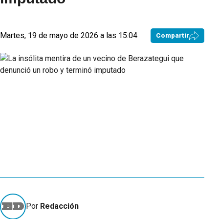
Martes, 19 de mayo de 2026 a las 15:04
Compartir
Por
Redacción