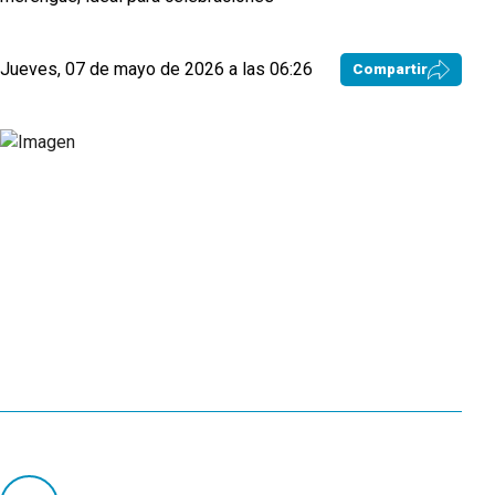
Jueves, 07 de mayo de 2026 a las 06:26
Compartir