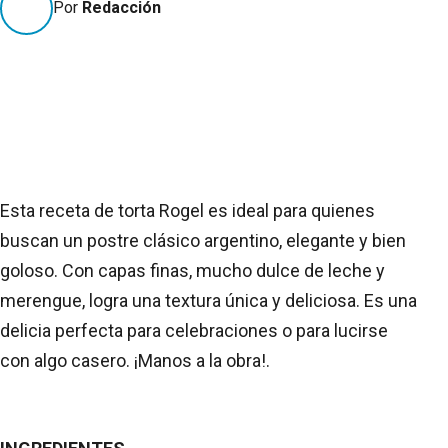
Por
Redacción
Esta receta de torta Rogel es ideal para quienes
buscan un postre clásico argentino, elegante y bien
goloso. Con capas finas, mucho dulce de leche y
merengue, logra una textura única y deliciosa. Es una
delicia perfecta para celebraciones o para lucirse
con algo casero. ¡Manos a la obra!.