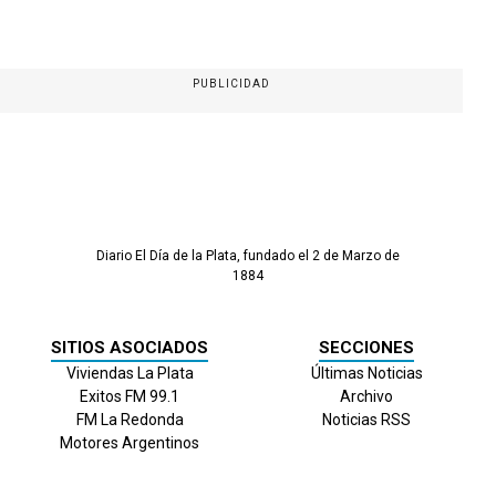
PUBLICIDAD
Diario El Día de la Plata, fundado el 2 de Marzo de
1884
SITIOS ASOCIADOS
SECCIONES
Viviendas La Plata
Últimas Noticias
Exitos FM 99.1
Archivo
FM La Redonda
Noticias RSS
Motores Argentinos