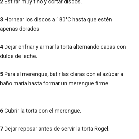
2
Estirar muy fino y cortar discos.
3
Hornear los discos a 180°C hasta que estén
apenas dorados.
4
Dejar enfriar y armar la torta alternando capas con
dulce de leche.
5
Para el merengue, batir las claras con el azúcar a
baño maría hasta formar un merengue firme.
6
Cubrir la torta con el merengue.
7
Dejar reposar antes de servir la torta Rogel.