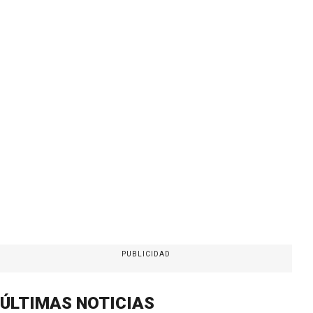
PUBLICIDAD
ÚLTIMAS NOTICIAS