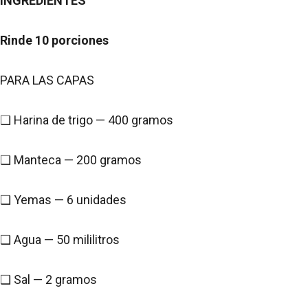
INGREDIENTES
Rinde 10 porciones
PARA LAS CAPAS
❑ Harina de trigo — 400 gramos
❑ Manteca — 200 gramos
❑ Yemas — 6 unidades
❑ Agua — 50 mililitros
❑ Sal — 2 gramos