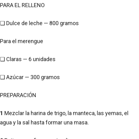
PARA EL RELLENO
❑ Dulce de leche — 800 gramos
Para el merengue
❑ Claras — 6 unidades
❑ Azúcar — 300 gramos
PREPARACIÓN
1
Mezclar la harina de trigo, la manteca, las yemas, el
agua y la sal hasta formar una masa.