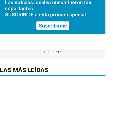
Las noticias locales nunca fueron tan
importantes
SUSCRIBITE a esta promo especial
Suscribirme
PUBLICIDAD
LAS MÁS LEÍDAS