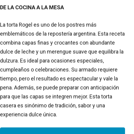
DE LA COCINA A LA MESA
La torta Rogel es uno de los postres más
emblemáticos de la repostería argentina. Esta receta
combina capas finas y crocantes con abundante
dulce de leche y un merengue suave que equilibra la
dulzura. Es ideal para ocasiones especiales,
cumpleaños o celebraciones. Su armado requiere
tiempo, pero el resultado es espectacular y vale la
pena. Además, se puede preparar con anticipación
para que las capas se integren mejor. Esta torta
casera es sinónimo de tradición, sabor y una
experiencia dulce única.