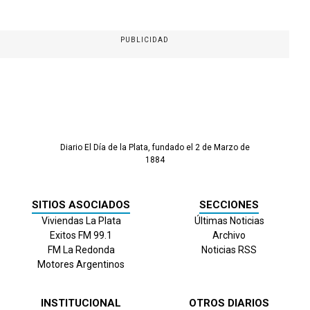
PUBLICIDAD
Diario El Día de la Plata, fundado el 2 de Marzo de
1884
SITIOS ASOCIADOS
SECCIONES
Viviendas La Plata
Últimas Noticias
Exitos FM 99.1
Archivo
FM La Redonda
Noticias RSS
Motores Argentinos
INSTITUCIONAL
OTROS DIARIOS