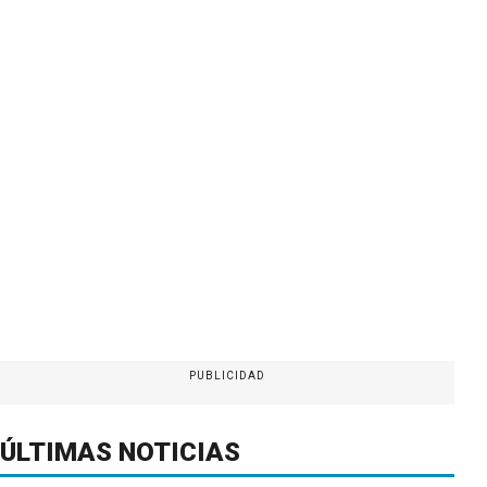
PUBLICIDAD
ÚLTIMAS NOTICIAS