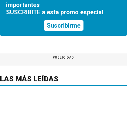
importantes
SUSCRIBITE a esta promo especial
Suscribirme
PUBLICIDAD
LAS MÁS LEÍDAS