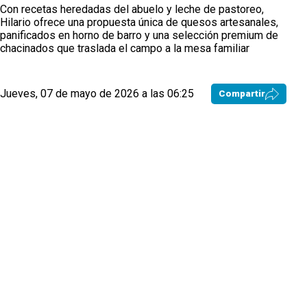
Con recetas heredadas del abuelo y leche de pastoreo,
Hilario ofrece una propuesta única de quesos artesanales,
panificados en horno de barro y una selección premium de
chacinados que traslada el campo a la mesa familiar
Jueves, 07 de mayo de 2026 a las 06:25
Compartir