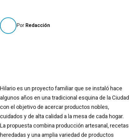
Por
Redacción
Hilario es un proyecto familiar que se instaló hace
algunos años en una tradicional esquina de la Ciudad
con el objetivo de acercar productos nobles,
cuidados y de alta calidad a la mesa de cada hogar.
La propuesta combina producción artesanal, recetas
heredadas y una amplia variedad de productos