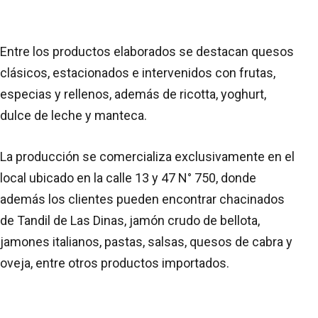
Entre los productos elaborados se destacan quesos
clásicos, estacionados e intervenidos con frutas,
especias y rellenos, además de ricotta, yoghurt,
dulce de leche y manteca.
La producción se comercializa exclusivamente en el
local ubicado en la calle 13 y 47 N° 750, donde
además los clientes pueden encontrar chacinados
de Tandil de Las Dinas, jamón crudo de bellota,
jamones italianos, pastas, salsas, quesos de cabra y
oveja, entre otros productos importados.