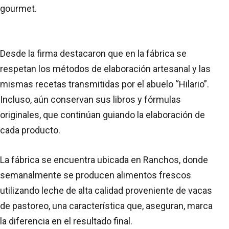
gourmet.
Desde la firma destacaron que en la fábrica se
respetan los métodos de elaboración artesanal y las
mismas recetas transmitidas por el abuelo “Hilario”.
Incluso, aún conservan sus libros y fórmulas
originales, que continúan guiando la elaboración de
cada producto.
La fábrica se encuentra ubicada en Ranchos, donde
semanalmente se producen alimentos frescos
utilizando leche de alta calidad proveniente de vacas
de pastoreo, una característica que, aseguran, marca
la diferencia en el resultado final.