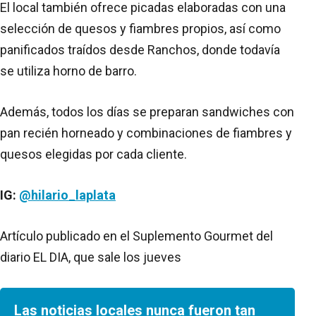
El local también ofrece picadas elaboradas con una
selección de quesos y fiambres propios, así como
panificados traídos desde Ranchos, donde todavía
se utiliza horno de barro.
Además, todos los días se preparan sandwiches con
pan recién horneado y combinaciones de fiambres y
quesos elegidas por cada cliente.
IG:
@hilario_laplata
Artículo publicado en el Suplemento Gourmet del
diario EL DIA, que sale los jueves
Las noticias locales nunca fueron tan