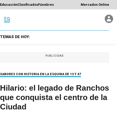
Educación
Clasificados
Fúnebres
Mercados Online
TEMAS DE HOY:
PUBLICIDAD
SABORES CON HISTORIA EN LA ESQUINA DE 13 Y 47
Hilario: el legado de Ranchos
que conquista el centro de la
Ciudad