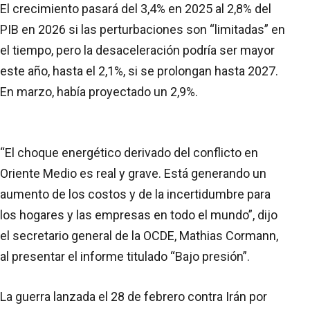
El crecimiento pasará del 3,4% en 2025 al 2,8% del
PIB en 2026 si las perturbaciones son “limitadas” en
el tiempo, pero la desaceleración podría ser mayor
este año, hasta el 2,1%, si se prolongan hasta 2027.
En marzo, había proyectado un 2,9%.
“El choque energético derivado del conflicto en
Oriente Medio es real y grave. Está generando un
aumento de los costos y de la incertidumbre para
los hogares y las empresas en todo el mundo”, dijo
el secretario general de la OCDE, Mathias Cormann,
al presentar el informe titulado “Bajo presión”.
La guerra lanzada el 28 de febrero contra Irán por