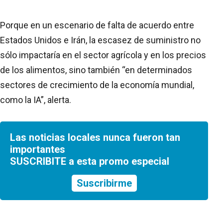
Porque en un escenario de falta de acuerdo entre
Estados Unidos e Irán, la escasez de suministro no
sólo impactaría en el sector agrícola y en los precios
de los alimentos, sino también “en determinados
sectores de crecimiento de la economía mundial,
como la IA”, alerta.
Las noticias locales nunca fueron tan
importantes
SUSCRIBITE a esta promo especial
Suscribirme