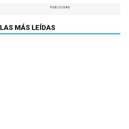
PUBLICIDAD
LAS MÁS LEÍDAS