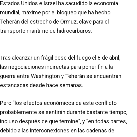
Estados Unidos e Israel ha sacudido la economía
mundial, máxime por el bloqueo que ha hecho
Teherán del estrecho de Ormuz, clave para el
transporte marítimo de hidrocarburos.
Tras alcanzar un frágil cese del fuego el 8 de abril,
las negociaciones indirectas para poner fin a la
guerra entre Washington y Teherán se encuentran
estancadas desde hace semanas.
Pero “los efectos económicos de este conflicto
probablemente se sentirán durante bastante tiempo,
incluso después de que termine”, y “en todas partes,
debido a las interconexiones en las cadenas de