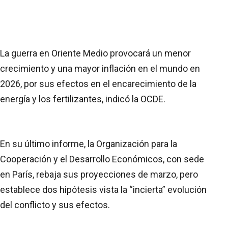
La guerra en Oriente Medio provocará un menor
crecimiento y una mayor inflación en el mundo en
2026, por sus efectos en el encarecimiento de la
energía y los fertilizantes, indicó la OCDE.
En su último informe, la Organización para la
Cooperación y el Desarrollo Económicos, con sede
en París, rebaja sus proyecciones de marzo, pero
establece dos hipótesis vista la “incierta” evolución
del conflicto y sus efectos.