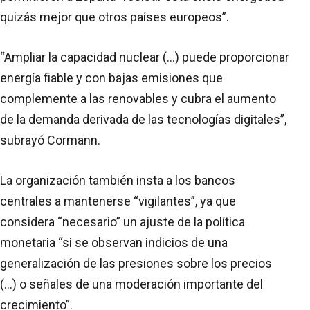
quizás mejor que otros países europeos”.
“Ampliar la capacidad nuclear (...) puede proporcionar
energía fiable y con bajas emisiones que
complemente a las renovables y cubra el aumento
de la demanda derivada de las tecnologías digitales”,
subrayó Cormann.
La organización también insta a los bancos
centrales a mantenerse “vigilantes”, ya que
considera “necesario” un ajuste de la política
monetaria “si se observan indicios de una
generalización de las presiones sobre los precios
(...) o señales de una moderación importante del
crecimiento”.