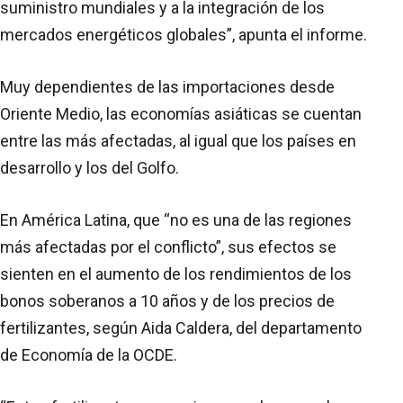
suministro mundiales y a la integración de los
mercados energéticos globales”, apunta el informe.
Muy dependientes de las importaciones desde
Oriente Medio, las economías asiáticas se cuentan
entre las más afectadas, al igual que los países en
desarrollo y los del Golfo.
En América Latina, que “no es una de las regiones
más afectadas por el conflicto”, sus efectos se
sienten en el aumento de los rendimientos de los
bonos soberanos a 10 años y de los precios de
fertilizantes, según Aida Caldera, del departamento
de Economía de la OCDE.