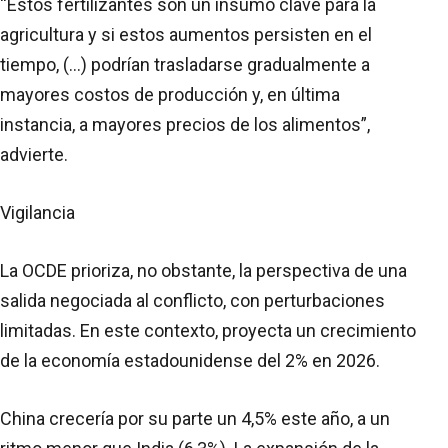
“Estos fertilizantes son un insumo clave para la
agricultura y si estos aumentos persisten en el
tiempo, (...) podrían trasladarse gradualmente a
mayores costos de producción y, en última
instancia, a mayores precios de los alimentos”,
advierte.
Vigilancia
La OCDE prioriza, no obstante, la perspectiva de una
salida negociada al conflicto, con perturbaciones
limitadas. En este contexto, proyecta un crecimiento
de la economía estadounidense del 2% en 2026.
China crecería por su parte un 4,5% este año, a un