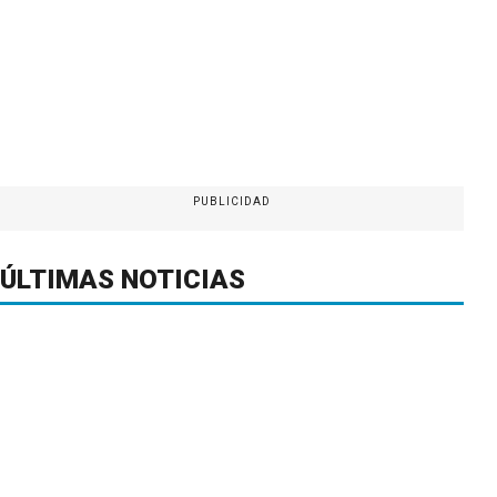
PUBLICIDAD
ÚLTIMAS NOTICIAS