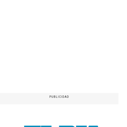
PUBLICIDAD