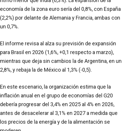
ritmo menor que India (6,3%). La expansión de la
economía de la zona euro sería del 0,8%, con España
(2,2%) por delante de Alemania y Francia, ambas con
un 0,7%.
El informe revisa al alza su previsión de expansión
para Brasil en 2026 (1,6%, +0,1 respecto a marzo),
mientras que deja sin cambios la de Argentina, en un
2,8%, y rebaja la de México al 1,3% (-0,5).
En este escenario, la organización estima que la
inflación anual en el grupo de economías del G20
debería progresar del 3,4% en 2025 al 4% en 2026,
antes de desacelerar al 3,1% en 2027 a medida que
los precios de la energía y de la alimentación se
moderen.