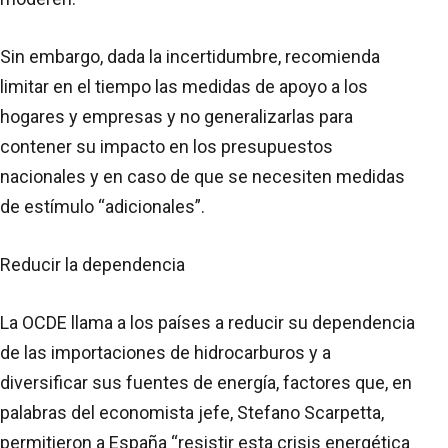
Sin embargo, dada la incertidumbre, recomienda
limitar en el tiempo las medidas de apoyo a los
hogares y empresas y no generalizarlas para
contener su impacto en los presupuestos
nacionales y en caso de que se necesiten medidas
de estímulo “adicionales”.
Reducir la dependencia
La OCDE llama a los países a reducir su dependencia
de las importaciones de hidrocarburos y a
diversificar sus fuentes de energía, factores que, en
palabras del economista jefe, Stefano Scarpetta,
permitieron a España “resistir esta crisis energética