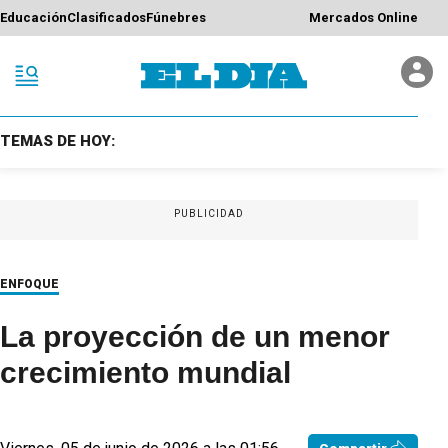
Educación
Clasificados
Fúnebres
Mercados Online
TEMAS DE HOY:
PUBLICIDAD
ENFOQUE
La proyección de un menor
crecimiento mundial