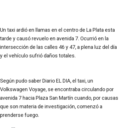
Un taxi ardió en llamas en el centro de La Plata esta
tarde y causó revuelo en avenida 7. Ocurrió en la
intersección de las calles 46 y 47, a plena luz del día
y el vehículo sufrió daños totales.
Según pudo saber Diario EL DIA, el taxi, un
Volkswagen Voyage, se encontraba circulando por
avenida 7 hacia Plaza San Martín cuando, por causas
que son materia de investigación, comenzó a
prenderse fuego.