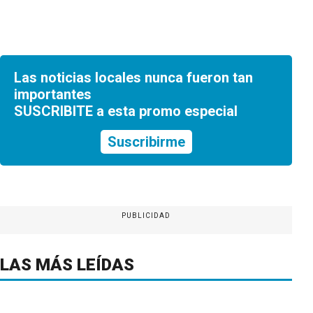
Las noticias locales nunca fueron tan
importantes
SUSCRIBITE a esta promo especial
Suscribirme
PUBLICIDAD
LAS MÁS LEÍDAS