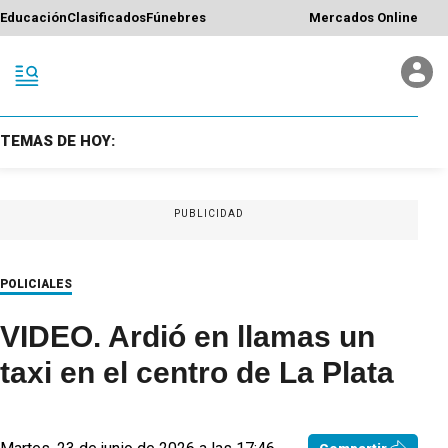
Educación
Clasificados
Fúnebres
Mercados Online
TEMAS DE HOY:
PUBLICIDAD
POLICIALES
VIDEO. Ardió en llamas un
taxi en el centro de La Plata