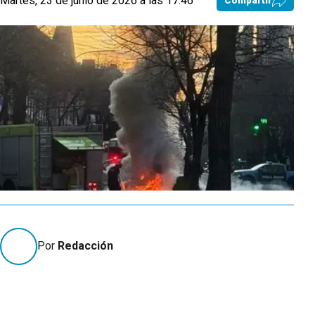
Martes, 23 de junio de 2026 a las 17:46
Compartir
Por
Redacción