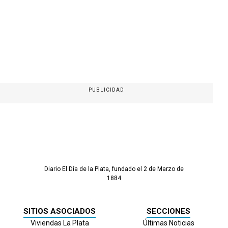
PUBLICIDAD
Diario El Día de la Plata, fundado el 2 de Marzo de
1884
SITIOS ASOCIADOS
SECCIONES
Viviendas La Plata
Últimas Noticias