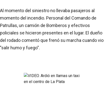
Al momento del siniestro no llevaba pasajeros al
momento del incendio. Personal del Comando de
Patrullas, un camión de Bomberos y efectivos
policiales se hicieron presentes en el lugar. El dueño
del rodado comentó que frenó su marcha cuando vio
"salir humo y fuego".