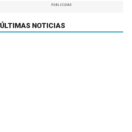
PUBLICIDAD
ÚLTIMAS NOTICIAS