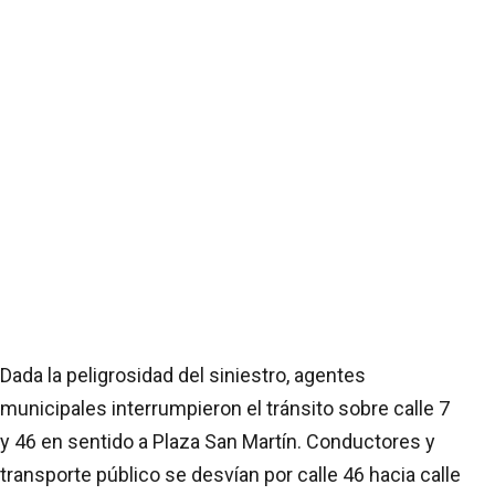
Dada la peligrosidad del siniestro, agentes
municipales interrumpieron el tránsito sobre calle 7
y 46 en sentido a Plaza San Martín. Conductores y
transporte público se desvían por calle 46 hacia calle