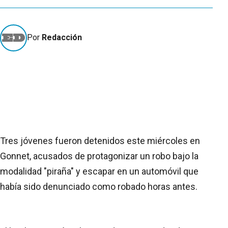
Por
Redacción
Tres jóvenes fueron detenidos este miércoles en
Gonnet, acusados de protagonizar un robo bajo la
modalidad "piraña" y escapar en un automóvil que
había sido denunciado como robado horas antes.