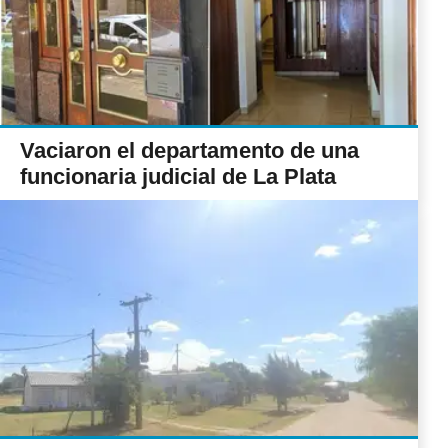
Vaciaron el departamento de una
funcionaria judicial de La Plata