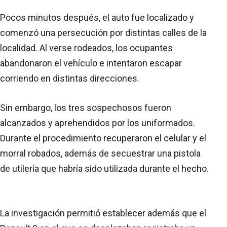
Pocos minutos después, el auto fue localizado y
comenzó una persecución por distintas calles de la
localidad. Al verse rodeados, los ocupantes
abandonaron el vehículo e intentaron escapar
corriendo en distintas direcciones.
Sin embargo, los tres sospechosos fueron
alcanzados y aprehendidos por los uniformados.
Durante el procedimiento recuperaron el celular y el
morral robados, además de secuestrar una pistola
de utilería que habría sido utilizada durante el hecho.
La investigación permitió establecer además que el