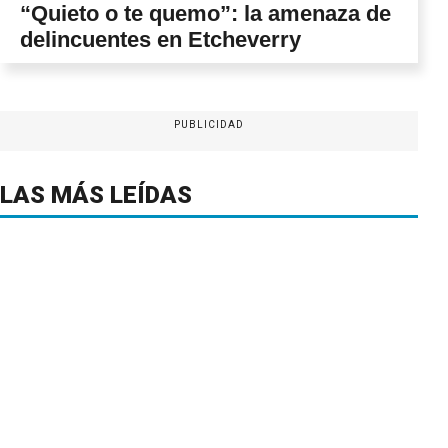
“Quieto o te quemo”: la amenaza de
delincuentes en Etcheverry
PUBLICIDAD
LAS MÁS LEÍDAS