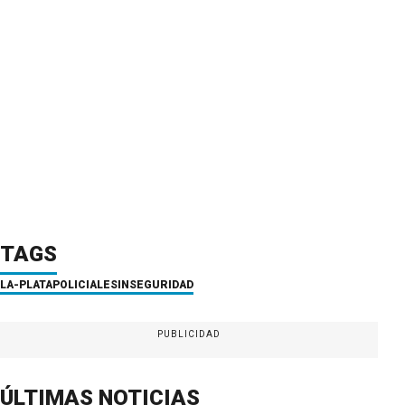
TAGS
LA-PLATA
POLICIALES
INSEGURIDAD
PUBLICIDAD
ÚLTIMAS NOTICIAS