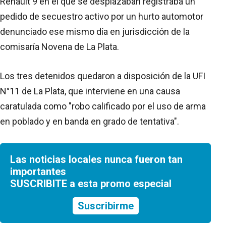
Renault 9 en el que se desplazaban registraba un
pedido de secuestro activo por un hurto automotor
denunciado ese mismo día en jurisdicción de la
comisaría Novena de La Plata.
Los tres detenidos quedaron a disposición de la UFI
N°11 de La Plata, que interviene en una causa
caratulada como "robo calificado por el uso de arma
en poblado y en banda en grado de tentativa".
Las noticias locales nunca fueron tan
importantes
SUSCRIBITE a esta promo especial
Suscribirme