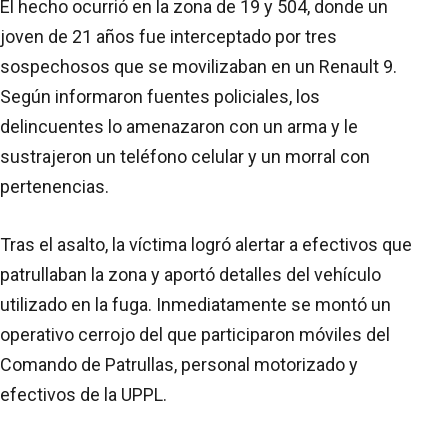
El hecho ocurrió en la zona de 19 y 504, donde un
joven de 21 años fue interceptado por tres
sospechosos que se movilizaban en un Renault 9.
Según informaron fuentes policiales, los
delincuentes lo amenazaron con un arma y le
sustrajeron un teléfono celular y un morral con
pertenencias.
Tras el asalto, la víctima logró alertar a efectivos que
patrullaban la zona y aportó detalles del vehículo
utilizado en la fuga. Inmediatamente se montó un
operativo cerrojo del que participaron móviles del
Comando de Patrullas, personal motorizado y
efectivos de la UPPL.