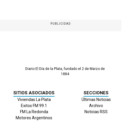
PUBLICIDAD
Diario El Día de la Plata, fundado el 2 de Marzo de
1884
SITIOS ASOCIADOS
SECCIONES
Viviendas La Plata
Últimas Noticias
Exitos FM 99.1
Archivo
FM La Redonda
Noticias RSS
Motores Argentinos