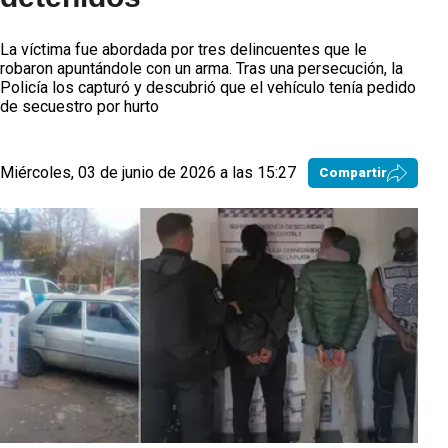
La víctima fue abordada por tres delincuentes que le
robaron apuntándole con un arma. Tras una persecución, la
Policía los capturó y descubrió que el vehículo tenía pedido
de secuestro por hurto
Miércoles, 03 de junio de 2026 a las 15:27
Compartir