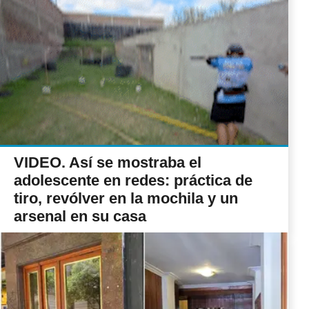
VIDEO. Así se mostraba el
adolescente en redes: práctica de
tiro, revólver en la mochila y un
arsenal en su casa