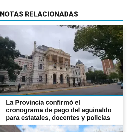
NOTAS RELACIONADAS
La Provincia confirmó el
cronograma de pago del aguinaldo
para estatales, docentes y policías