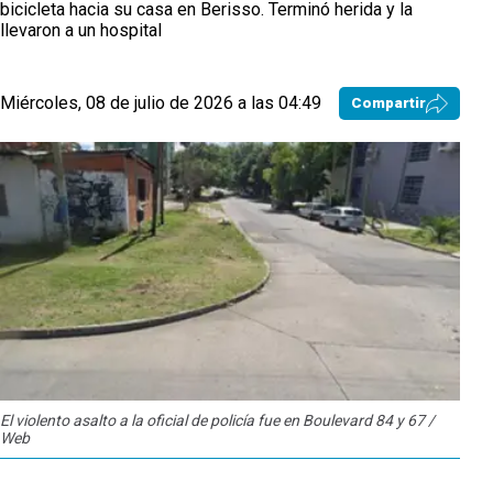
bicicleta hacia su casa en Berisso. Terminó herida y la
llevaron a un hospital
Miércoles, 08 de julio de 2026 a las 04:49
Compartir
El violento asalto a la oficial de policía fue en Boulevard 84 y 67 /
Web