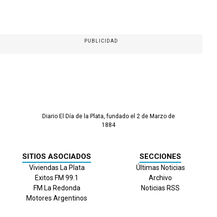
PUBLICIDAD
Diario El Día de la Plata, fundado el 2 de Marzo de
1884
SITIOS ASOCIADOS
SECCIONES
Viviendas La Plata
Últimas Noticias
Exitos FM 99.1
Archivo
FM La Redonda
Noticias RSS
Motores Argentinos