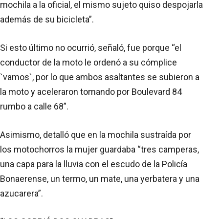
mochila a la oficial, el mismo sujeto quiso despojarla
además de su bicicleta”.
Si esto último no ocurrió, señaló, fue porque “el
conductor de la moto le ordenó a su cómplice
`vamos`, por lo que ambos asaltantes se subieron a
la moto y aceleraron tomando por Boulevard 84
rumbo a calle 68”.
Asimismo, detalló que en la mochila sustraída por
los motochorros la mujer guardaba “tres camperas,
una capa para la lluvia con el escudo de la Policía
Bonaerense, un termo, un mate, una yerbatera y una
azucarera”.