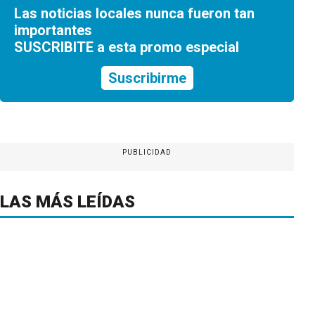
Las noticias locales nunca fueron tan
importantes
SUSCRIBITE a esta promo especial
Suscribirme
PUBLICIDAD
LAS MÁS LEÍDAS