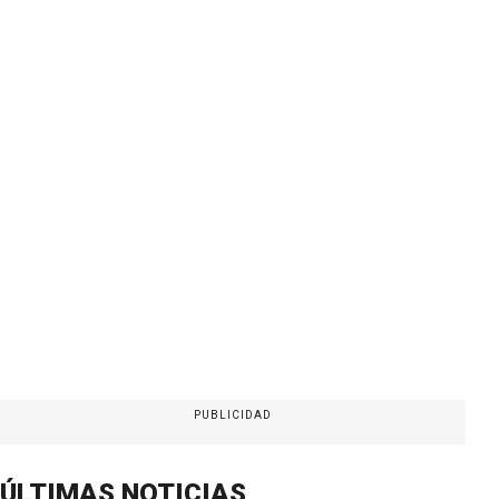
PUBLICIDAD
ÚLTIMAS NOTICIAS