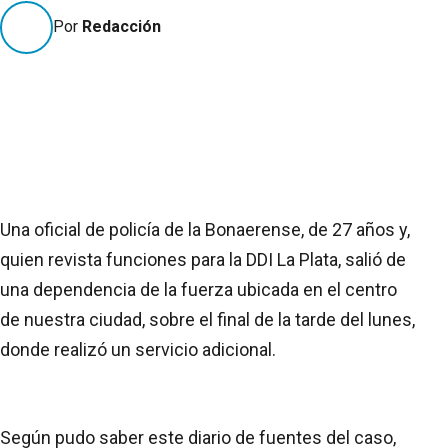
Por
Redacción
Una oficial de policía de la Bonaerense, de 27 años y,
quien revista funciones para la DDI La Plata, salió de
una dependencia de la fuerza ubicada en el centro
de nuestra ciudad, sobre el final de la tarde del lunes,
donde realizó un servicio adicional.
Según pudo saber este diario de fuentes del caso,