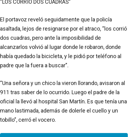
“LOS CORRIÓ DOS CUADRAS”
El portavoz reveló seguidamente que la policía
asaltada, lejos de resignarse por el atraco, “los corrió
dos cuadras, pero ante la imposibilidad de
alcanzarlos volvió al lugar donde le robaron, donde
había quedado la bicicleta, y le pidió por teléfono al
padre que la fuera a buscar”.
“Una señora y un chico la vieron llorando, avisaron al
911 tras saber de lo ocurrido. Luego el padre de la
oficial la llevó al hospital San Martín. Es que tenía una
mano lastimada, además de dolerle el cuello y un
tobillo”, cerró el vocero.