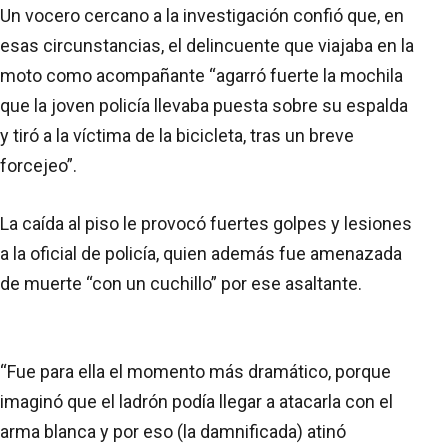
Un vocero cercano a la investigación confió que, en
esas circunstancias, el delincuente que viajaba en la
moto como acompañante “agarró fuerte la mochila
que la joven policía llevaba puesta sobre su espalda
y tiró a la víctima de la bicicleta, tras un breve
forcejeo”.
La caída al piso le provocó fuertes golpes y lesiones
a la oficial de policía, quien además fue amenazada
de muerte “con un cuchillo” por ese asaltante.
“Fue para ella el momento más dramático, porque
imaginó que el ladrón podía llegar a atacarla con el
arma blanca y por eso (la damnificada) atinó