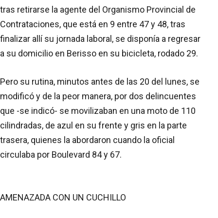
tras retirarse la agente del Organismo Provincial de
Contrataciones, que está en 9 entre 47 y 48, tras
finalizar allí su jornada laboral, se disponía a regresar
a su domicilio en Berisso en su bicicleta, rodado 29.
Pero su rutina, minutos antes de las 20 del lunes, se
modificó y de la peor manera, por dos delincuentes
que -se indicó- se movilizaban en una moto de 110
cilindradas, de azul en su frente y gris en la parte
trasera, quienes la abordaron cuando la oficial
circulaba por Boulevard 84 y 67.
AMENAZADA CON UN CUCHILLO