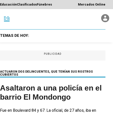
Educación
Clasificados
Fúnebres
Mercados Online
TEMAS DE HOY:
PUBLICIDAD
ACTUARON DOS DELINCUENTES, QUE TENÍAN SUS ROSTROS
CUBIERTOS
Asaltaron a una policía en el
barrio El Mondongo
Fue en Boulevard 84 y 67. La oficial, de 27 años, iba en