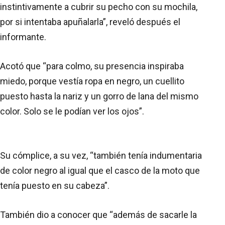
instintivamente a cubrir su pecho con su mochila,
por si intentaba apuñalarla”, reveló después el
informante.
Acotó que “para colmo, su presencia inspiraba
miedo, porque vestía ropa en negro, un cuellito
puesto hasta la nariz y un gorro de lana del mismo
color. Solo se le podían ver los ojos”.
Su cómplice, a su vez, “también tenía indumentaria
de color negro al igual que el casco de la moto que
tenía puesto en su cabeza”.
También dio a conocer que “además de sacarle la