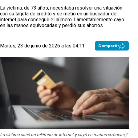
La víctima, de 73 años, necesitaba resolver una situación
con su tarjeta de crédito y se metió en un buscador de
internet para conseguir el número. Lamentablemente cayó
en las manos equivocadas y perdió sus ahorros
Martes, 23 de junio de 2026 a las 04:11
Compartir
La víctima sacó un teléfono de internet y cayó en manos erróneas /