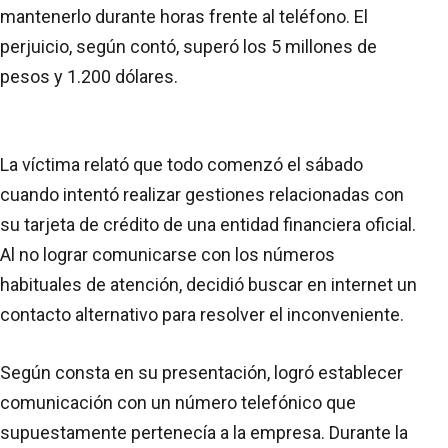
mantenerlo durante horas frente al teléfono. El
perjuicio, según contó, superó los 5 millones de
pesos y 1.200 dólares.
La víctima relató que todo comenzó el sábado
cuando intentó realizar gestiones relacionadas con
su tarjeta de crédito de una entidad financiera oficial.
Al no lograr comunicarse con los números
habituales de atención, decidió buscar en internet un
contacto alternativo para resolver el inconveniente.
Según consta en su presentación, logró establecer
comunicación con un número telefónico que
supuestamente pertenecía a la empresa. Durante la