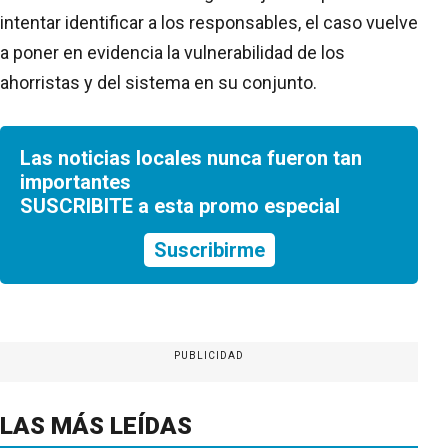
intentar identificar a los responsables, el caso vuelve
a poner en evidencia la vulnerabilidad de los
ahorristas y del sistema en su conjunto.
Las noticias locales nunca fueron tan
importantes
SUSCRIBITE a esta promo especial
Suscribirme
PUBLICIDAD
LAS MÁS LEÍDAS