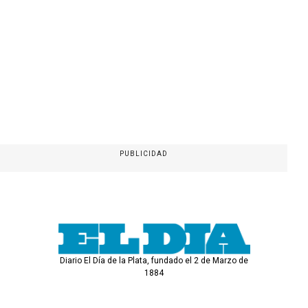
PUBLICIDAD
Diario El Día de la Plata, fundado el 2 de Marzo de
1884