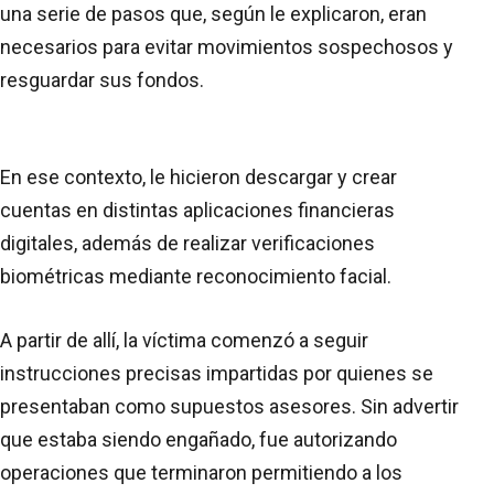
una serie de pasos que, según le explicaron, eran
necesarios para evitar movimientos sospechosos y
resguardar sus fondos.
En ese contexto, le hicieron descargar y crear
cuentas en distintas aplicaciones financieras
digitales, además de realizar verificaciones
biométricas mediante reconocimiento facial.
A partir de allí, la víctima comenzó a seguir
instrucciones precisas impartidas por quienes se
presentaban como supuestos asesores. Sin advertir
que estaba siendo engañado, fue autorizando
operaciones que terminaron permitiendo a los