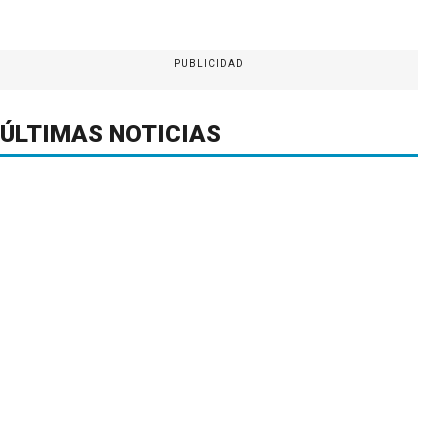
PUBLICIDAD
ÚLTIMAS NOTICIAS