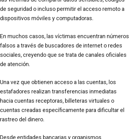
de seguridad o incluso permitir el acceso remoto a
dispositivos móviles y computadoras.
En muchos casos, las víctimas encuentran números
falsos a través de buscadores de internet o redes
sociales, creyendo que se trata de canales oficiales
de atención.
Una vez que obtienen acceso a las cuentas, los
estafadores realizan transferencias inmediatas
hacia cuentas receptoras, billeteras virtuales o
cuentas creadas específicamente para dificultar el
rastreo del dinero.
Desde entidades bancarias y organismos