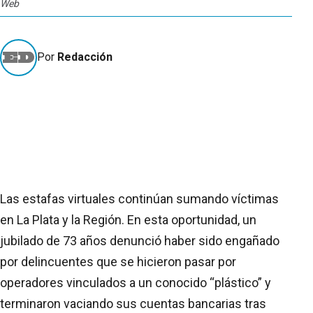
Web
Por
Redacción
Las estafas virtuales continúan sumando víctimas
en La Plata y la Región. En esta oportunidad, un
jubilado de 73 años denunció haber sido engañado
por delincuentes que se hicieron pasar por
operadores vinculados a un conocido “plástico” y
terminaron vaciando sus cuentas bancarias tras