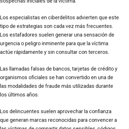
sospechas iniciales de la víctima.
Los especialistas en ciberdelitos advierten que este
tipo de estrategias son cada vez más frecuentes.
Los estafadores suelen generar una sensación de
urgencia o peligro inminente para que la víctima
actúe rápidamente y sin consultar con terceros.
Las llamadas falsas de bancos, tarjetas de crédito y
organismos oficiales se han convertido en una de
las modalidades de fraude más utilizadas durante
los últimos años.
Los delincuentes suelen aprovechar la confianza
que generan marcas reconocidas para convencer a
las víctimas de compartir datos sensibles, códigos