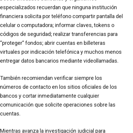
especializados recuerdan que ninguna institución
financiera solicita por teléfono compartir pantalla del
celular o computadora; informar claves, tokens o
códigos de seguridad; realizar transferencias para
“proteger” fondos; abrir cuentas en billeteras
virtuales por indicación telefónica y muchos menos
entregar datos bancarios mediante videollamadas.
También recomiendan verificar siempre los
números de contacto en los sitios oficiales de los
bancos y cortar inmediatamente cualquier
comunicación que solicite operaciones sobre las
cuentas.
Mientras avanza la investigación judicial para