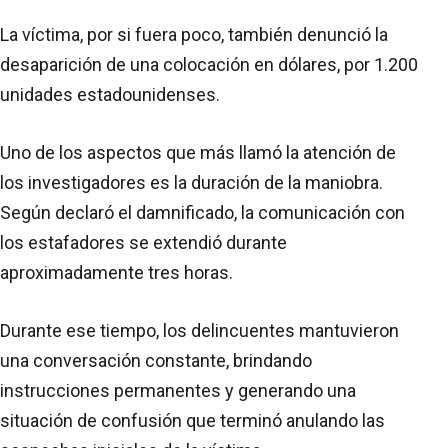
La víctima, por si fuera poco, también denunció la
desaparición de una colocación en dólares, por 1.200
unidades estadounidenses.
Uno de los aspectos que más llamó la atención de
los investigadores es la duración de la maniobra.
Según declaró el damnificado, la comunicación con
los estafadores se extendió durante
aproximadamente tres horas.
Durante ese tiempo, los delincuentes mantuvieron
una conversación constante, brindando
instrucciones permanentes y generando una
situación de confusión que terminó anulando las