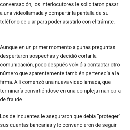
conversación, los interlocutores le solicitaron pasar
a una videollamada y compartir la pantalla de su
teléfono celular para poder asistirlo con el trámite.
Aunque en un primer momento algunas preguntas
despertaron sospechas y decidió cortar la
comunicación, poco después volvió a contactar otro
número que aparentemente también pertenecía a la
firma. Allí comenzó una nueva videollamada, que
terminaría convirtiéndose en una compleja maniobra
de fraude.
Los delincuentes le aseguraron que debía “proteger”
sus cuentas bancarias y lo convencieron de seguir