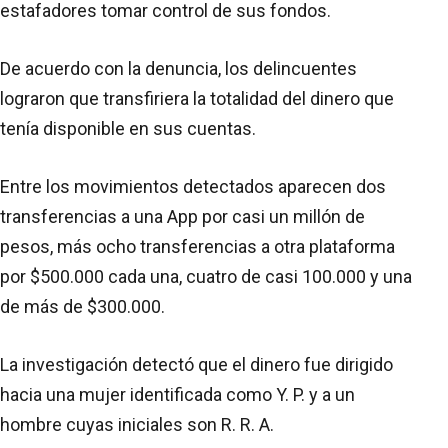
estafadores tomar control de sus fondos.
De acuerdo con la denuncia, los delincuentes
lograron que transfiriera la totalidad del dinero que
tenía disponible en sus cuentas.
Entre los movimientos detectados aparecen dos
transferencias a una App por casi un millón de
pesos, más ocho transferencias a otra plataforma
por $500.000 cada una, cuatro de casi 100.000 y una
de más de $300.000.
La investigación detectó que el dinero fue dirigido
hacia una mujer identificada como Y. P. y a un
hombre cuyas iniciales son R. R. A.