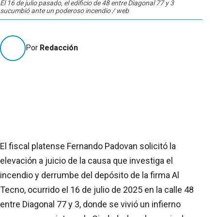
El 16 de julio pasado, el edificio de 48 entre Diagonal 77 y 3
sucumbió ante un poderoso incendio / web
Por
Redacción
El fiscal platense Fernando Padovan solicitó la
elevación a juicio de la causa que investiga el
incendio y derrumbe del depósito de la firma Al
Tecno, ocurrido el 16 de julio de 2025 en la calle 48
entre Diagonal 77 y 3, donde se vivió un infierno