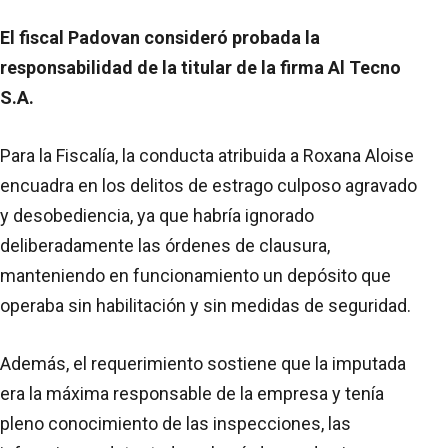
El fiscal Padovan consideró probada la
responsabilidad de la titular de la firma Al Tecno
S.A.
Para la Fiscalía, la conducta atribuida a Roxana Aloise
encuadra en los delitos de estrago culposo agravado
y desobediencia, ya que habría ignorado
deliberadamente las órdenes de clausura,
manteniendo en funcionamiento un depósito que
operaba sin habilitación y sin medidas de seguridad.
Además, el requerimiento sostiene que la imputada
era la máxima responsable de la empresa y tenía
pleno conocimiento de las inspecciones, las