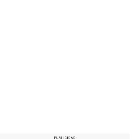
PUBLICIDAD