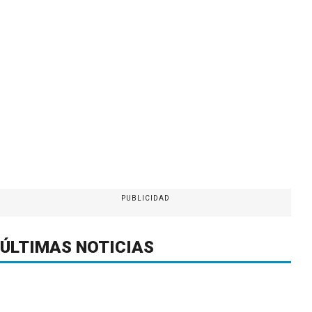
PUBLICIDAD
ÚLTIMAS NOTICIAS