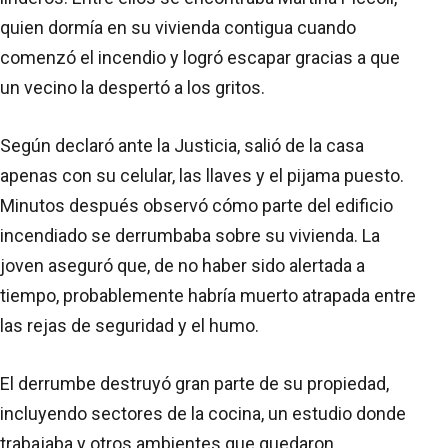
quien dormía en su vivienda contigua cuando
comenzó el incendio y logró escapar gracias a que
un vecino la despertó a los gritos.
Según declaró ante la Justicia, salió de la casa
apenas con su celular, las llaves y el pijama puesto.
Minutos después observó cómo parte del edificio
incendiado se derrumbaba sobre su vivienda. La
joven aseguró que, de no haber sido alertada a
tiempo, probablemente habría muerto atrapada entre
las rejas de seguridad y el humo.
El derrumbe destruyó gran parte de su propiedad,
incluyendo sectores de la cocina, un estudio donde
trabajaba y otros ambientes que quedaron