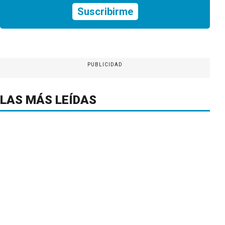
Suscribirme
PUBLICIDAD
LAS MÁS LEÍDAS