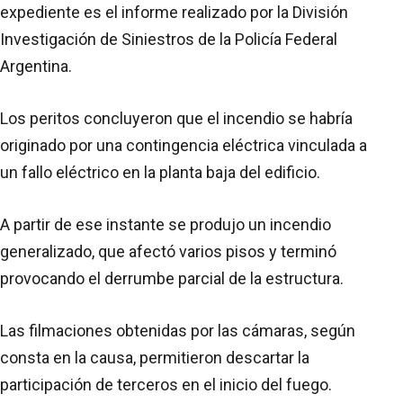
expediente es el informe realizado por la División
Investigación de Siniestros de la Policía Federal
Argentina.
Los peritos concluyeron que el incendio se habría
originado por una contingencia eléctrica vinculada a
un fallo eléctrico en la planta baja del edificio.
A partir de ese instante se produjo un incendio
generalizado, que afectó varios pisos y terminó
provocando el derrumbe parcial de la estructura.
Las filmaciones obtenidas por las cámaras, según
consta en la causa, permitieron descartar la
participación de terceros en el inicio del fuego.