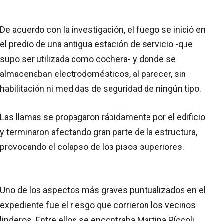
De acuerdo con la investigación, el fuego se inició en
el predio de una antigua estación de servicio -que
supo ser utilizada como cochera- y donde se
almacenaban electrodomésticos, al parecer, sin
habilitación ni medidas de seguridad de ningún tipo.
Las llamas se propagaron rápidamente por el edificio
y terminaron afectando gran parte de la estructura,
provocando el colapso de los pisos superiores.
Uno de los aspectos más graves puntualizados en el
expediente fue el riesgo que corrieron los vecinos
linderos. Entre ellos se encontraba Martina Píccoli,