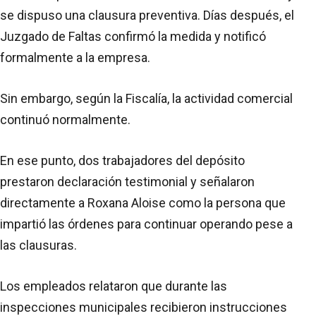
se dispuso una clausura preventiva. Días después, el
Juzgado de Faltas confirmó la medida y notificó
formalmente a la empresa.
Sin embargo, según la Fiscalía, la actividad comercial
continuó normalmente.
En ese punto, dos trabajadores del depósito
prestaron declaración testimonial y señalaron
directamente a Roxana Aloise como la persona que
impartió las órdenes para continuar operando pese a
las clausuras.
Los empleados relataron que durante las
inspecciones municipales recibieron instrucciones