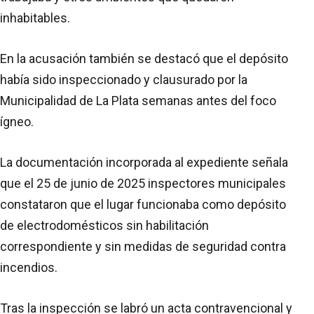
inhabitables.
En la acusación también se destacó que el depósito
había sido inspeccionado y clausurado por la
Municipalidad de La Plata semanas antes del foco
ígneo.
La documentación incorporada al expediente señala
que el 25 de junio de 2025 inspectores municipales
constataron que el lugar funcionaba como depósito
de electrodomésticos sin habilitación
correspondiente y sin medidas de seguridad contra
incendios.
Tras la inspección se labró un acta contravencional y