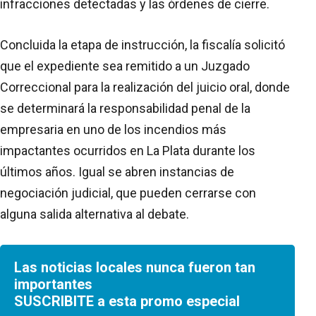
infracciones detectadas y las órdenes de cierre.
Concluida la etapa de instrucción, la fiscalía solicitó
que el expediente sea remitido a un Juzgado
Correccional para la realización del juicio oral, donde
se determinará la responsabilidad penal de la
empresaria en uno de los incendios más
impactantes ocurridos en La Plata durante los
últimos años. Igual se abren instancias de
negociación judicial, que pueden cerrarse con
alguna salida alternativa al debate.
Las noticias locales nunca fueron tan
importantes
SUSCRIBITE a esta promo especial