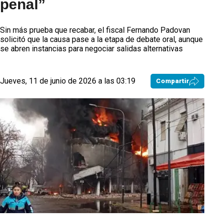
penal”
Sin más prueba que recabar, el fiscal Fernando Padovan
solicitó que la causa pase a la etapa de debate oral, aunque
se abren instancias para negociar salidas alternativas
Jueves, 11 de junio de 2026 a las 03:19
Compartir