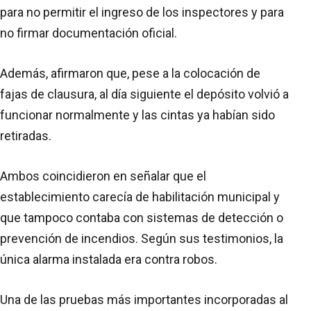
para no permitir el ingreso de los inspectores y para
no firmar documentación oficial.
Además, afirmaron que, pese a la colocación de
fajas de clausura, al día siguiente el depósito volvió a
funcionar normalmente y las cintas ya habían sido
retiradas.
Ambos coincidieron en señalar que el
establecimiento carecía de habilitación municipal y
que tampoco contaba con sistemas de detección o
prevención de incendios. Según sus testimonios, la
única alarma instalada era contra robos.
Una de las pruebas más importantes incorporadas al