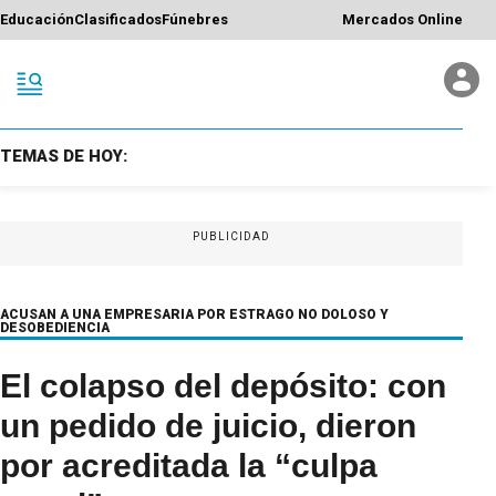
Educación
Clasificados
Fúnebres
Mercados Online
TEMAS DE HOY:
PUBLICIDAD
ACUSAN A UNA EMPRESARIA POR ESTRAGO NO DOLOSO Y
DESOBEDIENCIA
El colapso del depósito: con
un pedido de juicio, dieron
por acreditada la “culpa