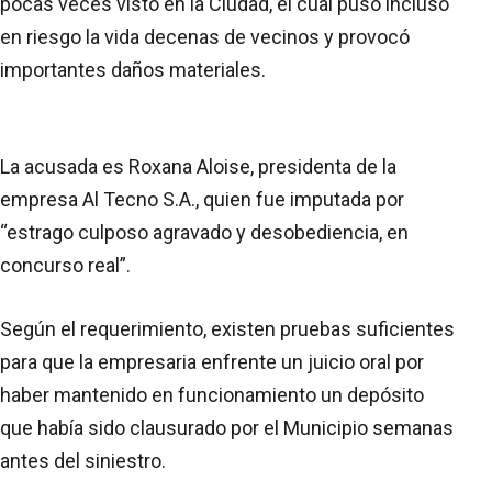
pocas veces visto en la Ciudad, el cual puso incluso
en riesgo la vida decenas de vecinos y provocó
importantes daños materiales.
La acusada es Roxana Aloise, presidenta de la
empresa Al Tecno S.A., quien fue imputada por
“estrago culposo agravado y desobediencia, en
concurso real”.
Según el requerimiento, existen pruebas suficientes
para que la empresaria enfrente un juicio oral por
haber mantenido en funcionamiento un depósito
que había sido clausurado por el Municipio semanas
antes del siniestro.