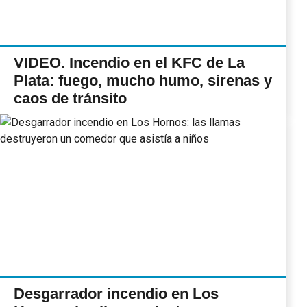
VIDEO. Incendio en el KFC de La
Plata: fuego, mucho humo, sirenas y
caos de tránsito
Desgarrador incendio en Los