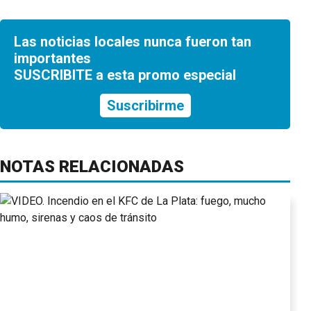
Las noticias locales nunca fueron tan
importantes
SUSCRIBITE a esta promo especial
Suscribirme
NOTAS RELACIONADAS