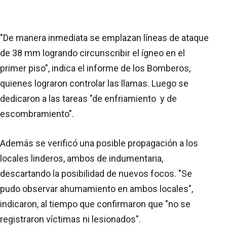
"De manera inmediata se emplazan líneas de ataque
de 38 mm logrando circunscribir el ígneo en el
primer piso", indica el informe de los Bomberos,
quienes lograron controlar las llamas. Luego se
dedicaron a las tareas "de enfriamiento y de
escombramiento".
Además se verificó una posible propagación a los
locales linderos, ambos de indumentaria,
descartando la posibilidad de nuevos focos. "Se
pudo observar ahumamiento en ambos locales",
indicaron, al tiempo que confirmaron que "no se
registraron víctimas ni lesionados".