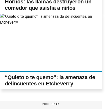
Hornos: las llamas destruyeron un
comedor que asistía a niños
“Quieto o te quemo”: la amenaza de
delincuentes en Etcheverry
PUBLICIDAD