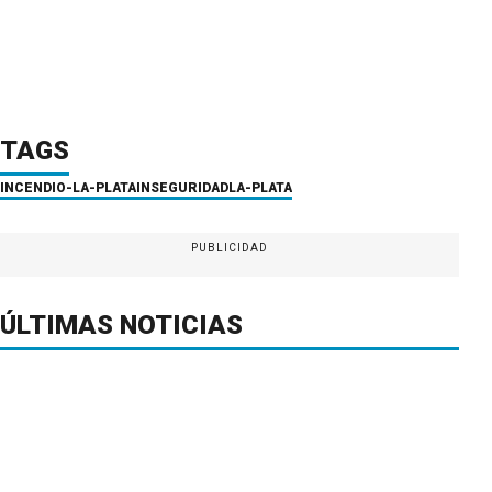
TAGS
INCENDIO-LA-PLATA
INSEGURIDAD
LA-PLATA
PUBLICIDAD
ÚLTIMAS NOTICIAS