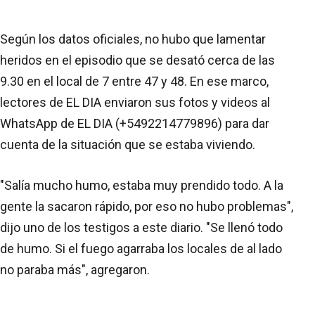
Según los datos oficiales, no hubo que lamentar
heridos en el episodio que se desató cerca de las
9.30 en el local de 7 entre 47 y 48. En ese marco,
lectores de EL DIA enviaron sus fotos y videos al
WhatsApp de EL DIA (+5492214779896) para dar
cuenta de la situación que se estaba viviendo.
"Salía mucho humo, estaba muy prendido todo. A la
gente la sacaron rápido, por eso no hubo problemas",
dijo uno de los testigos a este diario. "Se llenó todo
de humo. Si el fuego agarraba los locales de al lado
no paraba más", agregaron.