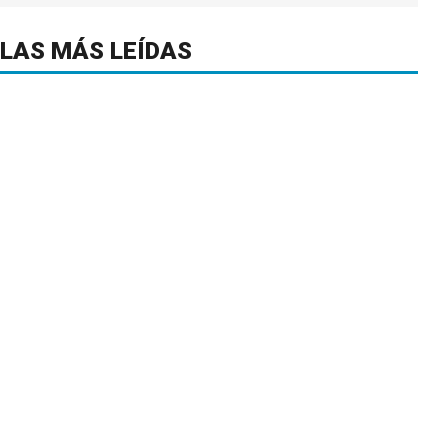
LAS MÁS LEÍDAS