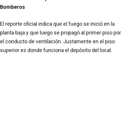
Bomberos
El reporte oficial indica que el fuego se inició en la
planta baja y que luego se propagó al primer piso por
el conducto de ventilación. Justamente en el piso
superior es donde funciona el depósito del local.