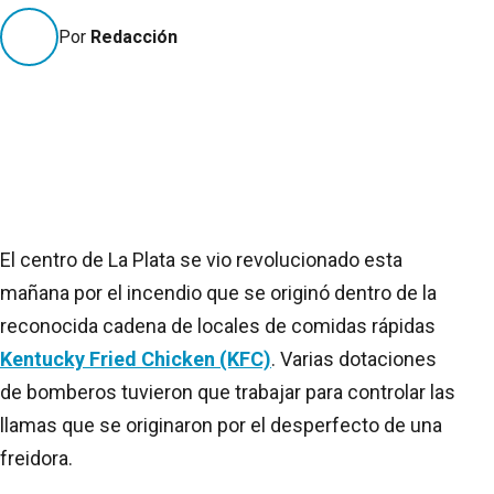
Por
Redacción
El centro de La Plata se vio revolucionado esta
mañana por el incendio que se originó dentro de la
reconocida cadena de locales de comidas rápidas
Kentucky Fried Chicken (KFC)
. Varias dotaciones
de bomberos tuvieron que trabajar para controlar las
llamas que se originaron por el desperfecto de una
freidora.