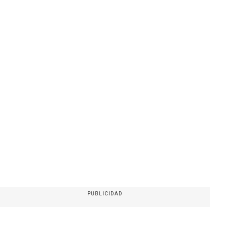
PUBLICIDAD