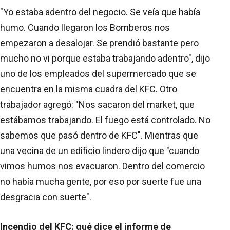
"Yo estaba adentro del negocio. Se veía que había
humo. Cuando llegaron los Bomberos nos
empezaron a desalojar. Se prendió bastante pero
mucho no vi porque estaba trabajando adentro", dijo
uno de los empleados del supermercado que se
encuentra en la misma cuadra del KFC. Otro
trabajador agregó: "Nos sacaron del market, que
estábamos trabajando. El fuego está controlado. No
sabemos que pasó dentro de KFC". Mientras que
una vecina de un edificio lindero dijo que "cuando
vimos humos nos evacuaron. Dentro del comercio
no había mucha gente, por eso por suerte fue una
desgracia con suerte".
Incendio del KFC: qué dice el informe de