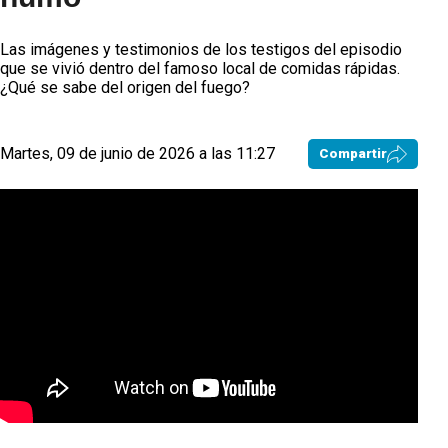
Las imágenes y testimonios de los testigos del episodio
que se vivió dentro del famoso local de comidas rápidas.
¿Qué se sabe del origen del fuego?
Martes, 09 de junio de 2026 a las 11:27
Compartir