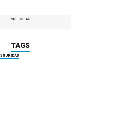
PUBLICIDAD
TAGS
SEGURIDAD