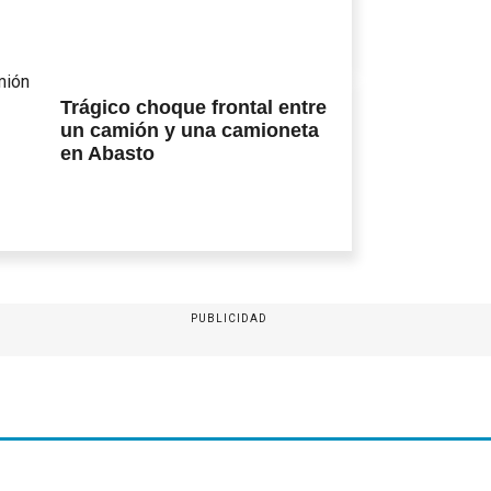
Trágico choque frontal entre
un camión y una camioneta
en Abasto
PUBLICIDAD