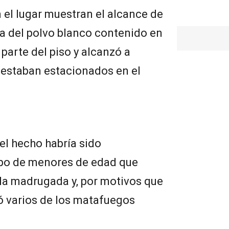
el lugar muestran el alcance de
a del polvo blanco contenido en
 parte del piso y alcanzó a
estaban estacionados en el
el hecho habría sido
upo de menores de edad que
 la madrugada y, por motivos que
ó varios de los matafuegos