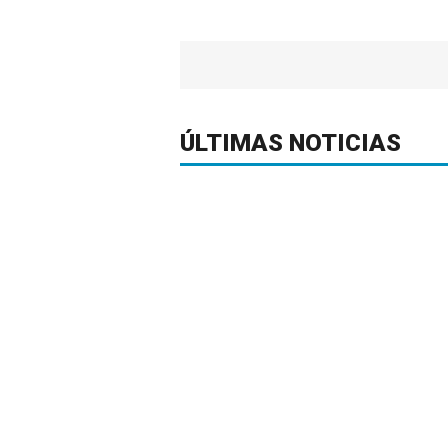
ÚLTIMAS NOTICIAS