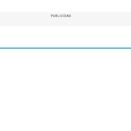
PUBLICIDAD