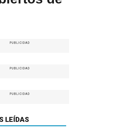
PUBLICIDAD
PUBLICIDAD
PUBLICIDAD
S LEÍDAS