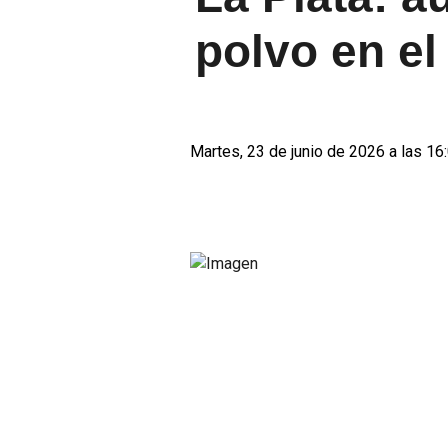
polvo en e
Martes, 23 de junio de 2026 a las 16