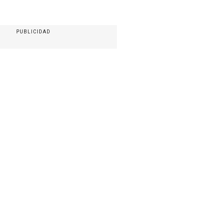
PUBLICIDAD