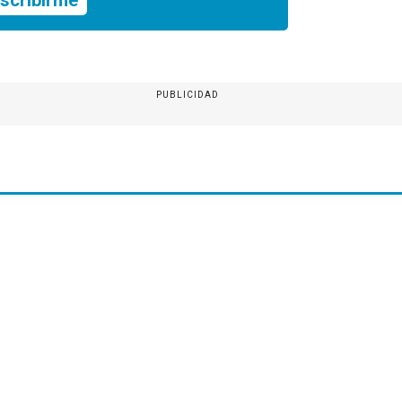
scribirme
PUBLICIDAD