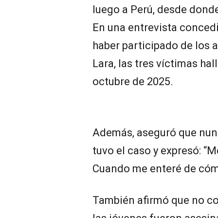
luego a Perú, desde donde
En una entrevista concedi
haber participado de los 
Lara, las tres víctimas ha
octubre de 2025.
Además, aseguró que nun
tuvo el caso y expresó: “
Cuando me enteré de cómo
También afirmó que no co