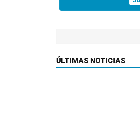
Su
ÚLTIMAS NOTICIAS