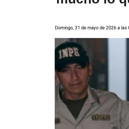
Domingo, 31 de mayo de 2026 a las 