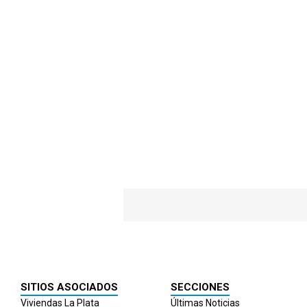
SITIOS ASOCIADOS
SECCIONES
Viviendas La Plata
Últimas Noticias