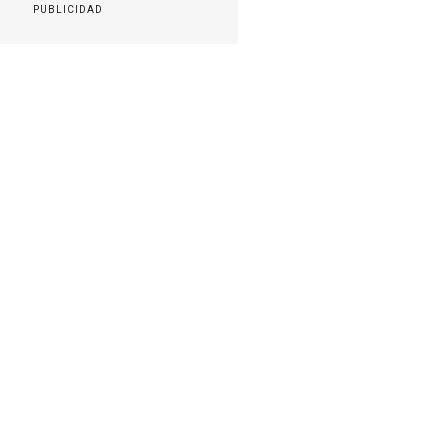
PUBLICIDAD