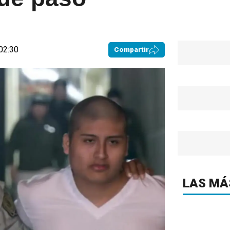
02:30
Compartir
LAS MÁ