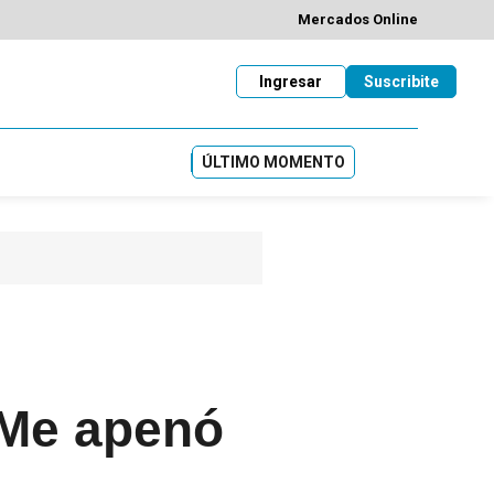
Mercados Online
Ingresar
Suscribite
ÚLTIMO MOMENTO
“Me apenó