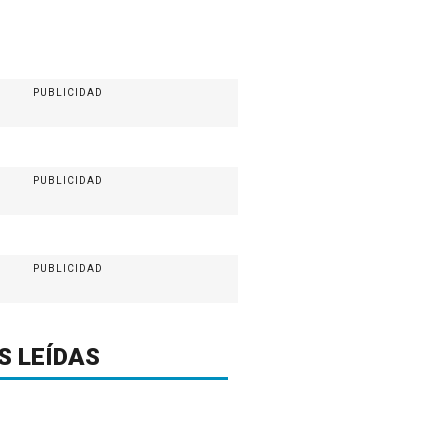
PUBLICIDAD
PUBLICIDAD
PUBLICIDAD
S LEÍDAS