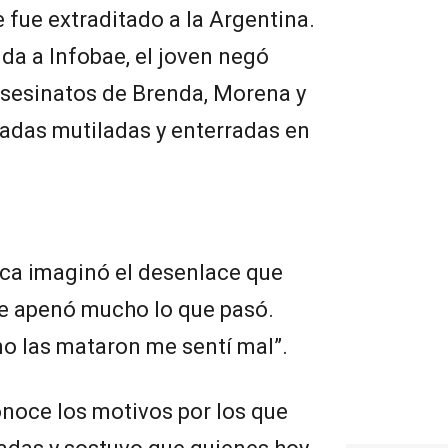
 fue extraditado a la Argentina.
da a Infobae, el joven negó
asesinatos de Brenda, Morena y
lladas mutiladas y enterradas en
ca imaginó el desenlace que
Me apenó mucho lo que pasó.
 las mataron me sentí mal”.
noce los motivos por los que