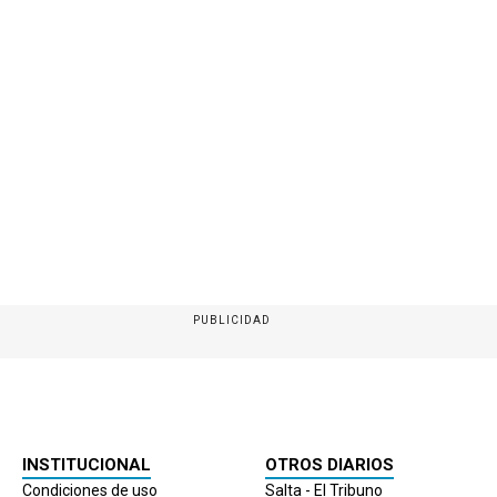
PUBLICIDAD
INSTITUCIONAL
OTROS DIARIOS
Condiciones de uso
Salta - El Tribuno