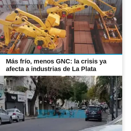
Más frío, menos GNC: la crisis ya
afecta a industrias de La Plata