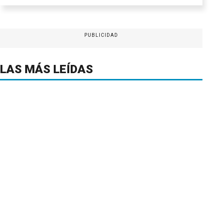
PUBLICIDAD
LAS MÁS LEÍDAS