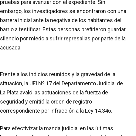
pruebas para avanzar con el expediente. Sin
embargo, los investigadores se encontraron con una
barrera inicial ante la negativa de los habitantes del
barrio a testificar. Estas personas prefirieron guardar
silencio por miedo a sufrir represalias por parte de la
acusada.
Frente a los indicios reunidos y la gravedad de la
situación, la UFI Nº 17 del Departamento Judicial de
La Plata avaló las actuaciones de la fuerza de
seguridad y emitió la orden de registro
correspondiente por infracción a la Ley 14.346.
Para efectivizar la manda judicial en las últimas