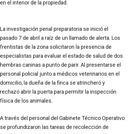
en el interior de la propiedad.
La investigación penal preparatoria se inició el
pasado 7 de abril a raíz de un llamado de alerta. Los
frentistas de la zona solicitaron la presencia de
especialistas para evaluar el estado de salud de dos
hembras caninas a punto de parir. Al presentarse el
personal policial junto a médicos veterinarios en el
domicilio, la dueña de la finca se atrincheró y
rechazó abrir la puerta para permitir la inspección
física de los animales.
A través del personal del Gabinete Técnico Operativo
se profundizaron las tareas de recolección de