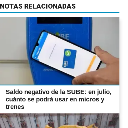
NOTAS RELACIONADAS
Saldo negativo de la SUBE: en julio,
cuánto se podrá usar en micros y
trenes