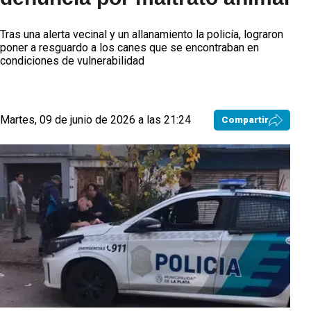
Tras una alerta vecinal y un allanamiento la policía, lograron
poner a resguardo a los canes que se encontraban en
condiciones de vulnerabilidad
Martes, 09 de junio de 2026 a las 21:24
Compartir