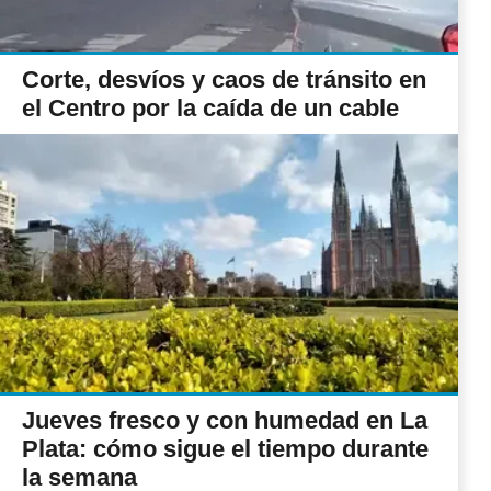
Corte, desvíos y caos de tránsito en
el Centro por la caída de un cable
Jueves fresco y con humedad en La
Plata: cómo sigue el tiempo durante
la semana