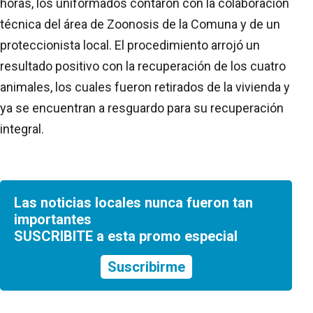
horas, los uniformados contaron con la colaboración
técnica del área de Zoonosis de la Comuna y de un
proteccionista local. El procedimiento arrojó un
resultado positivo con la recuperación de los cuatro
animales, los cuales fueron retirados de la vivienda y
ya se encuentran a resguardo para su recuperación
integral.
Las noticias locales nunca fueron tan
importantes
SUSCRIBITE a esta promo especial
Suscribirme