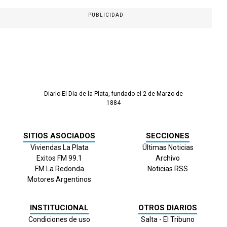
PUBLICIDAD
Diario El Día de la Plata, fundado el 2 de Marzo de
1884
SITIOS ASOCIADOS
SECCIONES
Viviendas La Plata
Últimas Noticias
Exitos FM 99.1
Archivo
FM La Redonda
Noticias RSS
Motores Argentinos
INSTITUCIONAL
OTROS DIARIOS
Condiciones de uso
Salta - El Tribuno