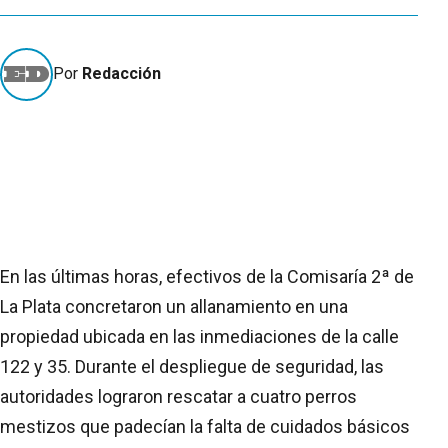
Por
Redacción
En las últimas horas, efectivos de la Comisaría 2ª de
La Plata concretaron un allanamiento en una
propiedad ubicada en las inmediaciones de la calle
122 y 35. Durante el despliegue de seguridad, las
autoridades lograron rescatar a cuatro perros
mestizos que padecían la falta de cuidados básicos