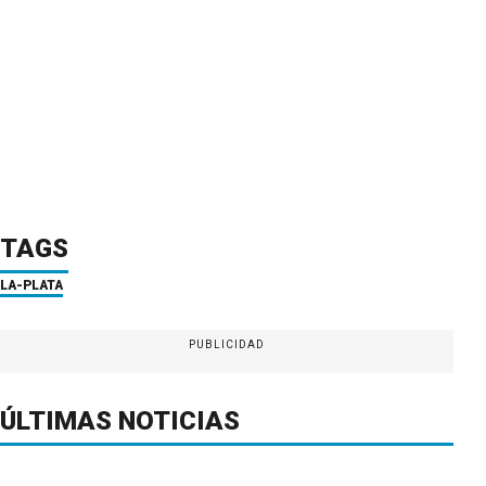
TAGS
LA-PLATA
PUBLICIDAD
ÚLTIMAS NOTICIAS