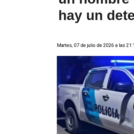
hay un det
Martes, 07 de julio de 2026 a las 21: