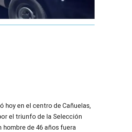
ió hoy en el centro de Cañuelas,
or el triunfo de la Selección
n hombre de 46 años fuera