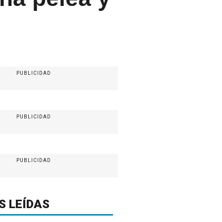
PUBLICIDAD
PUBLICIDAD
PUBLICIDAD
S LEÍDAS