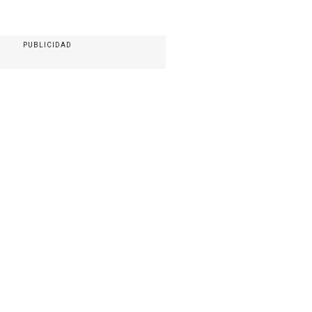
PUBLICIDAD