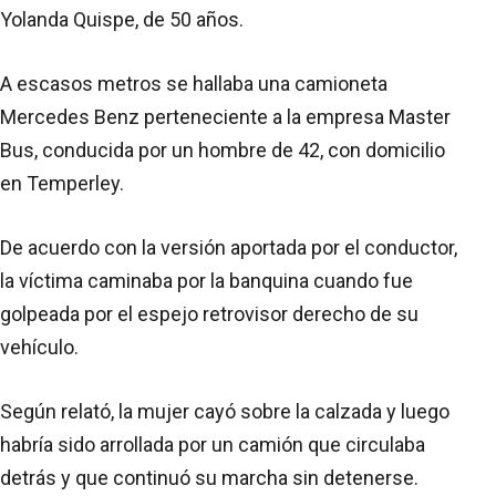
Yolanda Quispe, de 50 años.
A escasos metros se hallaba una camioneta
Mercedes Benz perteneciente a la empresa Master
Bus, conducida por un hombre de 42, con domicilio
en Temperley.
De acuerdo con la versión aportada por el conductor,
la víctima caminaba por la banquina cuando fue
golpeada por el espejo retrovisor derecho de su
vehículo.
Según relató, la mujer cayó sobre la calzada y luego
habría sido arrollada por un camión que circulaba
detrás y que continuó su marcha sin detenerse.