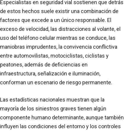
Especialistas en seguridad vial sostienen que detrás
de estos hechos suele existir una combinación de
factores que excede a un único responsable. El
exceso de velocidad, las distracciones al volante, el
uso del teléfono celular mientras se conduce, las
maniobras imprudentes, la convivencia conflictiva
entre automovilistas, motociclistas, ciclistas y
peatones, además de deficiencias en
infraestructura, señalización e iluminación,
conforman un escenario de riesgo permanente.
Las estadísticas nacionales muestran que la
mayoría de los siniestros graves tienen algún
componente humano determinante, aunque también
influyen las condiciones del entorno y los controles