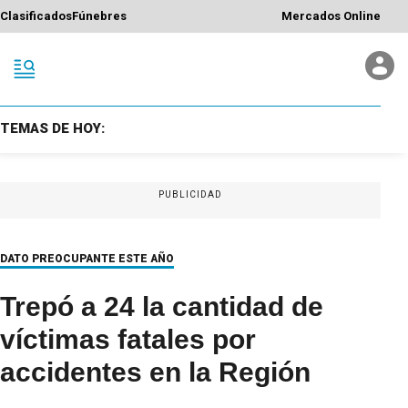
Clasificados
Fúnebres
Mercados Online
TEMAS DE HOY:
PUBLICIDAD
DATO PREOCUPANTE ESTE AÑO
Trepó a 24 la cantidad de
víctimas fatales por
accidentes en la Región