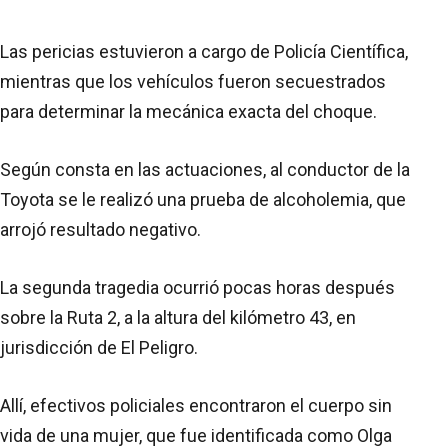
Las pericias estuvieron a cargo de Policía Científica,
mientras que los vehículos fueron secuestrados
para determinar la mecánica exacta del choque.
Según consta en las actuaciones, al conductor de la
Toyota se le realizó una prueba de alcoholemia, que
arrojó resultado negativo.
La segunda tragedia ocurrió pocas horas después
sobre la Ruta 2, a la altura del kilómetro 43, en
jurisdicción de El Peligro.
Allí, efectivos policiales encontraron el cuerpo sin
vida de una mujer, que fue identificada como Olga