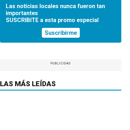
Las noticias locales nunca fueron tan
importantes
SUSCRIBITE a esta promo especial
Suscribirme
PUBLICIDAD
LAS MÁS LEÍDAS