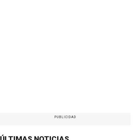
PUBLICIDAD
ÚLTIMAS NOTICIAS