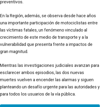
preventivos.
En la Región, además, se observa desde hace años
una importante participación de motociclistas entre
las víctimas fatales, un fenómeno vinculado al
crecimiento de este medio de transporte y a la
vulnerabilidad que presenta frente a impactos de
gran magnitud.
Mientras las investigaciones judiciales avanzan para
esclarecer ambos episodios, las dos nuevas
muertes vuelven a encender las alarmas y siguen
planteando un desafío urgente para las autoridades y
para todos los usuarios de la vía pública.