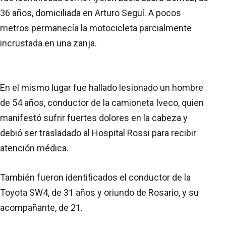
36 años, domiciliada en Arturo Seguí. A pocos
metros permanecía la motocicleta parcialmente
incrustada en una zanja.
En el mismo lugar fue hallado lesionado un hombre
de 54 años, conductor de la camioneta Iveco, quien
manifestó sufrir fuertes dolores en la cabeza y
debió ser trasladado al Hospital Rossi para recibir
atención médica.
También fueron identificados el conductor de la
Toyota SW4, de 31 años y oriundo de Rosario, y su
acompañante, de 21.