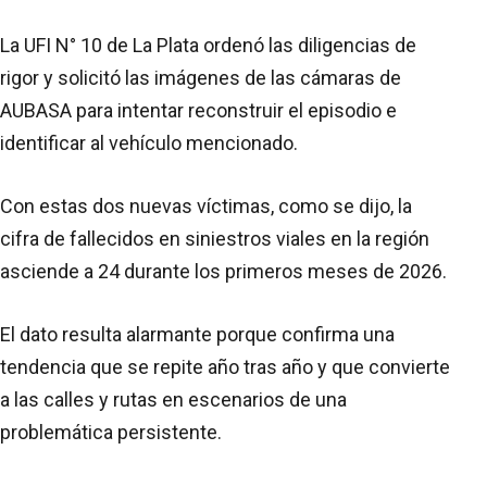
La UFI N° 10 de La Plata ordenó las diligencias de
rigor y solicitó las imágenes de las cámaras de
AUBASA para intentar reconstruir el episodio e
identificar al vehículo mencionado.
Con estas dos nuevas víctimas, como se dijo, la
cifra de fallecidos en siniestros viales en la región
asciende a 24 durante los primeros meses de 2026.
El dato resulta alarmante porque confirma una
tendencia que se repite año tras año y que convierte
a las calles y rutas en escenarios de una
problemática persistente.