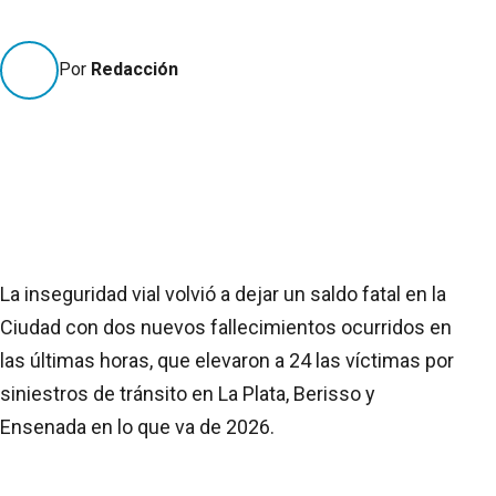
Por
Redacción
La inseguridad vial volvió a dejar un saldo fatal en la
Ciudad con dos nuevos fallecimientos ocurridos en
las últimas horas, que elevaron a 24 las víctimas por
siniestros de tránsito en La Plata, Berisso y
Ensenada en lo que va de 2026.