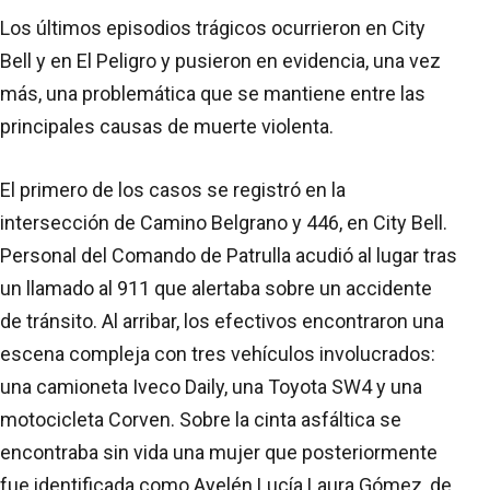
Los últimos episodios trágicos ocurrieron en City
Bell y en El Peligro y pusieron en evidencia, una vez
más, una problemática que se mantiene entre las
principales causas de muerte violenta.
El primero de los casos se registró en la
intersección de Camino Belgrano y 446, en City Bell.
Personal del Comando de Patrulla acudió al lugar tras
un llamado al 911 que alertaba sobre un accidente
de tránsito. Al arribar, los efectivos encontraron una
escena compleja con tres vehículos involucrados:
una camioneta Iveco Daily, una Toyota SW4 y una
motocicleta Corven. Sobre la cinta asfáltica se
encontraba sin vida una mujer que posteriormente
fue identificada como Ayelén Lucía Laura Gómez, de