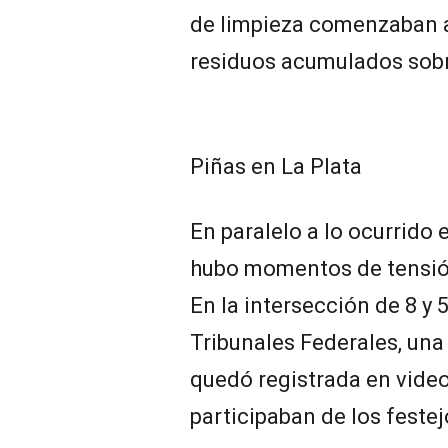
de limpieza comenzaban a 
residuos acumulados sobre
Piñas en La Plata
En paralelo a lo ocurrido
hubo momentos de tensió
En la intersección de 8 y 
Tribunales Federales, una
quedó registrada en vide
participaban de los festej