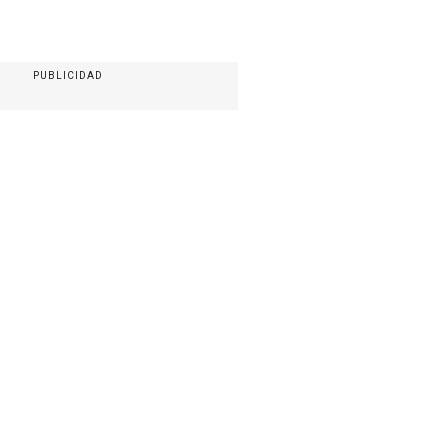
PUBLICIDAD