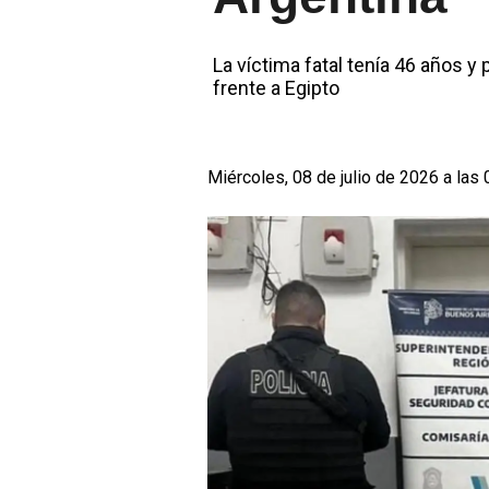
La víctima fatal tenía 46 años y
frente a Egipto
Miércoles, 08 de julio de 2026 a las 