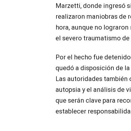
Marzetti, donde ingresó s
realizaron maniobras de 
hora, aunque no lograron 
el severo traumatismo de
Por el hecho fue detenido
quedó a disposición de la
Las autoridades también o
autopsia y el análisis de 
que serán clave para reco
establecer responsabilida