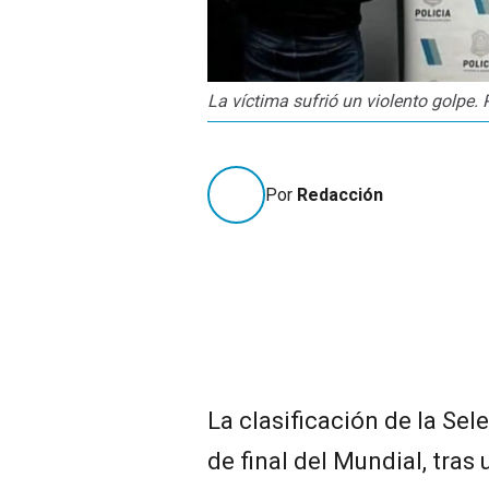
La víctima sufrió un violento golpe.
Por
Redacción
La clasificación de la Sel
de final del Mundial, tras