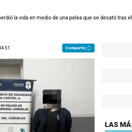
 perdió la vida en medio de una pelea que se desató tras el
04:51
Compartir
LAS MÁ