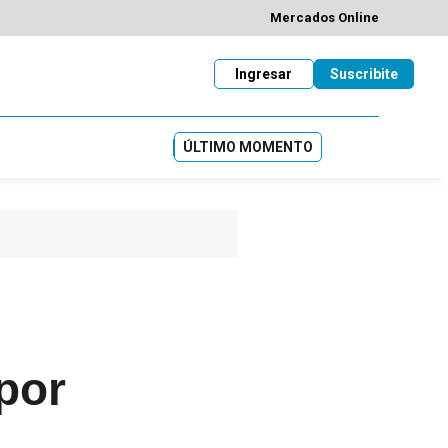
Mercados Online
Ingresar
Suscribite
ÚLTIMO MOMENTO
por