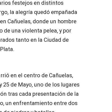
rios festejos en distintos
rgo, la alegría quedó empañada
a en Cañuelas, donde un hombre
 de una violenta pelea, y por
trados tanto en la Ciudad de
Plata.
rrió en el centro de Cañuelas,
 y 25 de Mayo, uno de los lugares
ión tras cada presentación de la
to, un enfrentamiento entre dos