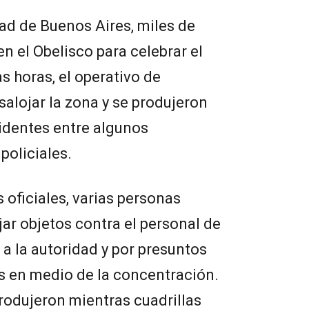
dad de Buenos Aires, miles de
n el Obelisco para celebrar el
as horas, el operativo de
alojar la zona y se produjeron
identes entre algunos
policiales.
oficiales, varias personas
jar objetos contra el personal de
 a la autoridad y por presuntos
s en medio de la concentración.
rodujeron mientras cuadrillas