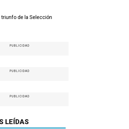
 triunfo de la Selección
PUBLICIDAD
PUBLICIDAD
PUBLICIDAD
S LEÍDAS