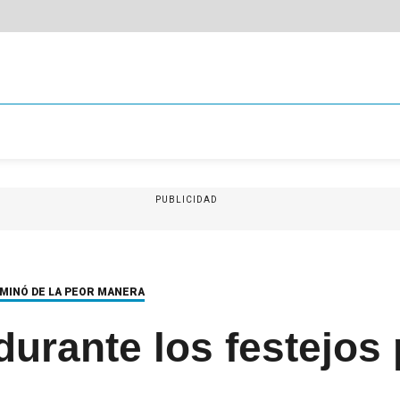
PUBLICIDAD
MINÓ DE LA PEOR MANERA
urante los festejos 