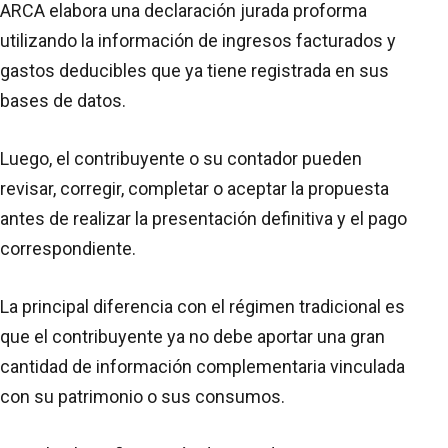
ARCA elabora una declaración jurada proforma
utilizando la información de ingresos facturados y
gastos deducibles que ya tiene registrada en sus
bases de datos.
Luego, el contribuyente o su contador pueden
revisar, corregir, completar o aceptar la propuesta
antes de realizar la presentación definitiva y el pago
correspondiente.
La principal diferencia con el régimen tradicional es
que el contribuyente ya no debe aportar una gran
cantidad de información complementaria vinculada
con su patrimonio o sus consumos.