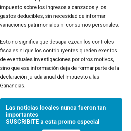
impuesto sobre los ingresos alcanzados y los
gastos deducibles, sin necesidad de informar
variaciones patrimoniales ni consumos personales.
Esto no significa que desaparezcan los controles
fiscales ni que los contribuyentes queden exentos
de eventuales investigaciones por otros motivos,
sino que esa información deja de formar parte de la
declaración jurada anual del Impuesto a las
Ganancias.
Las noticias locales nunca fueron tan
importantes
SUSCRIBITE a esta promo especial