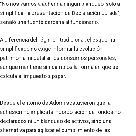
"No nos vamos a adherir a ningún blanqueo, solo a
simplificar la presentación de Declaración Jurada",
señaló una fuente cercana al funcionario.
A diferencia del régimen tradicional, el esquema
simplificado no exige informar la evolución
patrimonial ni detallar los consumos personales,
aunque mantiene sin cambios la forma en que se
calcula el impuesto a pagar.
Desde el entorno de Adorni sostuvieron que la
adhesión no implica la incorporación de fondos no
declarados ni un blanqueo de activos, sino una
alternativa para agilizar el cumplimiento de las