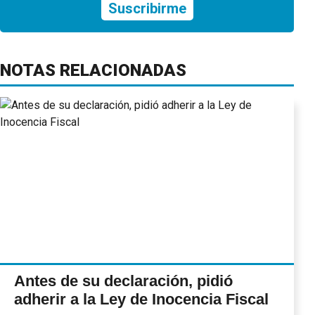
Suscribirme
NOTAS RELACIONADAS
Antes de su declaración, pidió
adherir a la Ley de Inocencia Fiscal