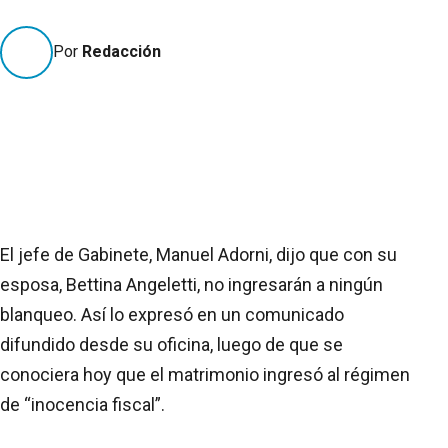
Por
Redacción
El jefe de Gabinete, Manuel Adorni, dijo que con su
esposa, Bettina Angeletti, no ingresarán a ningún
blanqueo. Así lo expresó en un comunicado
difundido desde su oficina, luego de que se
conociera hoy que el matrimonio ingresó al régimen
de “inocencia fiscal”.