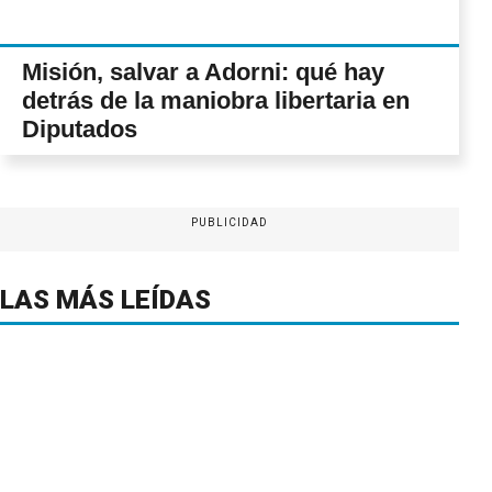
Misión, salvar a Adorni: qué hay
detrás de la maniobra libertaria en
Diputados
PUBLICIDAD
LAS MÁS LEÍDAS