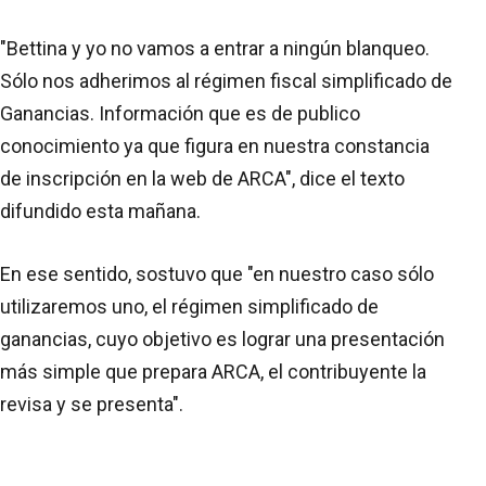
"Bettina y yo no vamos a entrar a ningún blanqueo.
Sólo nos adherimos al régimen fiscal simplificado de
Ganancias. Información que es de publico
conocimiento ya que figura en nuestra constancia
de inscripción en la web de ARCA", dice el texto
difundido esta mañana.
En ese sentido, sostuvo que "en nuestro caso sólo
utilizaremos uno, el régimen simplificado de
ganancias, cuyo objetivo es lograr una presentación
más simple que prepara ARCA, el contribuyente la
revisa y se presenta".