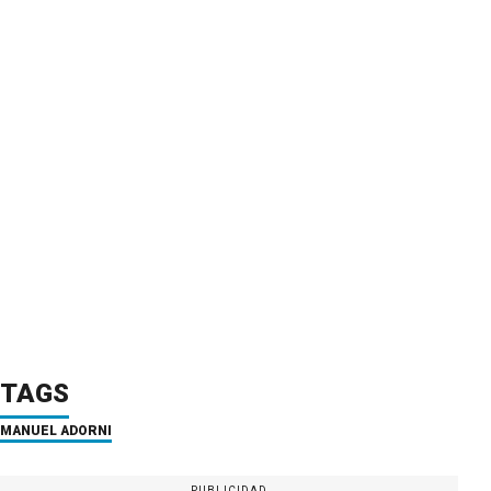
TAGS
MANUEL ADORNI
PUBLICIDAD