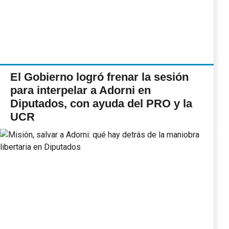
El Gobierno logró frenar la sesión
para interpelar a Adorni en
Diputados, con ayuda del PRO y la
UCR