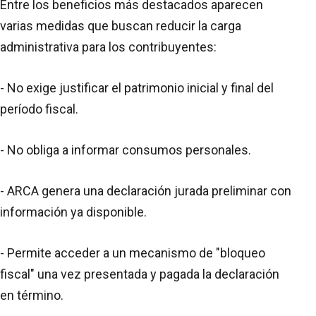
Entre los beneficios más destacados aparecen
varias medidas que buscan reducir la carga
administrativa para los contribuyentes:
- No exige justificar el patrimonio inicial y final del
período fiscal.
- No obliga a informar consumos personales.
- ARCA genera una declaración jurada preliminar con
información ya disponible.
- Permite acceder a un mecanismo de "bloqueo
fiscal" una vez presentada y pagada la declaración
en término.