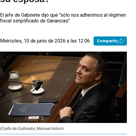
El jefe de Gabinete dijo que "sólo nos adherimos al régimen
fiscal simplificado de Ganancias"
Miércoles, 10 de junio de 2026 a las 12:06
Compartir
El jefe de Gabinete, Manuel Adorni