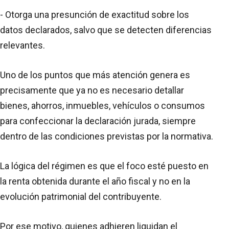
- Otorga una presunción de exactitud sobre los
datos declarados, salvo que se detecten diferencias
relevantes.
Uno de los puntos que más atención genera es
precisamente que ya no es necesario detallar
bienes, ahorros, inmuebles, vehículos o consumos
para confeccionar la declaración jurada, siempre
dentro de las condiciones previstas por la normativa.
La lógica del régimen es que el foco esté puesto en
la renta obtenida durante el año fiscal y no en la
evolución patrimonial del contribuyente.
Por ese motivo, quienes adhieren liquidan el