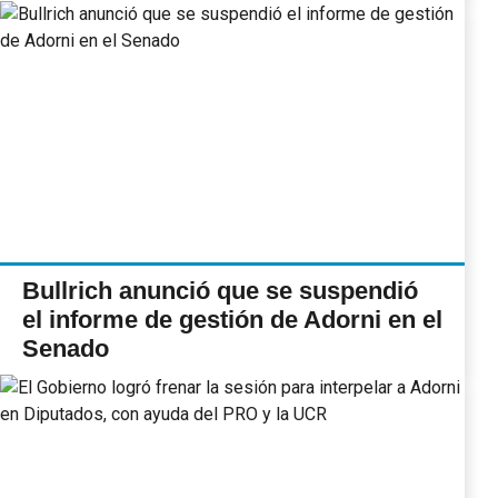
Bullrich anunció que se suspendió
el informe de gestión de Adorni en el
Senado