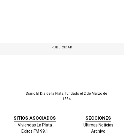
PUBLICIDAD
Diario El Día de la Plata, fundado el 2 de Marzo de
1884
SITIOS ASOCIADOS
SECCIONES
Viviendas La Plata
Últimas Noticias
Exitos FM 99.1
Archivo