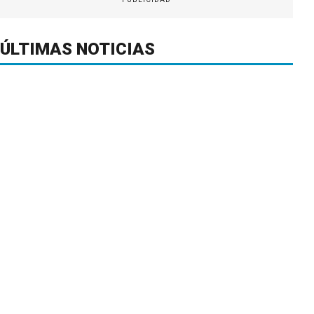
ÚLTIMAS NOTICIAS