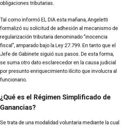
obligaciones tributarias.
Tal como informó EL DIA esta mañana, Angeletti
formalizó su solicitud de adhesión al mecanismo de
regularización tributaria denominado "inocencia
fiscal", amparado bajo la Ley 27.799. En tanto que el
Jefe de Gabinete siguió sus pasos. De esta forma,
se suma otro dato esclarecedor en la causa judicial
por presunto enriquecimiento ilícito que involucra al
funcionario.
¿Qué es el Régimen Simplificado de
Ganancias?
Se trata de una modalidad voluntaria mediante la cual