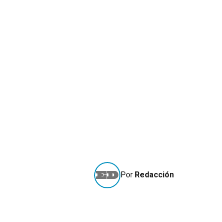
Por
Redacción