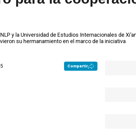
NLP y la Universidad de Estudios Internacionales de Xi’a
ovieron su hermanamiento en el marco de la iniciativa
15
Compartir