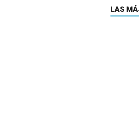
LAS MÁ