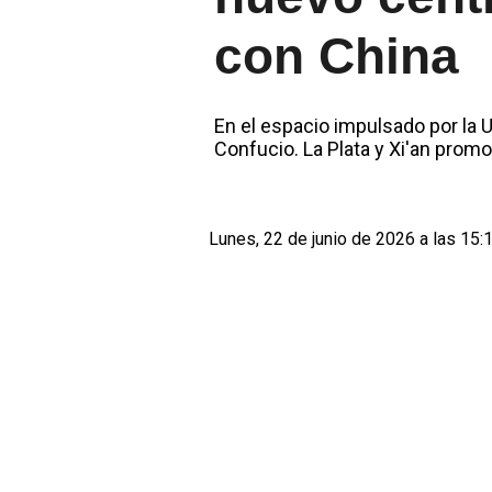
con China
En el espacio impulsado por la U
Confucio. La Plata y Xi'an prom
Lunes, 22 de junio de 2026 a las 15: