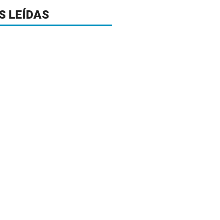
S LEÍDAS