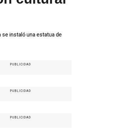
n se instaló una estatua de
PUBLICIDAD
PUBLICIDAD
PUBLICIDAD