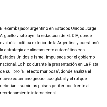
El exembajador argentino en Estados Unidos Jorge
Argüello visitó ayer la redacción de EL DIA, donde
evaluó la política exterior de la Argentina y cuestionó
la estrategia de alineamiento automático con
Estados Unidos e Israel, impulsada por el gobierno
nacional. Lo hizo durante la presentación en La Plata
de su libro “El efecto mariposa”, donde analiza el
nuevo escenario geopolítico global y el rol que
deberían asumir los países periféricos frente al
reordenamiento internacional.