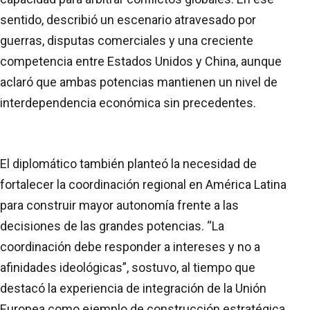
sentido, describió un escenario atravesado por
guerras, disputas comerciales y una creciente
competencia entre Estados Unidos y China, aunque
aclaró que ambas potencias mantienen un nivel de
interdependencia económica sin precedentes.
El diplomático también planteó la necesidad de
fortalecer la coordinación regional en América Latina
para construir mayor autonomía frente a las
decisiones de las grandes potencias. “La
coordinación debe responder a intereses y no a
afinidades ideológicas”, sostuvo, al tiempo que
destacó la experiencia de integración de la Unión
Europea como ejemplo de construcción estratégica