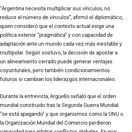
“Argentina necesita multiplicar sus vínculos, no
reducir el número de vínculos”, afirmó el diplomático,
quien consideró que el contexto actual exige una
política exterior “pragmática” y con capacidad de
adaptación ante un mundo cada vez más inestable y
multipolar. Según sostuvo, la decisión de apostar a
un alineamiento cerrado puede generar ventajas
coyunturales, pero también condicionamientos
futuros si cambian los liderazgos internacionales.
Durante la entrevista, Argüello señaló que el orden
mundial construido tras la Segunda Guerra Mundial
“se está apagando” y que organismos como la ONU o
la Organización Mundial del Comercio perdieron
capacidad para arbitrar conflictos globales. En ese