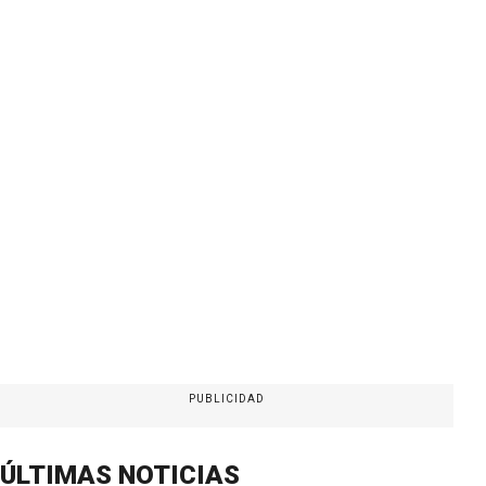
PUBLICIDAD
ÚLTIMAS NOTICIAS