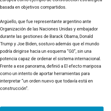
basada en objetivos compartidos.
Argüello, que fue representante argentino ante
Organización de las Naciones Unidas y embajador
durante las gestiones de Barack Obama, Donald
Trump y Joe Biden, sostuvo además que el mundo
podría dirigirse hacia un esquema “G0”, sin una
potencia capaz de ordenar el sistema internacional.
Frente a ese panorama, definió a El efecto mariposa
como un intento de aportar herramientas para
interpretar “un orden nuevo que todavía está en
construcción”.