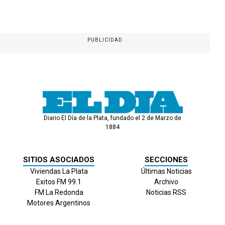
PUBLICIDAD
Diario El Día de la Plata, fundado el 2 de Marzo de
1884
SITIOS ASOCIADOS
SECCIONES
Viviendas La Plata
Últimas Noticias
Exitos FM 99.1
Archivo
FM La Redonda
Noticias RSS
Motores Argentinos