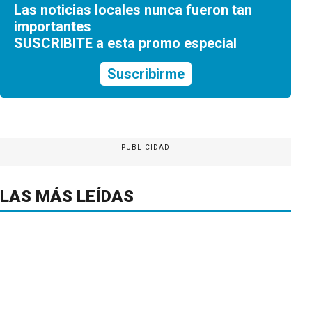
Las noticias locales nunca fueron tan
importantes
SUSCRIBITE a esta promo especial
Suscribirme
PUBLICIDAD
LAS MÁS LEÍDAS