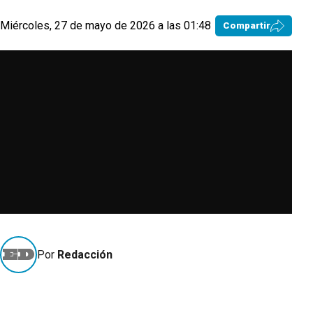
Miércoles, 27 de mayo de 2026 a las 01:48
Compartir
Por
Redacción