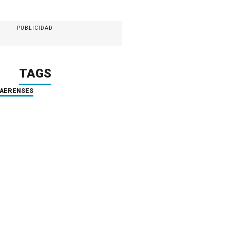
PUBLICIDAD
TAGS
NAERENSES