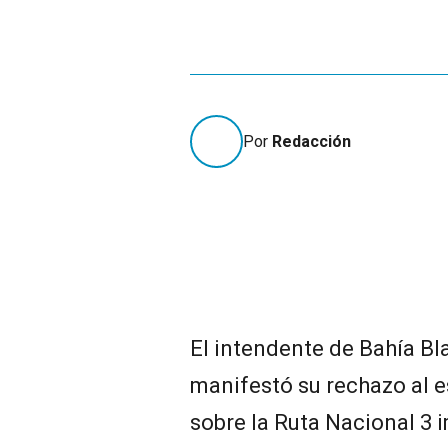
Por
Redacción
El intendente de Bahía Bla
manifestó su rechazo al 
sobre la Ruta Nacional 3 