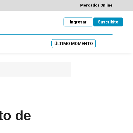
Mercados Online
Ingresar
Suscribite
ÚLTIMO MOMENTO
to de