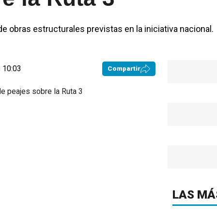
de obras estructurales previstas en la iniciativa nacional.
 10:03
Compartir
LAS MÁ