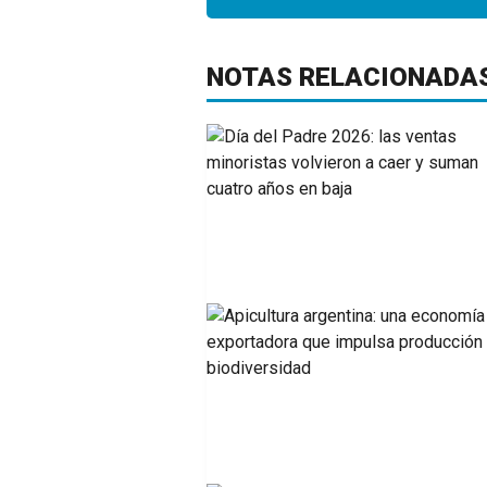
NOTAS RELACIONADA