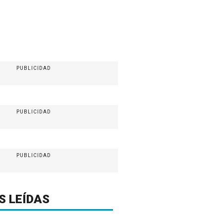
PUBLICIDAD
PUBLICIDAD
PUBLICIDAD
S LEÍDAS