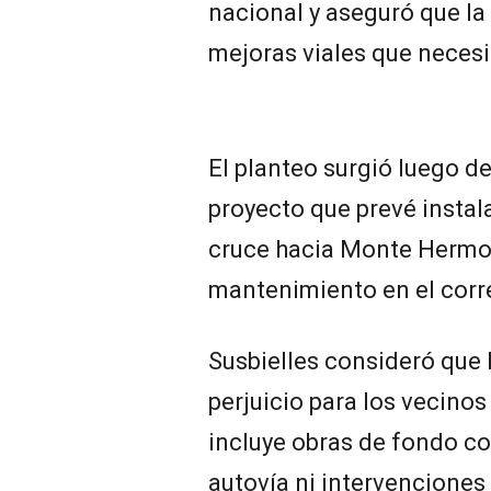
nacional y aseguró que la
mejoras viales que necesi
El planteo surgió luego d
proyecto que prevé instal
cruce hacia Monte Hermo
mantenimiento en el corre
Susbielles consideró que 
perjuicio para los vecinos
incluye obras de fondo c
autovía ni intervenciones