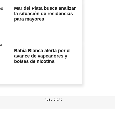
Mar del Plata busca analizar
la situación de residencias
para mayores
Bahía Blanca alerta por el
avance de vapeadores y
bolsas de nicotina
PUBLICIDAD