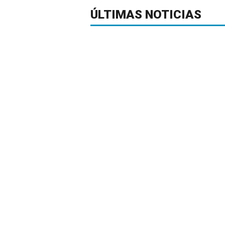
ÚLTIMAS NOTICIAS