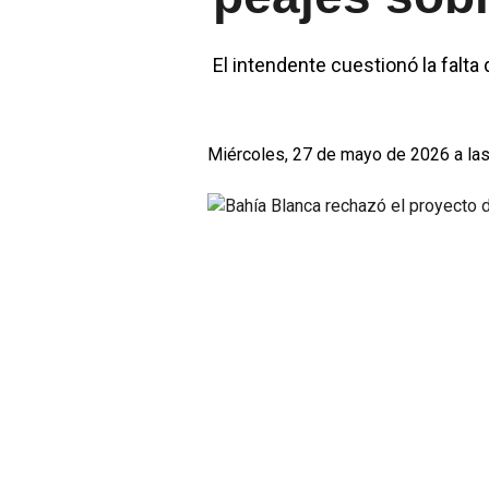
El intendente cuestionó la falta 
Miércoles, 27 de mayo de 2026 a las