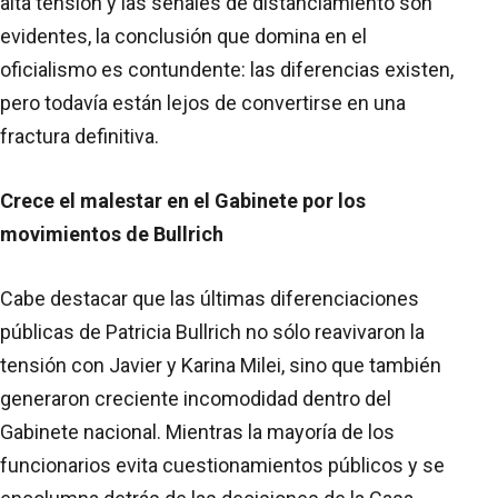
alta tensión y las señales de distanciamiento son
evidentes, la conclusión que domina en el
oficialismo es contundente: las diferencias existen,
pero todavía están lejos de convertirse en una
fractura definitiva.
Crece el malestar en el Gabinete por los
movimientos de Bullrich
Cabe destacar que las últimas diferenciaciones
públicas de Patricia Bullrich no sólo reavivaron la
tensión con Javier y Karina Milei, sino que también
generaron creciente incomodidad dentro del
Gabinete nacional. Mientras la mayoría de los
funcionarios evita cuestionamientos públicos y se