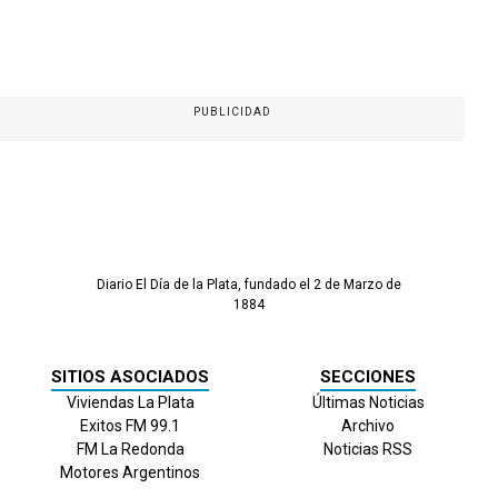
PUBLICIDAD
Diario El Día de la Plata, fundado el 2 de Marzo de
1884
SITIOS ASOCIADOS
SECCIONES
Viviendas La Plata
Últimas Noticias
Exitos FM 99.1
Archivo
FM La Redonda
Noticias RSS
Motores Argentinos