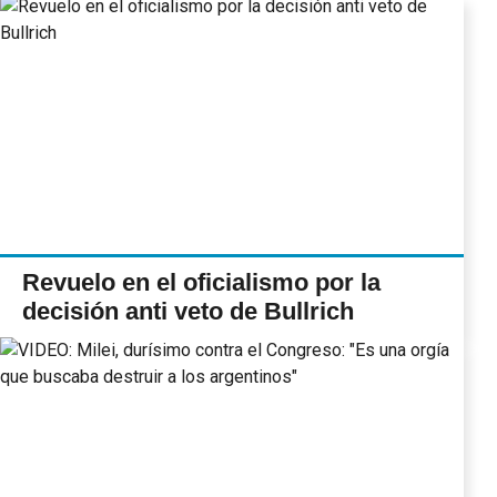
Revuelo en el oficialismo por la
decisión anti veto de Bullrich