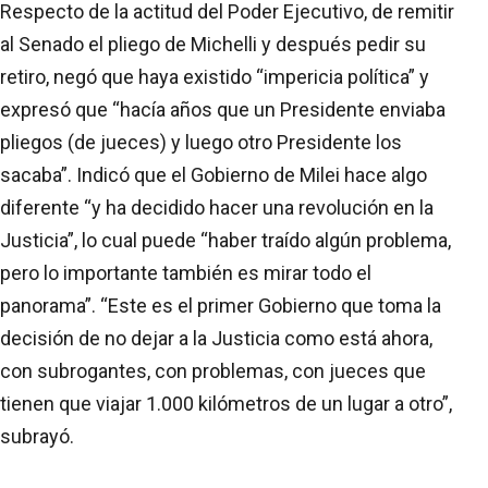
Respecto de la actitud del Poder Ejecutivo, de remitir
al Senado el pliego de Michelli y después pedir su
retiro, negó que haya existido “impericia política” y
expresó que “hacía años que un Presidente enviaba
pliegos (de jueces) y luego otro Presidente los
sacaba”. Indicó que el Gobierno de Milei hace algo
diferente “y ha decidido hacer una revolución en la
Justicia”, lo cual puede “haber traído algún problema,
pero lo importante también es mirar todo el
panorama”. “Este es el primer Gobierno que toma la
decisión de no dejar a la Justicia como está ahora,
con subrogantes, con problemas, con jueces que
tienen que viajar 1.000 kilómetros de un lugar a otro”,
subrayó.