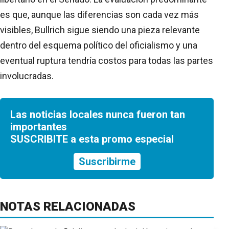
es que, aunque las diferencias son cada vez más
visibles, Bullrich sigue siendo una pieza relevante
dentro del esquema político del oficialismo y una
eventual ruptura tendría costos para todas las partes
involucradas.
Las noticias locales nunca fueron tan
importantes
SUSCRIBITE a esta promo especial
Suscribirme
NOTAS RELACIONADAS