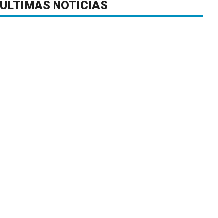
ÚLTIMAS NOTICIAS