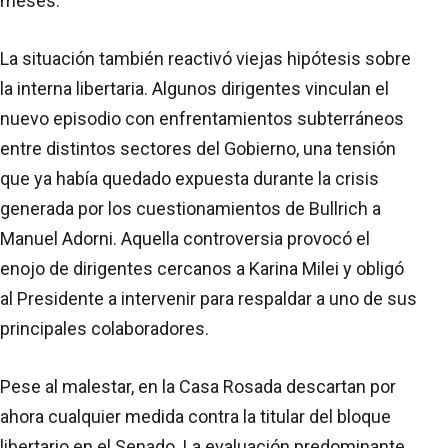
meses.
La situación también reactivó viejas hipótesis sobre
la interna libertaria. Algunos dirigentes vinculan el
nuevo episodio con enfrentamientos subterráneos
entre distintos sectores del Gobierno, una tensión
que ya había quedado expuesta durante la crisis
generada por los cuestionamientos de Bullrich a
Manuel Adorni. Aquella controversia provocó el
enojo de dirigentes cercanos a Karina Milei y obligó
al Presidente a intervenir para respaldar a uno de sus
principales colaboradores.
Pese al malestar, en la Casa Rosada descartan por
ahora cualquier medida contra la titular del bloque
libertario en el Senado. La evaluación predominante