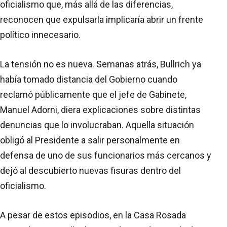
oficialismo que, más allá de las diferencias,
reconocen que expulsarla implicaría abrir un frente
político innecesario.
La tensión no es nueva. Semanas atrás, Bullrich ya
había tomado distancia del Gobierno cuando
reclamó públicamente que el jefe de Gabinete,
Manuel Adorni, diera explicaciones sobre distintas
denuncias que lo involucraban. Aquella situación
obligó al Presidente a salir personalmente en
defensa de uno de sus funcionarios más cercanos y
dejó al descubierto nuevas fisuras dentro del
oficialismo.
A pesar de estos episodios, en la Casa Rosada