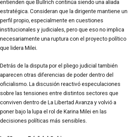
entienden que Bullrich continúa siendo una aliada
estratégica. Consideran que la dirigente mantiene un
perfil propio, especialmente en cuestiones
institucionales y judiciales, pero que eso no implica
necesariamente una ruptura con el proyecto político
que lidera Milei.
Detrás de la disputa por el pliego judicial también
aparecen otras diferencias de poder dentro del
oficialismo. La discusión reactivó especulaciones
sobre las tensiones entre distintos sectores que
conviven dentro de La Libertad Avanza y volvió a
poner bajo la lupa el rol de Karina Milei en las
decisiones políticas más sensibles.