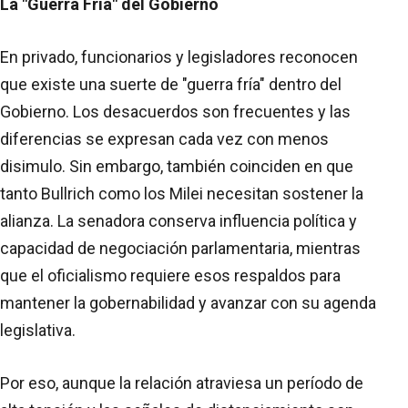
La "Guerra Fría" del Gobierno
En privado, funcionarios y legisladores reconocen
que existe una suerte de "guerra fría" dentro del
Gobierno. Los desacuerdos son frecuentes y las
diferencias se expresan cada vez con menos
disimulo. Sin embargo, también coinciden en que
tanto Bullrich como los Milei necesitan sostener la
alianza. La senadora conserva influencia política y
capacidad de negociación parlamentaria, mientras
que el oficialismo requiere esos respaldos para
mantener la gobernabilidad y avanzar con su agenda
legislativa.
Por eso, aunque la relación atraviesa un período de