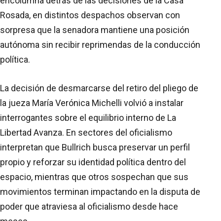
encolumna detrás de las decisiones de la Casa
Rosada, en distintos despachos observan con
sorpresa que la senadora mantiene una posición
autónoma sin recibir reprimendas de la conducción
política.
La decisión de desmarcarse del retiro del pliego de
la jueza María Verónica Michelli volvió a instalar
interrogantes sobre el equilibrio interno de La
Libertad Avanza. En sectores del oficialismo
interpretan que Bullrich busca preservar un perfil
propio y reforzar su identidad política dentro del
espacio, mientras que otros sospechan que sus
movimientos terminan impactando en la disputa de
poder que atraviesa al oficialismo desde hace