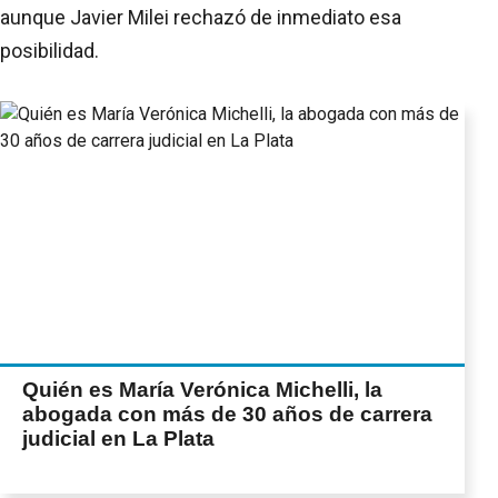
aunque Javier Milei rechazó de inmediato esa
posibilidad.
Quién es María Verónica Michelli, la
abogada con más de 30 años de carrera
judicial en La Plata