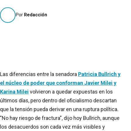
Por
Redacción
Las diferencias entre la senadora
Patricia Bullrich y
el núcleo de poder que conforman Javier Milei y
Karina Milei
volvieron a quedar expuestas en los
últimos días, pero dentro del oficialismo descartan
que la tensión pueda derivar en una ruptura política.
"No hay riesgo de fractura", dijo hoy Bullrich, aunque
los desacuerdos son cada vez más visibles y