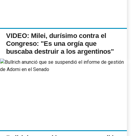
VIDEO: Milei, durísimo contra el
Congreso: "Es una orgía que
buscaba destruir a los argentinos"