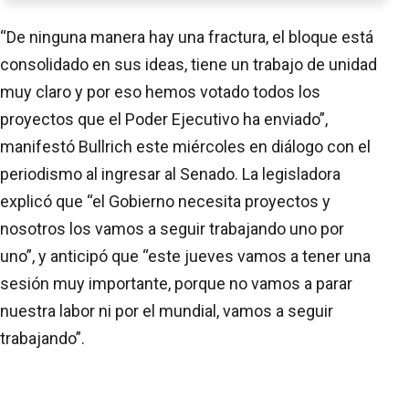
“De ninguna manera hay una fractura, el bloque está
consolidado en sus ideas, tiene un trabajo de unidad
muy claro y por eso hemos votado todos los
proyectos que el Poder Ejecutivo ha enviado”,
manifestó Bullrich este miércoles en diálogo con el
periodismo al ingresar al Senado. La legisladora
explicó que “el Gobierno necesita proyectos y
nosotros los vamos a seguir trabajando uno por
uno”, y anticipó que “este jueves vamos a tener una
sesión muy importante, porque no vamos a parar
nuestra labor ni por el mundial, vamos a seguir
trabajando”.