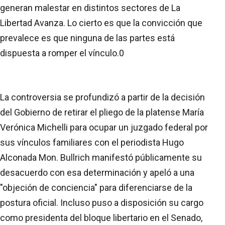
generan malestar en distintos sectores de La
Libertad Avanza. Lo cierto es que la convicción que
prevalece es que ninguna de las partes está
dispuesta a romper el vínculo.0
La controversia se profundizó a partir de la decisión
del Gobierno de retirar el pliego de la platense María
Verónica Michelli para ocupar un juzgado federal por
sus vínculos familiares con el periodista Hugo
Alconada Mon. Bullrich manifestó públicamente su
desacuerdo con esa determinación y apeló a una
"objeción de conciencia" para diferenciarse de la
postura oficial. Incluso puso a disposición su cargo
como presidenta del bloque libertario en el Senado,