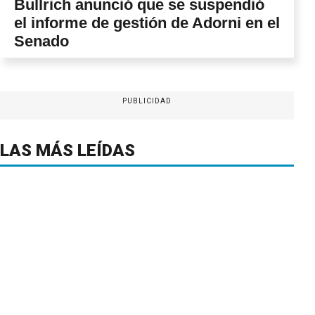
Bullrich anunció que se suspendió
el informe de gestión de Adorni en el
Senado
PUBLICIDAD
LAS MÁS LEÍDAS