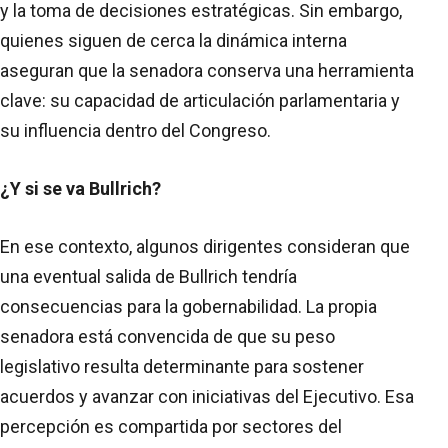
y la toma de decisiones estratégicas. Sin embargo,
quienes siguen de cerca la dinámica interna
aseguran que la senadora conserva una herramienta
clave: su capacidad de articulación parlamentaria y
su influencia dentro del Congreso.
¿Y si se va Bullrich?
En ese contexto, algunos dirigentes consideran que
una eventual salida de Bullrich tendría
consecuencias para la gobernabilidad. La propia
senadora está convencida de que su peso
legislativo resulta determinante para sostener
acuerdos y avanzar con iniciativas del Ejecutivo. Esa
percepción es compartida por sectores del