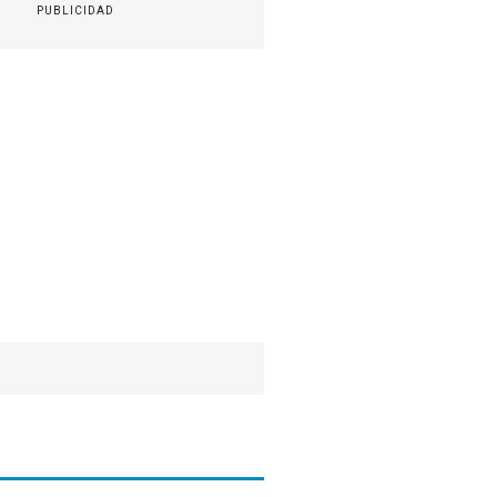
PUBLICIDAD