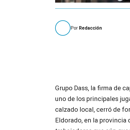
Por
Redacción
Grupo Dass, la firma de ca
uno de los principales jug
calzado local, cerró de fo
Eldorado, en la provincia 