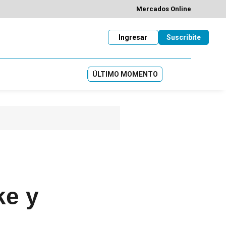
Mercados Online
Ingresar
Suscribite
ÚLTIMO MOMENTO
ke y