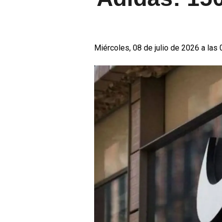
Miércoles, 08 de julio de 2026 a las 