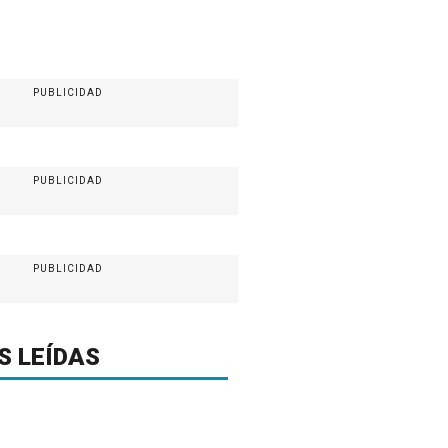
PUBLICIDAD
PUBLICIDAD
PUBLICIDAD
S LEÍDAS