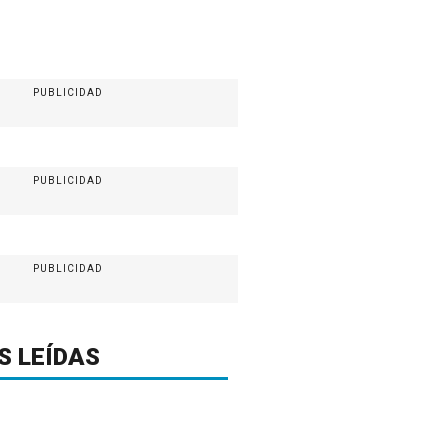
PUBLICIDAD
PUBLICIDAD
PUBLICIDAD
S LEÍDAS