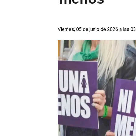
Viernes, 05 de junio de 2026 a las 0