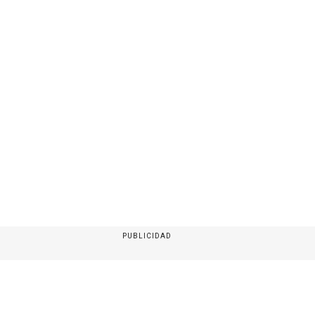
PUBLICIDAD