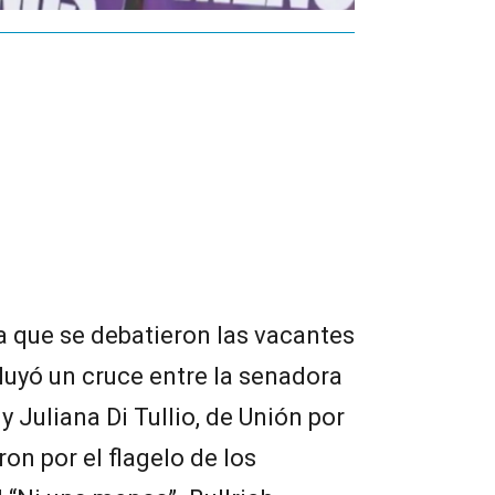
a que se debatieron las vacantes
cluyó un cruce entre la senadora
 y Juliana Di Tullio, de Unión por
ron por el flagelo de los