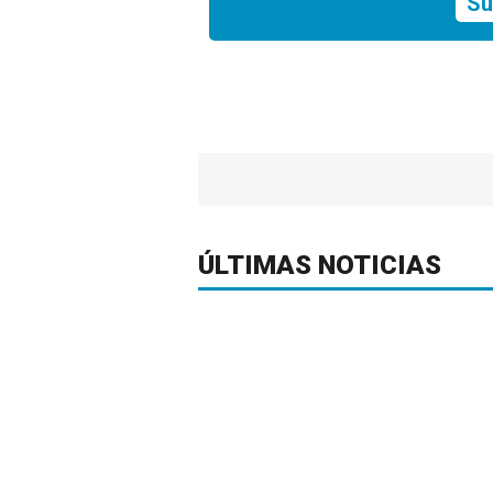
Su
ÚLTIMAS NOTICIAS