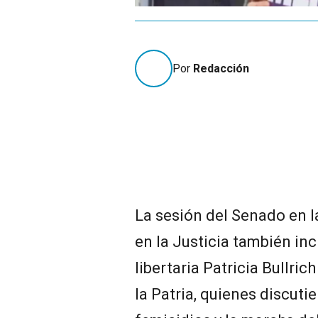
Por
Redacción
La sesión del Senado en l
en la Justicia también in
libertaria Patricia Bullrich
la Patria, quienes discutie