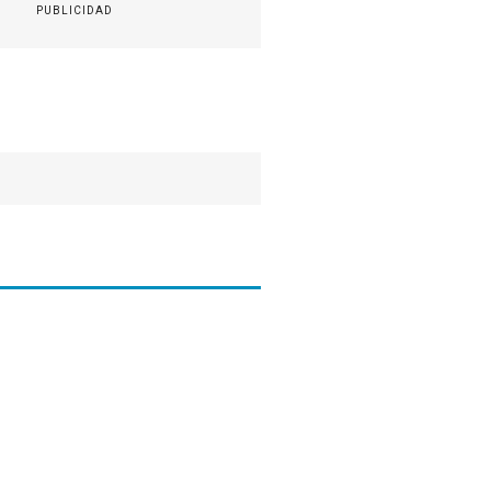
PUBLICIDAD