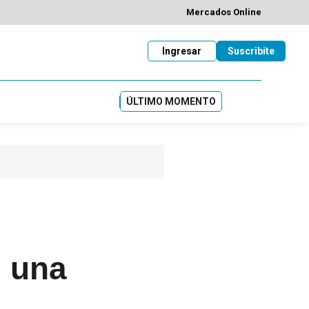
Mercados Online
Ingresar
Suscribite
ÚLTIMO MOMENTO
i una