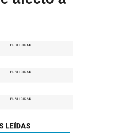
PUBLICIDAD
PUBLICIDAD
PUBLICIDAD
S LEÍDAS