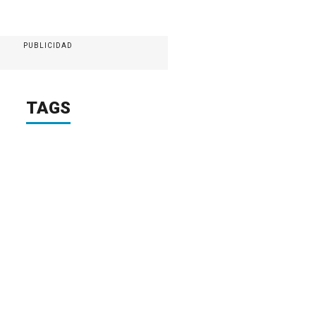
PUBLICIDAD
TAGS