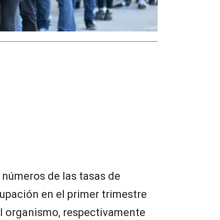
s números de las tasas de
upación en el primer trimestre
el organismo, respectivamente