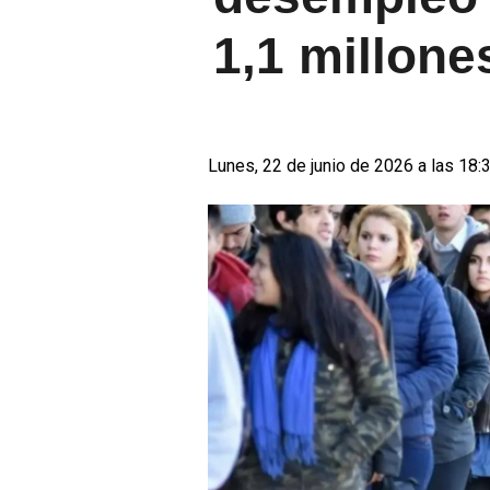
1,1 millone
Lunes, 22 de junio de 2026 a las 18: