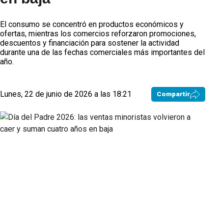
El consumo se concentró en productos económicos y
ofertas, mientras los comercios reforzaron promociones,
descuentos y financiación para sostener la actividad
durante una de las fechas comerciales más importantes del
año.
Lunes, 22 de junio de 2026 a las 18:21
Compartir