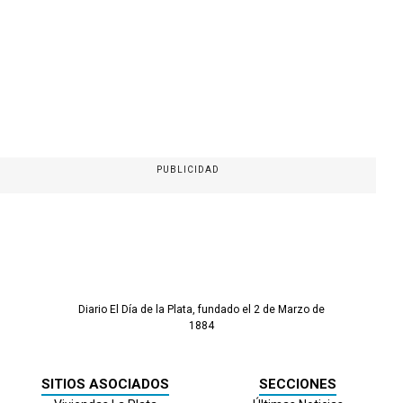
PUBLICIDAD
Diario El Día de la Plata, fundado el 2 de Marzo de
1884
SITIOS ASOCIADOS
SECCIONES