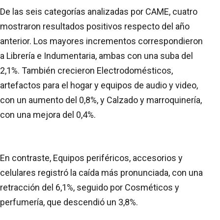
De las seis categorías analizadas por CAME, cuatro
mostraron resultados positivos respecto del año
anterior. Los mayores incrementos correspondieron
a Librería e Indumentaria, ambas con una suba del
2,1%. También crecieron Electrodomésticos,
artefactos para el hogar y equipos de audio y video,
con un aumento del 0,8%, y Calzado y marroquinería,
con una mejora del 0,4%.
En contraste, Equipos periféricos, accesorios y
celulares registró la caída más pronunciada, con una
retracción del 6,1%, seguido por Cosméticos y
perfumería, que descendió un 3,8%.