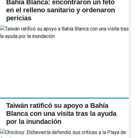
Bahía Blanca: encontraron un feto
en el relleno sanitario y ordenaron
pericias
Taiwán ratificó su apoyo a Bahía
Blanca con una visita tras la ayuda
por la inundación