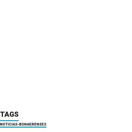
TAGS
NOTICIAS-BONAERENSES