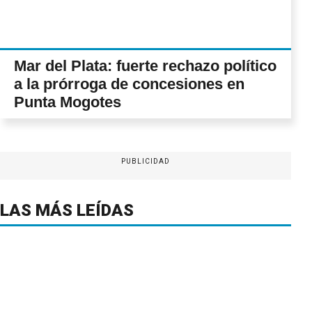
Mar del Plata: fuerte rechazo político
a la prórroga de concesiones en
Punta Mogotes
PUBLICIDAD
LAS MÁS LEÍDAS