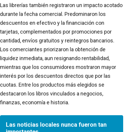
Las librerías también registraron un impacto acotado
durante la fecha comercial. Predominaron los
descuentos en efectivo y la financiación con
tarjetas, complementados por promociones por
cantidad, envíos gratuitos y reintegros bancarios.
Los comerciantes priorizaron la obtención de
liquidez inmediata, aun resignando rentabilidad,
mientras que los consumidores mostraron mayor
interés por los descuentos directos que por las
cuotas. Entre los productos más elegidos se
destacaron los libros vinculados a negocios,
finanzas, economía e historia.
Las noticias locales nunca fueron tan
importantes