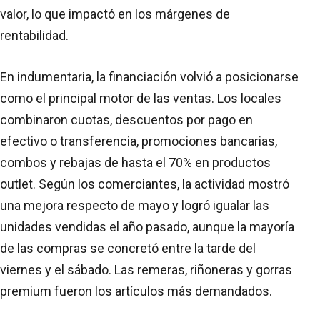
valor, lo que impactó en los márgenes de
rentabilidad.
En indumentaria, la financiación volvió a posicionarse
como el principal motor de las ventas. Los locales
combinaron cuotas, descuentos por pago en
efectivo o transferencia, promociones bancarias,
combos y rebajas de hasta el 70% en productos
outlet. Según los comerciantes, la actividad mostró
una mejora respecto de mayo y logró igualar las
unidades vendidas el año pasado, aunque la mayoría
de las compras se concretó entre la tarde del
viernes y el sábado. Las remeras, riñoneras y gorras
premium fueron los artículos más demandados.