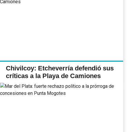
Chivilcoy: Etcheverría defendió sus
críticas a la Playa de Camiones