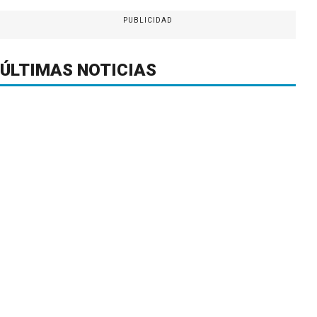
PUBLICIDAD
ÚLTIMAS NOTICIAS