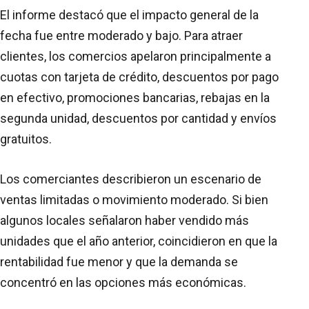
El informe destacó que el impacto general de la
fecha fue entre moderado y bajo. Para atraer
clientes, los comercios apelaron principalmente a
cuotas con tarjeta de crédito, descuentos por pago
en efectivo, promociones bancarias, rebajas en la
segunda unidad, descuentos por cantidad y envíos
gratuitos.
Los comerciantes describieron un escenario de
ventas limitadas o movimiento moderado. Si bien
algunos locales señalaron haber vendido más
unidades que el año anterior, coincidieron en que la
rentabilidad fue menor y que la demanda se
concentró en las opciones más económicas.