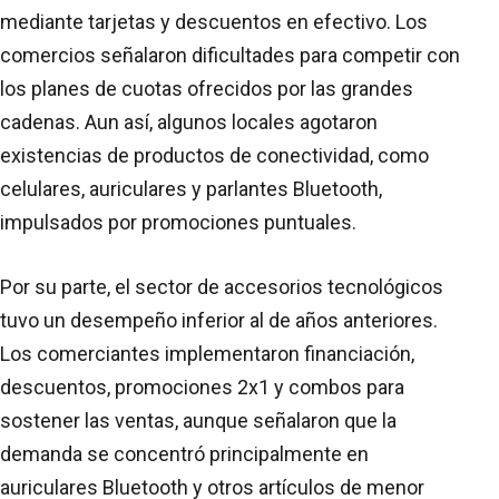
mediante tarjetas y descuentos en efectivo. Los
comercios señalaron dificultades para competir con
los planes de cuotas ofrecidos por las grandes
cadenas. Aun así, algunos locales agotaron
existencias de productos de conectividad, como
celulares, auriculares y parlantes Bluetooth,
impulsados por promociones puntuales.
Por su parte, el sector de accesorios tecnológicos
tuvo un desempeño inferior al de años anteriores.
Los comerciantes implementaron financiación,
descuentos, promociones 2x1 y combos para
sostener las ventas, aunque señalaron que la
demanda se concentró principalmente en
auriculares Bluetooth y otros artículos de menor