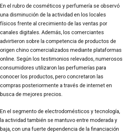
En el rubro de cosméticos y perfumería se observó
una disminución de la actividad en los locales
físicos frente al crecimiento de las ventas por
canales digitales. Además, los comerciantes
advirtieron sobre la competencia de productos de
origen chino comercializados mediante plataformas
online. Según los testimonios relevados, numerosos
consumidores utilizaron las perfumerías para
conocer los productos, pero concretaron las
compras posteriormente a través de internet en
busca de mejores precios.
En el segmento de electrodomésticos y tecnología,
la actividad también se mantuvo entre moderada y
baja, con una fuerte dependencia de la financiación