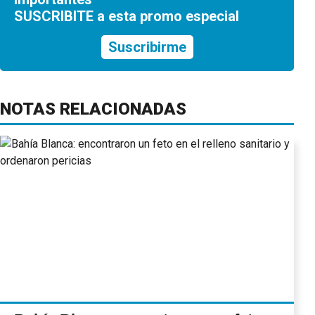
SUSCRIBITE a esta promo especial
Suscribirme
NOTAS RELACIONADAS