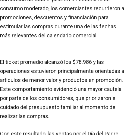
consumo moderado, los comerciantes recurrieron a
promociones, descuentos y financiación para
estimular las compras durante una de las fechas
más relevantes del calendario comercial.
El ticket promedio alcanzó los $78.986 y las
operaciones estuvieron principalmente orientadas a
artículos de menor valor y productos en promoción.
Este comportamiento evidenció una mayor cautela
por parte de los consumidores, que priorizaron el
cuidado del presupuesto familiar al momento de
realizar las compras.
Con este resultado, las ventas por el Día del Padre