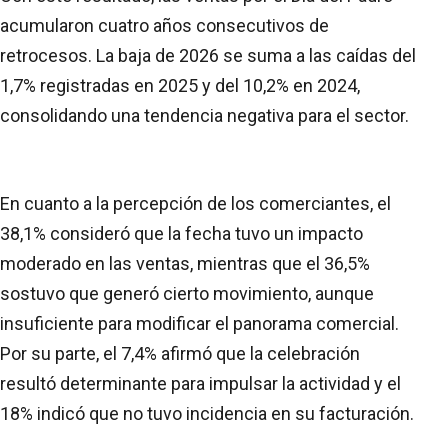
acumularon cuatro años consecutivos de
retrocesos. La baja de 2026 se suma a las caídas del
1,7% registradas en 2025 y del 10,2% en 2024,
consolidando una tendencia negativa para el sector.
En cuanto a la percepción de los comerciantes, el
38,1% consideró que la fecha tuvo un impacto
moderado en las ventas, mientras que el 36,5%
sostuvo que generó cierto movimiento, aunque
insuficiente para modificar el panorama comercial.
Por su parte, el 7,4% afirmó que la celebración
resultó determinante para impulsar la actividad y el
18% indicó que no tuvo incidencia en su facturación.