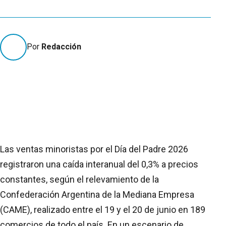
Por
Redacción
Las ventas minoristas por el Día del Padre 2026
registraron una caída interanual del 0,3% a precios
constantes, según el relevamiento de la
Confederación Argentina de la Mediana Empresa
(CAME), realizado entre el 19 y el 20 de junio en 189
comercios de todo el país. En un escenario de