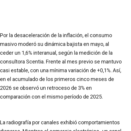
Por la desaceleración de la inflación, el consumo
masivo moderó su dinámica bajista en mayo, al
ceder un 1,6% interanual, según la medición de la
consultora Scentia. Frente al mes previo se mantuvo
casi estable, con una mínima variación de +0,1%. Así,
en el acumulado de los primeros cinco meses de
2026 se observó un retroceso de 3% en
comparación con el mismo período de 2025.
La radiografía por canales exhibió comportamientos