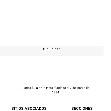
PUBLICIDAD
Diario El Día de la Plata, fundado el 2 de Marzo de
1884
SITIOS ASOCIADOS
SECCIONES