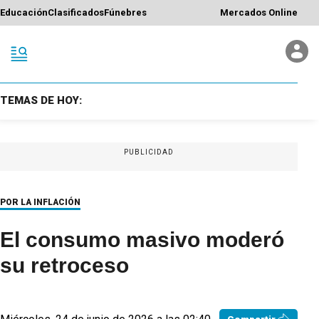
Educación
Clasificados
Fúnebres
Mercados Online
TEMAS DE HOY:
PUBLICIDAD
POR LA INFLACIÓN
El consumo masivo moderó
su retroceso