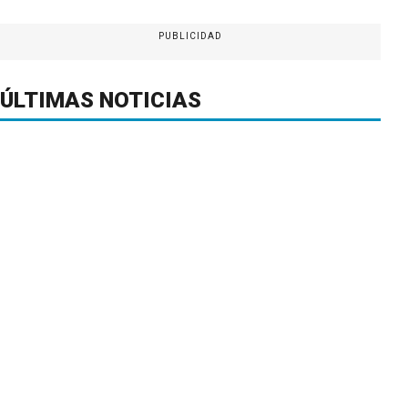
PUBLICIDAD
ÚLTIMAS NOTICIAS