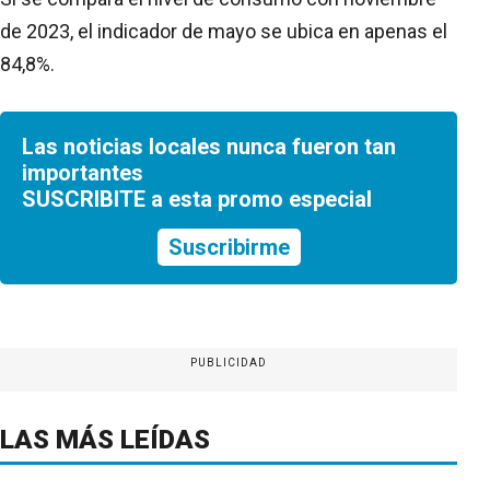
de 2023, el indicador de mayo se ubica en apenas el
84,8%.
Las noticias locales nunca fueron tan
importantes
SUSCRIBITE a esta promo especial
Suscribirme
PUBLICIDAD
LAS MÁS LEÍDAS