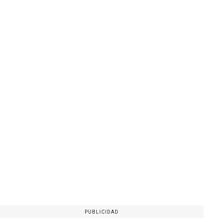
PUBLICIDAD