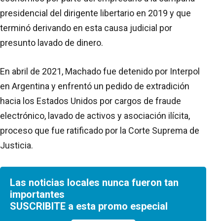
presidencial del dirigente libertario en 2019 y que
terminó derivando en esta causa judicial por
presunto lavado de dinero.
En abril de 2021, Machado fue detenido por Interpol
en Argentina y enfrentó un pedido de extradición
hacia los Estados Unidos por cargos de fraude
electrónico, lavado de activos y asociación ilícita,
proceso que fue ratificado por la Corte Suprema de
Justicia.
Las noticias locales nunca fueron tan
importantes
SUSCRIBITE a esta promo especial