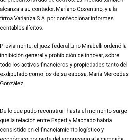
alcanza a su contador, Mariano Cosentino, y a la
firma Varianza S.A. por confeccionar informes
contables ilícitos.
Previamente, el juez federal Lino Mirabelli ordenó la
inhibición general y prohibición de innovar, sobre
todo los activos financieros y propiedades tanto del
exdiputado como los de su esposa, María Mercedes
González.
De lo que pudo reconstruir hasta el momento surge
que la relación entre Espert y Machado habría
consistido en el financiamiento logístico y
económico por parte del empresario a la campaña