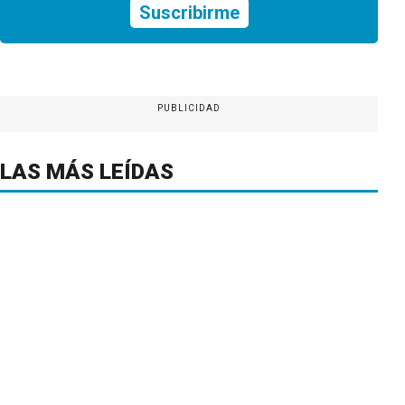
Suscribirme
PUBLICIDAD
LAS MÁS LEÍDAS