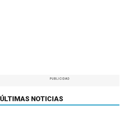
PUBLICIDAD
ÚLTIMAS NOTICIAS