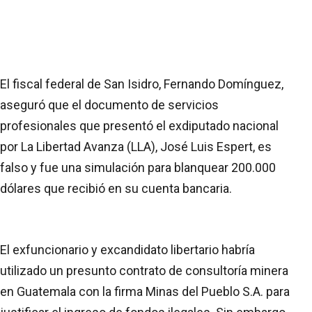
El fiscal federal de San Isidro, Fernando Domínguez,
aseguró que el documento de servicios
profesionales que presentó el exdiputado nacional
por La Libertad Avanza (LLA), José Luis Espert, es
falso y fue una simulación para blanquear 200.000
dólares que recibió en su cuenta bancaria.
El exfuncionario y excandidato libertario habría
utilizado un presunto contrato de consultoría minera
en Guatemala con la firma Minas del Pueblo S.A. para