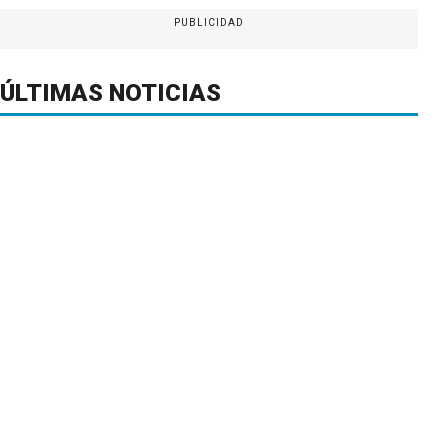
PUBLICIDAD
ÚLTIMAS NOTICIAS