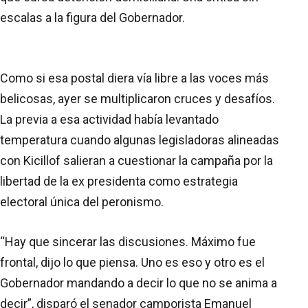
escalas a la figura del Gobernador.
Como si esa postal diera vía libre a las voces más
belicosas, ayer se multiplicaron cruces y desafíos.
La previa a esa actividad había levantado
temperatura cuando algunas legisladoras alineadas
con Kicillof salieran a cuestionar la campaña por la
libertad de la ex presidenta como estrategia
electoral única del peronismo.
“Hay que sincerar las discusiones. Máximo fue
frontal, dijo lo que piensa. Uno es eso y otro es el
Gobernador mandando a decir lo que no se anima a
decir”, disparó el senador camporista Emanuel