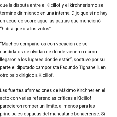
que la disputa entre el Kicillof y el kirchnerismo se
termine dirimiendo en una interna. Dijo que si no hay
un acuerdo sobre aquellas pautas que mencionó
“habrá que ir a los votos”.
“Muchos compañeros con vocación de ser
candidatos se olvidan de dónde vienen o cómo
llegaron a los lugares donde están”, sostuvo por su
parte el diputado camporista Facundo Tignanelli, en
otro palo dirigido a Kicillof.
Las fuertes afirmaciones de Máximo Kirchner en el
acto con varias referencias críticas a Kicillof
parecieron romper un límite, al menos para las
principales espadas del mandatario bonaerense. Si