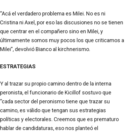
“Acá el verdadero problema es Milei. No es ni
Cristina ni Axel, por eso las discusiones no se tienen
que centrar en el compañero sino en Milei, y
últimamente somos muy pocos los que criticamos a
Milei”, devolvió Bianco al kirchnerismo.
ESTRATEGIAS
Y al trazar su propio camino dentro de la interna
peronista, el funcionario de Kicillof sostuvo que
“cada sector del peronismo tiene que trazar su
camino, es válido que tengan sus estrategias
políticas y electorales. Creemos que es prematuro
hablar de candidaturas, eso nos planteó el