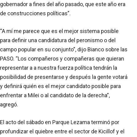
gobernador a fines del año pasado, que este año era
de construcciones políticas”.
“A mí me parece que es el mejor sistema posible
para definir una candidatura del peronismo o del
campo popular en su conjunto”, dijo Bianco sobre las
PASO. “Los compañeros y compañeras que quieran
representar a a nuestra fuerza política tendrán la
posibilidad de presentarse y después la gente votará
y definirá quién es el mejor candidato posible para
enfrentar a Milei o al candidato de la derecha”,
agregó.
El acto del sábado en Parque Lezama terminó por
profundizar el quiebre entre el sector de Kicillof y el