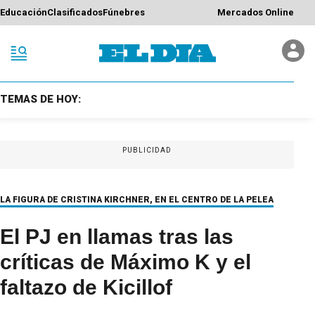
Educación
Clasificados
Fúnebres
Mercados Online
TEMAS DE HOY:
PUBLICIDAD
LA FIGURA DE CRISTINA KIRCHNER, EN EL CENTRO DE LA PELEA
El PJ en llamas tras las
críticas de Máximo K y el
faltazo de Kicillof