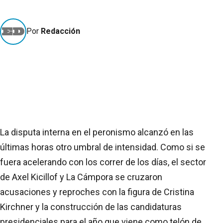
Por
Redacción
La disputa interna en el peronismo alcanzó en las
últimas horas otro umbral de intensidad. Como si se
fuera acelerando con los correr de los días, el sector
de Axel Kicillof y La Cámpora se cruzaron
acusaciones y reproches con la figura de Cristina
Kirchner y la construcción de las candidaturas
presidenciales para el año que viene como telón de