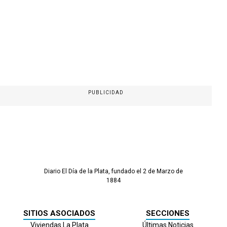
PUBLICIDAD
Diario El Día de la Plata, fundado el 2 de Marzo de
1884
SITIOS ASOCIADOS
SECCIONES
Viviendas La Plata
Últimas Noticias