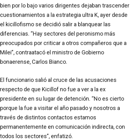
bien por lo bajo varios dirigentes dejaban trascender
cuestionamientos a la estrategia ultra K, ayer desde
el kicillofismo se decidió salir a blanquear las
diferencias. “Hay sectores del peronismo más
preocupados por criticar a otros compañeros que a
Milei”, contraatacó el ministro de Gobierno
bonaerense, Carlos Bianco.
El funcionario salió al cruce de las acusaciones
respecto de que Kicillof no fue a ver a la ex
presidente en su lugar de detención. “No es cierto
porque la fue a visitar el año pasado y nosotros a
través de distintos contactos estamos
permanentemente en comunicación indirecta, con
todos los sectores”, enfatizó.