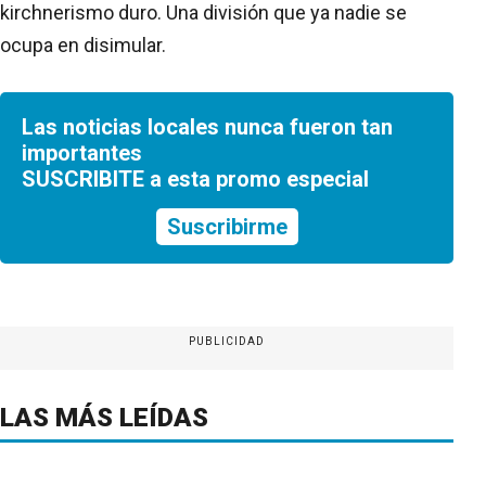
kirchnerismo duro. Una división que ya nadie se
ocupa en disimular.
Las noticias locales nunca fueron tan
importantes
SUSCRIBITE a esta promo especial
Suscribirme
PUBLICIDAD
LAS MÁS LEÍDAS