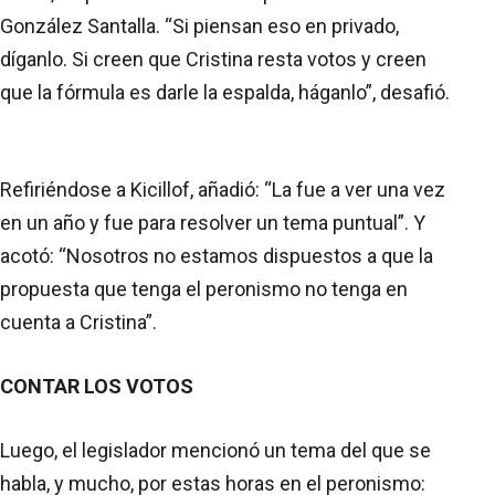
González Santalla. “Si piensan eso en privado,
díganlo. Si creen que Cristina resta votos y creen
que la fórmula es darle la espalda, háganlo”, desafió.
Refiriéndose a Kicillof, añadió: “La fue a ver una vez
en un año y fue para resolver un tema puntual”. Y
acotó: “Nosotros no estamos dispuestos a que la
propuesta que tenga el peronismo no tenga en
cuenta a Cristina”.
CONTAR LOS VOTOS
Luego, el legislador mencionó un tema del que se
habla, y mucho, por estas horas en el peronismo: