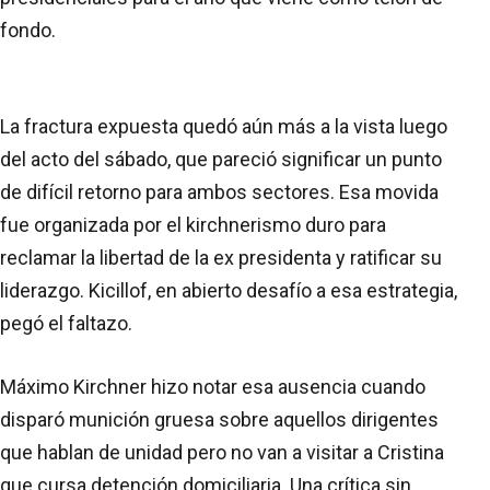
fondo.
La fractura expuesta quedó aún más a la vista luego
del acto del sábado, que pareció significar un punto
de difícil retorno para ambos sectores. Esa movida
fue organizada por el kirchnerismo duro para
reclamar la libertad de la ex presidenta y ratificar su
liderazgo. Kicillof, en abierto desafío a esa estrategia,
pegó el faltazo.
Máximo Kirchner hizo notar esa ausencia cuando
disparó munición gruesa sobre aquellos dirigentes
que hablan de unidad pero no van a visitar a Cristina
que cursa detención domiciliaria. Una crítica sin