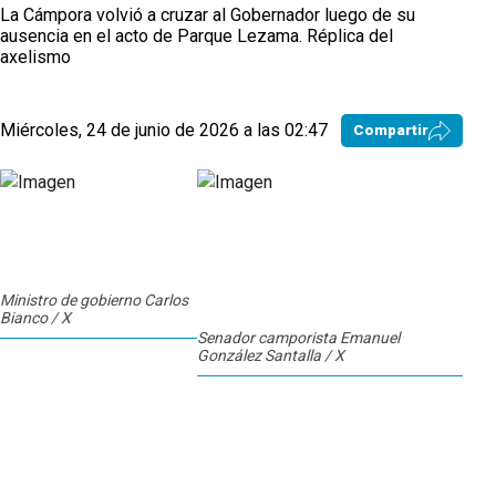
La Cámpora volvió a cruzar al Gobernador luego de su
ausencia en el acto de Parque Lezama. Réplica del
axelismo
Miércoles, 24 de junio de 2026 a las 02:47
Compartir
Ministro de gobierno Carlos
Bianco / X
Senador camporista Emanuel
González Santalla / X