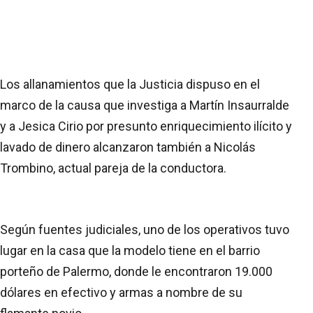
Los allanamientos que la Justicia dispuso en el
marco de la causa que investiga a Martín Insaurralde
y a Jesica Cirio por presunto enriquecimiento ilícito y
lavado de dinero alcanzaron también a Nicolás
Trombino, actual pareja de la conductora.
Según fuentes judiciales, uno de los operativos tuvo
lugar en la casa que la modelo tiene en el barrio
porteño de Palermo, donde le encontraron 19.000
dólares en efectivo y armas a nombre de su