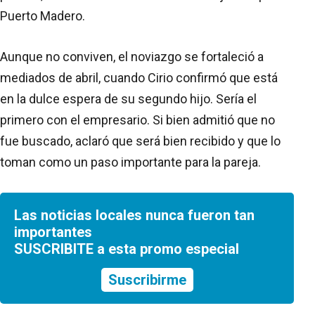
Puerto Madero.
Aunque no conviven, el noviazgo se fortaleció a
mediados de abril, cuando Cirio confirmó que está
en la dulce espera de su segundo hijo. Sería el
primero con el empresario. Si bien admitió que no
fue buscado, aclaró que será bien recibido y que lo
toman como un paso importante para la pareja.
Las noticias locales nunca fueron tan
importantes
SUSCRIBITE a esta promo especial
Suscribirme