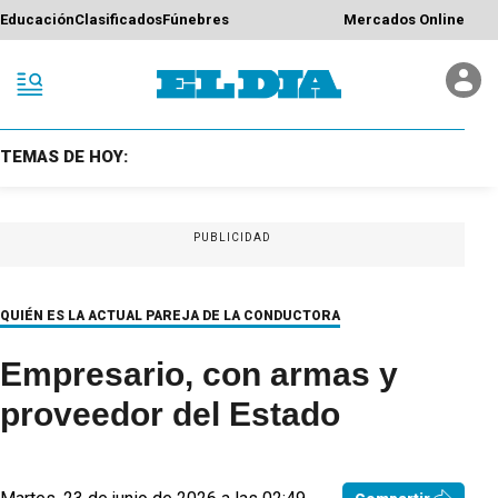
Educación
Clasificados
Fúnebres
Mercados Online
TEMAS DE HOY:
PUBLICIDAD
QUIÉN ES LA ACTUAL PAREJA DE LA CONDUCTORA
Empresario, con armas y
proveedor del Estado