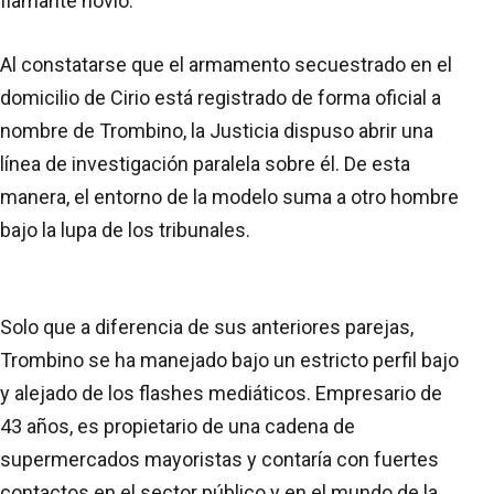
flamante novio.
Al constatarse que el armamento secuestrado en el
domicilio de Cirio está registrado de forma oficial a
nombre de Trombino, la Justicia dispuso abrir una
línea de investigación paralela sobre él. De esta
manera, el entorno de la modelo suma a otro hombre
bajo la lupa de los tribunales.
Solo que a diferencia de sus anteriores parejas,
Trombino se ha manejado bajo un estricto perfil bajo
y alejado de los flashes mediáticos. Empresario de
43 años, es propietario de una cadena de
supermercados mayoristas y contaría con fuertes
contactos en el sector público y en el mundo de la