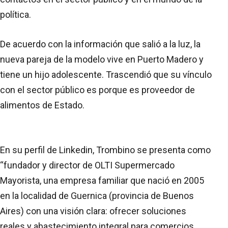
política.
De acuerdo con la información que salió a la luz, la
nueva pareja de la modelo vive en Puerto Madero y
tiene un hijo adolescente. Trascendió que su vínculo
con el sector público es porque es proveedor de
alimentos de Estado.
En su perfil de Linkedin, Trombino se presenta como
“fundador y director de OLTI Supermercado
Mayorista, una empresa familiar que nació en 2005
en la localidad de Guernica (provincia de Buenos
Aires) con una visión clara: ofrecer soluciones
reales y abastecimiento integral para comercios,