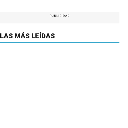
PUBLICIDAD
LAS MÁS LEÍDAS