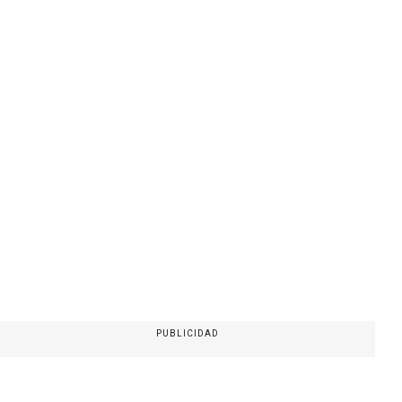
PUBLICIDAD