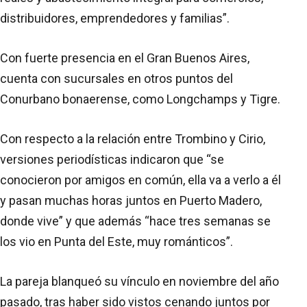
distribuidores, emprendedores y familias”.
Con fuerte presencia en el Gran Buenos Aires,
cuenta con sucursales en otros puntos del
Conurbano bonaerense, como Longchamps y Tigre.
Con respecto a la relación entre Trombino y Cirio,
versiones periodísticas indicaron que “se
conocieron por amigos en común, ella va a verlo a él
y pasan muchas horas juntos en Puerto Madero,
donde vive” y que además “hace tres semanas se
los vio en Punta del Este, muy románticos”.
La pareja blanqueó su vínculo en noviembre del año
pasado, tras haber sido vistos cenando juntos por