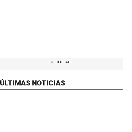
PUBLICIDAD
ÚLTIMAS NOTICIAS