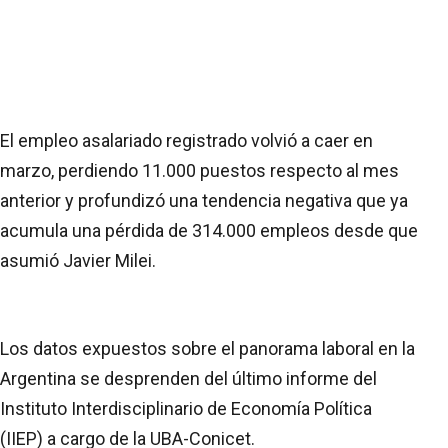
El empleo asalariado registrado volvió a caer en
marzo, perdiendo 11.000 puestos respecto al mes
anterior y profundizó una tendencia negativa que ya
acumula una pérdida de 314.000 empleos desde que
asumió Javier Milei.
Los datos expuestos sobre el panorama laboral en la
Argentina se desprenden del último informe del
Instituto Interdisciplinario de Economía Política
(IIEP) a cargo de la UBA-Conicet.