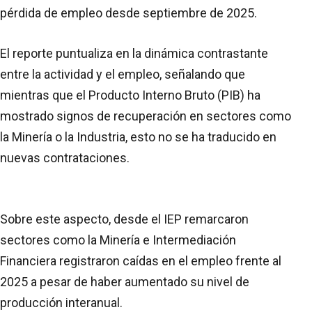
pérdida de empleo desde septiembre de 2025.
El reporte puntualiza en la dinámica contrastante
entre la actividad y el empleo, señalando que
mientras que el Producto Interno Bruto (PIB) ha
mostrado signos de recuperación en sectores como
la Minería o la Industria, esto no se ha traducido en
nuevas contrataciones.
Sobre este aspecto, desde el IEP remarcaron
sectores como la Minería e Intermediación
Financiera registraron caídas en el empleo frente al
2025 a pesar de haber aumentado su nivel de
producción interanual.