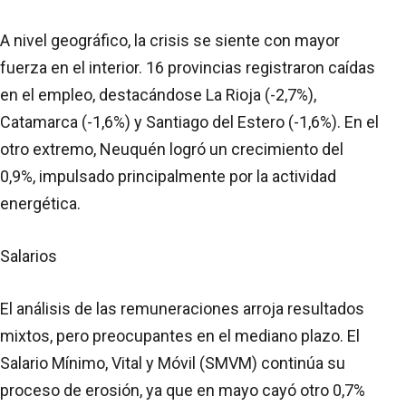
A nivel geográfico, la crisis se siente con mayor
fuerza en el interior. 16 provincias registraron caídas
en el empleo, destacándose La Rioja (-2,7%),
Catamarca (-1,6%) y Santiago del Estero (-1,6%). En el
otro extremo, Neuquén logró un crecimiento del
0,9%, impulsado principalmente por la actividad
energética.
Salarios
El análisis de las remuneraciones arroja resultados
mixtos, pero preocupantes en el mediano plazo. El
Salario Mínimo, Vital y Móvil (SMVM) continúa su
proceso de erosión, ya que en mayo cayó otro 0,7%