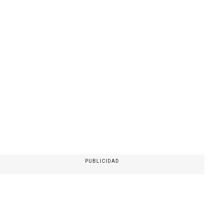
PUBLICIDAD