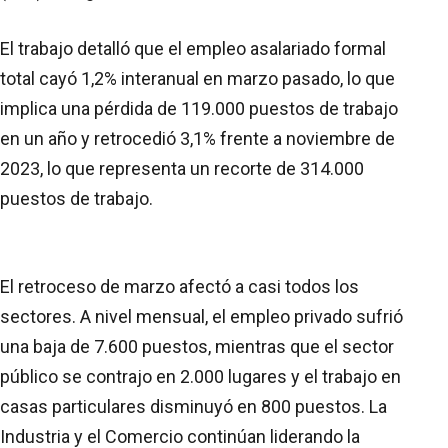
El trabajo detalló que el empleo asalariado formal
total cayó 1,2% interanual en marzo pasado, lo que
implica una pérdida de 119.000 puestos de trabajo
en un año y retrocedió 3,1% frente a noviembre de
2023, lo que representa un recorte de 314.000
puestos de trabajo.
El retroceso de marzo afectó a casi todos los
sectores. A nivel mensual, el empleo privado sufrió
una baja de 7.600 puestos, mientras que el sector
público se contrajo en 2.000 lugares y el trabajo en
casas particulares disminuyó en 800 puestos. La
Industria y el Comercio continúan liderando la