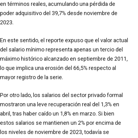
en términos reales, acumulando una pérdida de
poder adquisitivo del 39,7% desde noviembre de
2023.
En este sentido, el reporte expuso que el valor actual
del salario mínimo representa apenas un tercio del
máximo histórico alcanzado en septiembre de 2011,
lo que implica una erosión del 66,5% respecto al
mayor registro de la serie.
Por otro lado, los salarios del sector privado formal
mostraron una leve recuperación real del 1,3% en
abril, tras haber caído un 1,8% en marzo. Si bien
estos salarios se mantienen un 2% por encima de
los niveles de noviembre de 2023, todavía se