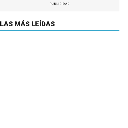
PUBLICIDAD
LAS MÁS LEÍDAS