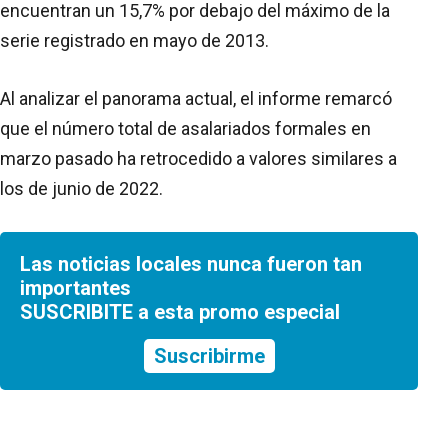
encuentran un 15,7% por debajo del máximo de la
serie registrado en mayo de 2013.
Al analizar el panorama actual, el informe remarcó
que el número total de asalariados formales en
marzo pasado ha retrocedido a valores similares a
los de junio de 2022.
Las noticias locales nunca fueron tan
importantes
SUSCRIBITE a esta promo especial
Suscribirme