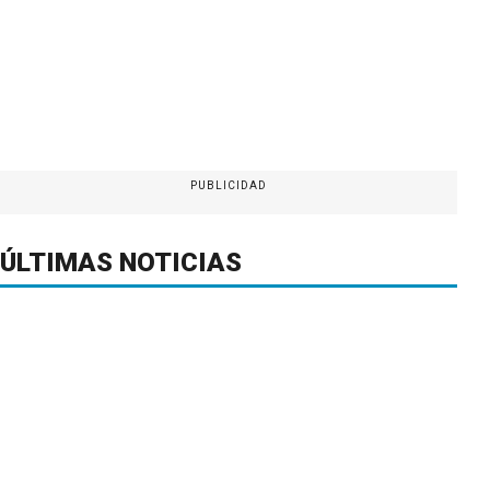
PUBLICIDAD
ÚLTIMAS NOTICIAS