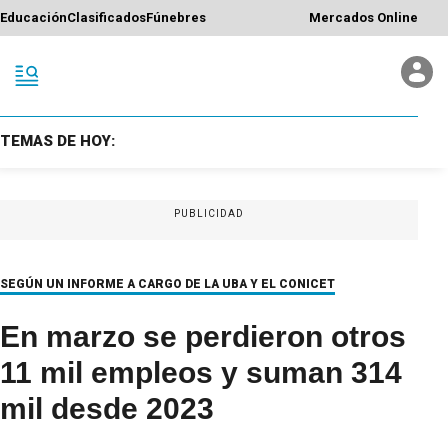
Educación
Clasificados
Fúnebres
Mercados Online
TEMAS DE HOY:
PUBLICIDAD
SEGÚN UN INFORME A CARGO DE LA UBA Y EL CONICET
En marzo se perdieron otros
11 mil empleos y suman 314
mil desde 2023