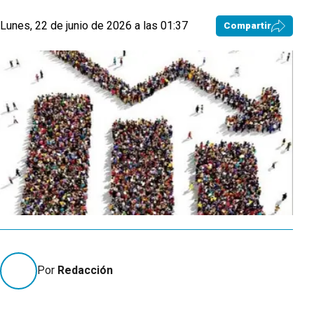
Lunes, 22 de junio de 2026 a las 01:37
Compartir
Por
Redacción