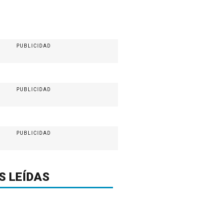
PUBLICIDAD
PUBLICIDAD
PUBLICIDAD
S LEÍDAS