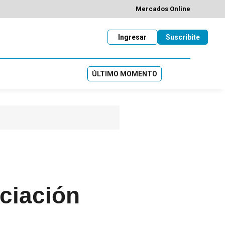
Mercados Online
Ingresar
Suscribite
ÚLTIMO MOMENTO
ociación