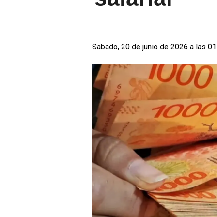
Sabado, 20 de junio de 2026 a las 01