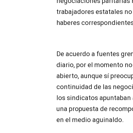
negociaciones paritarias
trabajadores estatales no
haberes correspondientes 
De acuerdo a fuentes gre
diario, por el momento no
abierto, aunque sí preocu
continuidad de las negoci
los sindicatos apuntaban 
una propuesta de recomp
en el medio aguinaldo.