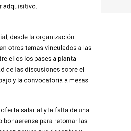
 adquisitivo.
al, desde la organización
 en otros temas vinculados a las
re ellos los pases a planta
d de las discusiones sobre el
bajo y la convocatoria a mesas
ferta salarial y la falta de una
o bonaerense para retomar las