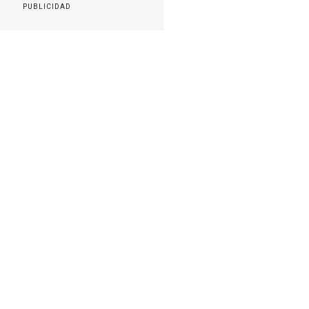
PUBLICIDAD