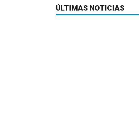
ÚLTIMAS NOTICIAS